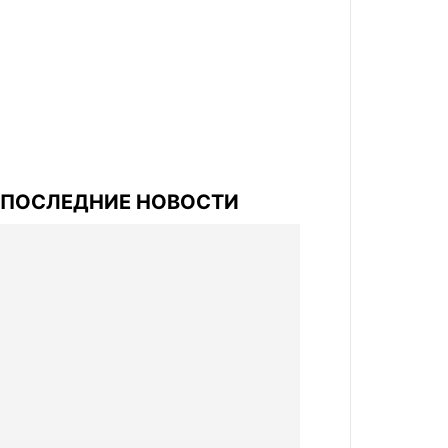
ПОСЛЕДНИЕ НОВОСТИ