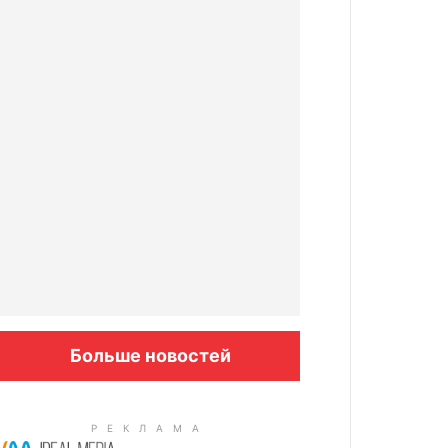
Больше новостей