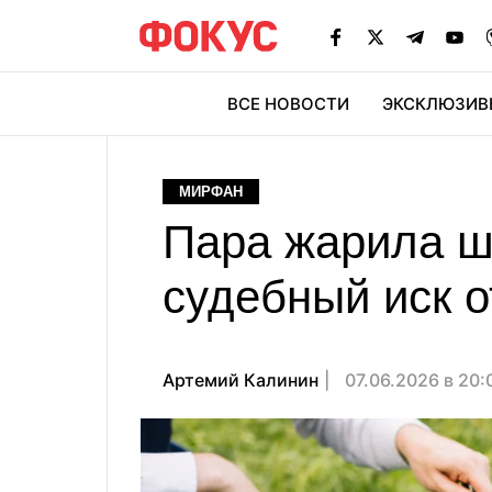
ВСЕ НОВОСТИ
ЭКСКЛЮЗИВ
ЭК
МИРФАН
Пара жарила ш
судебный иск о
Артемий Калинин
07.06.2026 в 20