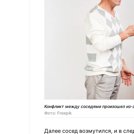
Конфликт между соседями произошел из-
Фото: Freepik
Далее сосед возмутился, и в сл