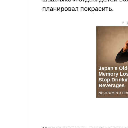
планировал покрасить.