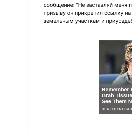
сообщение: "Не заставляй меня п
призыву он прикрепил ссылку на 
земельным участкам и приусаде