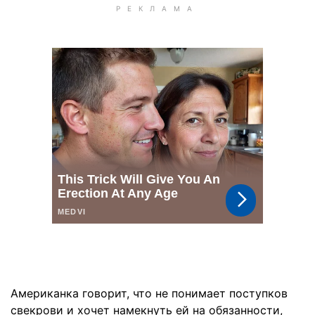
Американка говорит, что не понимает поступков
свекрови и хочет намекнуть ей на обязанности,