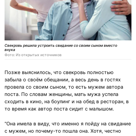
Свекровь решила устроить свидание со своим сыном вместо
внука
Фото: Из открытых источников
Позже выяснилось, что свекровь полностью
забыла о своём обещании, а весь день в гостях
провела со своим сыном, то есть мужем автора
поста. По словам женщины, мать мужа успела
сходить в кино, на боулинг и на обед в ресторан, в
то время как автор поста сидит с малышом.
"Она имела в виду, что именно я пойду на свидание
с мужем, но почему-то пошла она. Хотя, честно