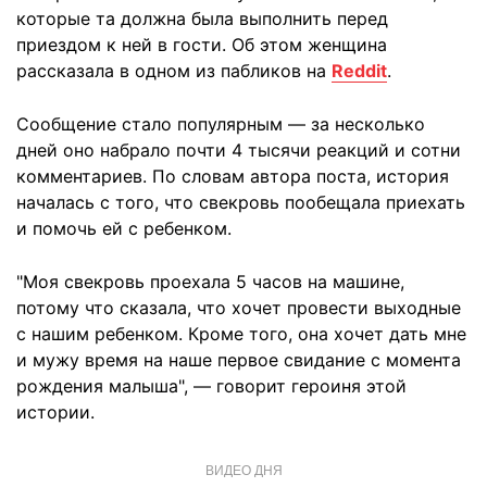
которые та должна была выполнить перед
приездом к ней в гости. Об этом женщина
рассказала в одном из пабликов на
Reddit
.
Сообщение стало популярным — за несколько
дней оно набрало почти 4 тысячи реакций и сотни
комментариев. По словам автора поста, история
началась с того, что свекровь пообещала приехать
и помочь ей с ребенком.
"Моя свекровь проехала 5 часов на машине,
потому что сказала, что хочет провести выходные
с нашим ребенком. Кроме того, она хочет дать мне
и мужу время на наше первое свидание с момента
рождения малыша", — говорит героиня этой
истории.
ВИДЕО ДНЯ