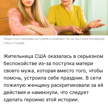
Невестка и свекровь вступили в конфликт из-за поступка последней
| Фото: Freepik
Жительница США оказалась в серьезном
беспокойстве из-за поступка матери
своего мужа, которая вместо того, чтобы
помочь, устроила себе праздник. В сети
пожилую женщину раскритиковали за её
действия и намекнули, что следует
сделать героиню этой истории.