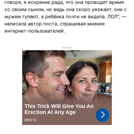
говоря, я искренне рада, что она проводит время
со своим сыном, но ведь она скоро уезжает, они с
мужем гуляют, а ребёнка почти не видела. ЛОЛ", —
написала автор поста, спрашивая мнение
интернет-пользователей.
РЕКЛАМА