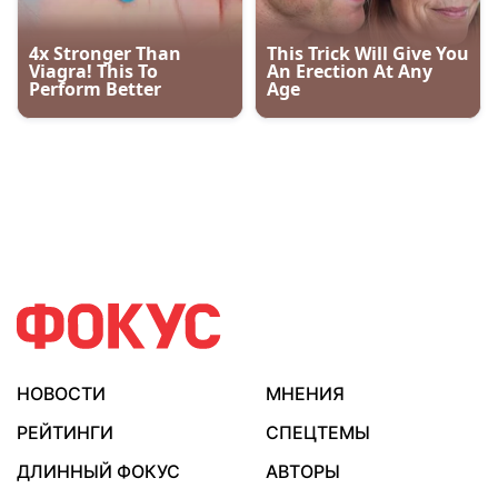
НОВОСТИ
МНЕНИЯ
РЕЙТИНГИ
СПЕЦТЕМЫ
ДЛИННЫЙ ФОКУС
АВТОРЫ