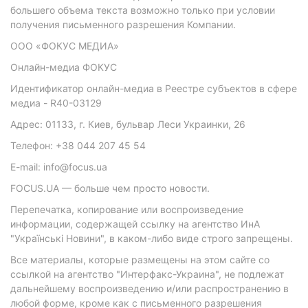
большего объема текста возможно только при условии
получения письменного разрешения Компании.
ООО «ФОКУС МЕДИА»
Онлайн-медиа ФОКУС
Идентификатор онлайн-медиа в Реестре субъектов в сфере
медиа - R40-03129
Адрес: 01133, г. Киев, бульвар Леси Украинки, 26
Телефон: +38 044 207 45 54
E-mail: info@focus.ua
FOCUS.UA — больше чем просто новости.
Перепечатка, копирование или воспроизведение
информации, содержащей ссылку на агентство ИнА
"Українські Новини", в каком-либо виде строго запрещены.
Все материалы, которые размещены на этом сайте со
ссылкой на агентство "Интерфакс-Украина", не подлежат
дальнейшему воспроизведению и/или распространению в
любой форме, кроме как с письменного разрешения