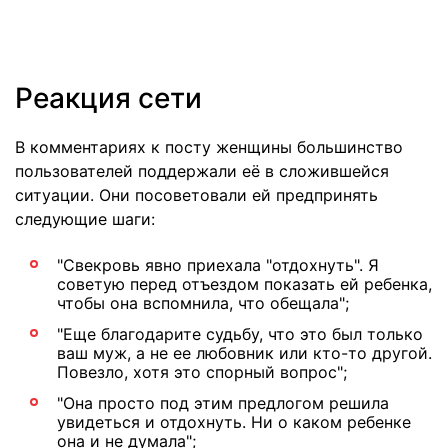
Реакция сети
В комментариях к посту женщины большинство
пользователей поддержали её в сложившейся
ситуации. Они посоветовали ей предпринять
следующие шаги:
"Свекровь явно приехала "отдохнуть". Я
советую перед отъездом показать ей ребенка,
чтобы она вспомнила, что обещала";
"Еще благодарите судьбу, что это был только
ваш муж, а не ее любовник или кто-то другой.
Повезло, хотя это спорный вопрос";
"Она просто под этим предлогом решила
увидеться и отдохнуть. Ни о каком ребенке
она и не думала";