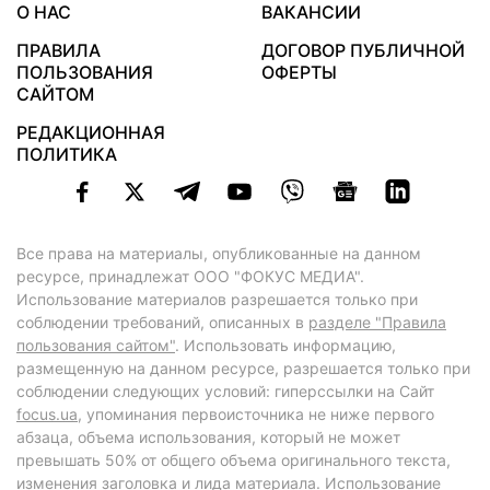
О НАС
ВАКАНСИИ
ПРАВИЛА
ДОГОВОР ПУБЛИЧНОЙ
ПОЛЬЗОВАНИЯ
ОФЕРТЫ
САЙТОМ
РЕДАКЦИОННАЯ
ПОЛИТИКА
Все права на материалы, опубликованные на данном
ресурсе, принадлежат ООО "ФОКУС МЕДИА".
Использование материалов разрешается только при
соблюдении требований, описанных в
разделе "Правила
пользования сайтом"
. Использовать информацию,
размещенную на данном ресурсе, разрешается только при
соблюдении следующих условий: гиперссылки на Сайт
focus.ua
, упоминания первоисточника не ниже первого
абзаца, объема использования, который не может
превышать 50% от общего объема оригинального текста,
изменения заголовка и лида материала. Использование