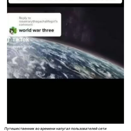
Путешественник во времени напугал пользователей сети