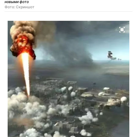
новыми фото
Фото: Скриншот