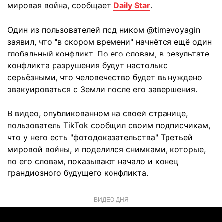
мировая война, сообщает
Daily Star
.
Один из пользователей под ником @timevoyagin
заявил, что "в скором времени" начнётся ещё один
глобальный конфликт. По его словам, в результате
конфликта разрушения будут настолько
серьёзными, что человечество будет вынуждено
эвакуироваться с Земли после его завершения.
В видео, опубликованном на своей странице,
пользователь TikTok сообщил своим подписчикам,
что у него есть "фотодоказательства" Третьей
мировой войны, и поделился снимками, которые,
по его словам, показывают начало и конец
грандиозного будущего конфликта.
ВИДЕО ДНЯ