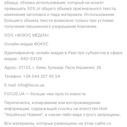
абзаца, объема использования, который не может
превышать 50% от общего объема оригинального текста,
изменения заголовка и лида материала. Использование
большего объема текста возможно только при условии
получения письменного разрешения Компании.
ООО «ФОКУС МЕДИА»
Онлайн-медиа ФОКУС
Идентификатор онлайн-медиа в Реестре субъектов в сфере
медиа - R40-03129
Адрес: 01133, г. Киев, бульвар Леси Украинки, 26
Телефон: +38 044 207 45 54
E-mail: info@focus.ua
FOCUS.UA — больше чем просто новости.
Перепечатка, копирование или воспроизведение
информации, содержащей ссылку на агентство ИнА
"Українські Новини", в каком-либо виде строго запрещены.
Все материалы, которые размещены на этом сайте со