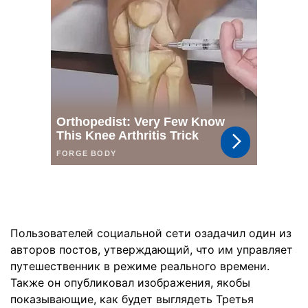
Пользователей социальной сети озадачил один из
авторов постов, утверждающий, что им управляет
путешественник в режиме реального времени.
Также он опубликовал изображения, якобы
показывающие, как будет выглядеть Третья