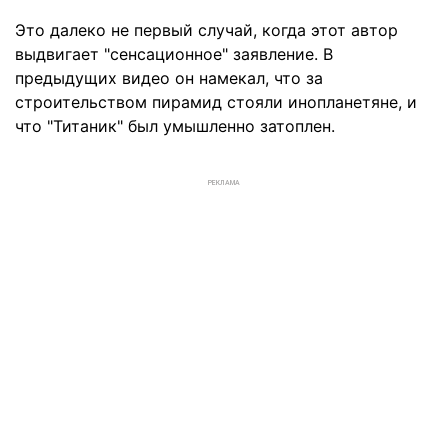
Это далеко не первый случай, когда этот автор
выдвигает "сенсационное" заявление. В
предыдущих видео он намекал, что за
строительством пирамид стояли инопланетяне, и
что "Титаник" был умышленно затоплен.
РЕКЛАМА