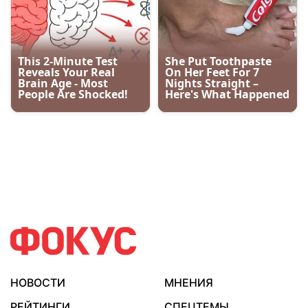
НОВОСТИ
МНЕНИЯ
РЕЙТИНГИ
СПЕЦТЕМЫ