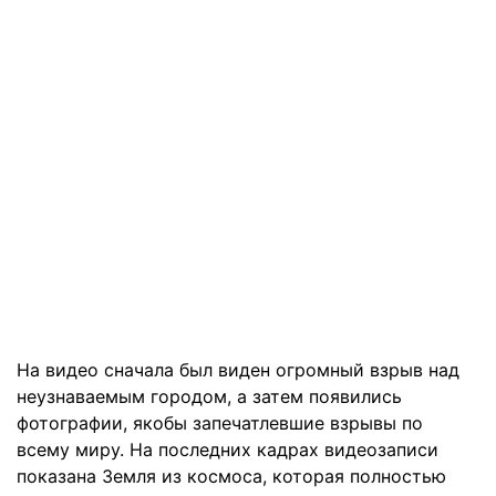
На видео сначала был виден огромный взрыв над
неузнаваемым городом, а затем появились
фотографии, якобы запечатлевшие взрывы по
всему миру. На последних кадрах видеозаписи
показана Земля из космоса, которая полностью