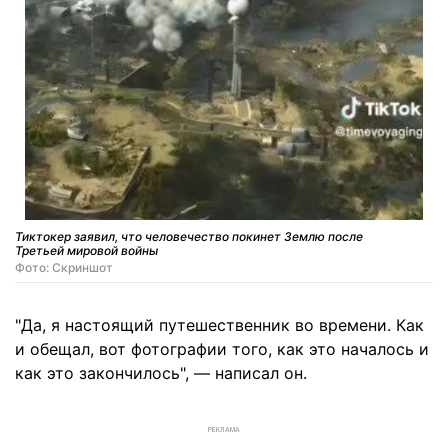
Тиктокер заявил, что человечество покинет Землю после
Третьей мировой войны
Фото: Скриншот
"Да, я настоящий путешественник во времени. Как
и обещал, вот фотографии того, как это началось и
как это закончилось", — написал он.
РЕКЛАМА