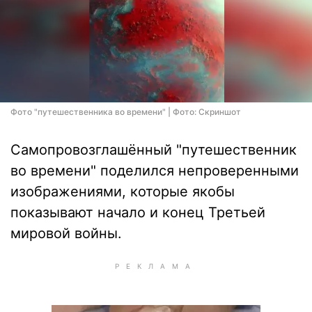
Фото "путешественника во времени" | Фото: Скриншот
Самопровозглашённый "путешественник
во времени" поделился непроверенными
изображениями, которые якобы
показывают начало и конец Третьей
мировой войны.