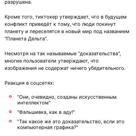
разрушена.
Кроме того, тиктокер утверждает, что в будущем
конфликт приведёт к тому, что люди покинут
планету и переселятся в новый мир под названием
"Планета Дельта".
Несмотря на так называемые "доказательства",
многие пользователи утверждают, что
изображения не содержат ничего убедительного.
Реакция в соцсетях:
"Они, очевидно, созданы искусственным
интеллектом"
"Фальшивка, как в аду!"
"Так какое же это доказательство, если это
компьютерная графика?"