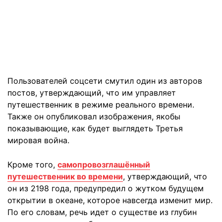
Пользователей соцсети смутил один из авторов
постов, утверждающий, что им управляет
путешественник в режиме реального времени.
Также он опубликовал изображения, якобы
показывающие, как будет выглядеть Третья
мировая война.
Кроме того,
самопровозглашённый
путешественник во времени
, утверждающий, что
он из 2198 года, предупредил о жутком будущем
открытии в океане, которое навсегда изменит мир.
По его словам, речь идет о существе из глубин