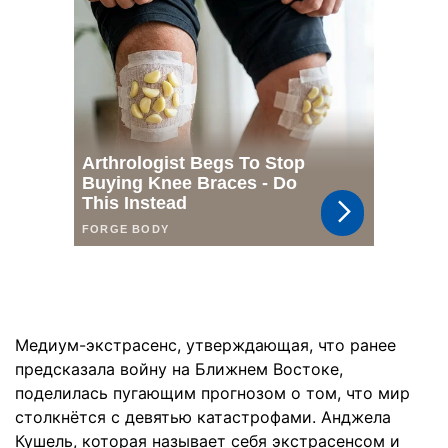
Медиум-экстрасенс, утверждающая, что ранее
предсказала войну на Ближнем Востоке,
поделилась пугающим прогнозом о том, что мир
столкнётся с девятью катастрофами. Анджела
Кушель, которая называет себя экстрасенсом и