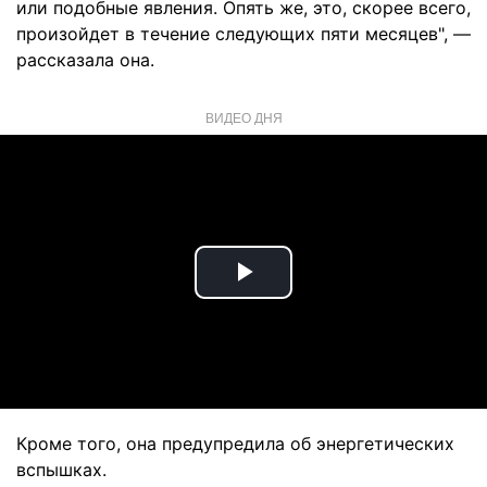
или подобные явления. Опять же, это, скорее всего,
произойдет в течение следующих пяти месяцев", —
рассказала она.
ВИДЕО ДНЯ
Play
Video
Кроме того, она предупредила об энергетических
вспышках.