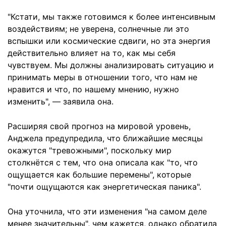
"Кстати, мы также готовимся к более интенсивным
воздействиям; не уверена, солнечные ли это
вспышки или космические сдвиги, но эта энергия
действительно влияет на то, как мы себя
чувствуем. Мы должны анализировать ситуацию и
принимать меры в отношении того, что нам не
нравится и что, по нашему мнению, нужно
изменить", — заявила она.
Расширяя свой прогноз на мировой уровень,
Анджела предупредила, что ближайшие месяцы
окажутся "тревожными", поскольку мир
столкнётся с тем, что она описала как "то, что
ощущается как большие перемены", которые
"почти ощущаются как энергетическая паника".
Она уточнила, что эти изменения "на самом деле
менее значительны", чем кажется, однако обратила