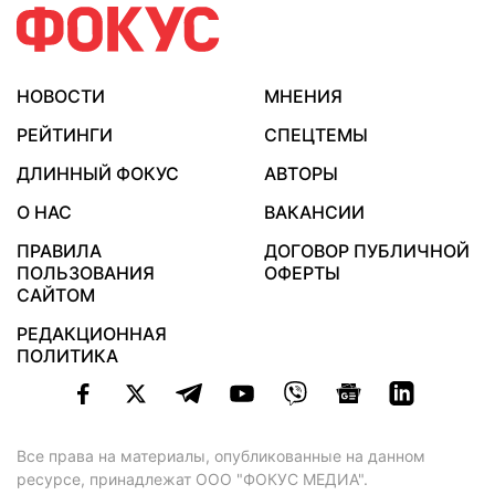
НОВОСТИ
МНЕНИЯ
РЕЙТИНГИ
СПЕЦТЕМЫ
ДЛИННЫЙ ФОКУС
АВТОРЫ
О НАС
ВАКАНСИИ
ПРАВИЛА
ДОГОВОР ПУБЛИЧНОЙ
ПОЛЬЗОВАНИЯ
ОФЕРТЫ
САЙТОМ
РЕДАКЦИОННАЯ
ПОЛИТИКА
Все права на материалы, опубликованные на данном
ресурсе, принадлежат ООО "ФОКУС МЕДИА".