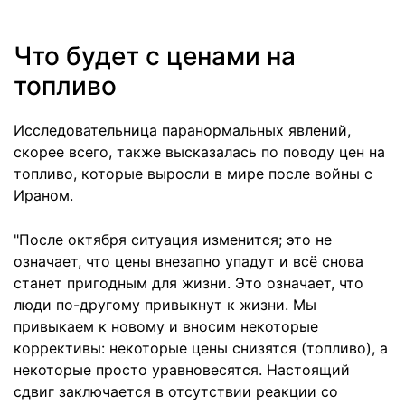
Что будет с ценами на
топливо
Исследовательница паранормальных явлений,
скорее всего, также высказалась по поводу цен на
топливо, которые выросли в мире после войны с
Ираном.
"После октября ситуация изменится; это не
означает, что цены внезапно упадут и всё снова
станет пригодным для жизни. Это означает, что
люди по-другому привыкнут к жизни. Мы
привыкаем к новому и вносим некоторые
коррективы: некоторые цены снизятся (топливо), а
некоторые просто уравновесятся. Настоящий
сдвиг заключается в отсутствии реакции со