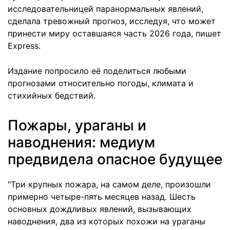
исследовательницей паранормальных явлений,
сделала тревожный прогноз, исследуя, что может
принести миру оставшаяся часть 2026 года, пишет
Express.
Издание попросило её поделиться любыми
прогнозами относительно погоды, климата и
стихийных бедствий.
Пожары, ураганы и
наводнения: медиум
предвидела опасное будущее
"Три крупных пожара, на самом деле, произошли
примерно четыре-пять месяцев назад. Шесть
основных дождливых явлений, вызывающих
наводнения, два из которых похожи на ураганы