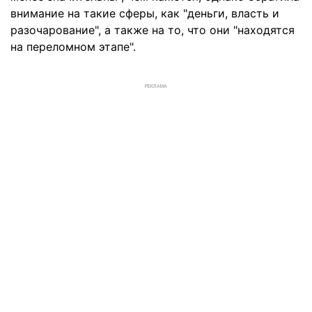
внимание на такие сферы, как "деньги, власть и
разочарование", а также на то, что они "находятся
на переломном этапе".
РЕКЛАМА