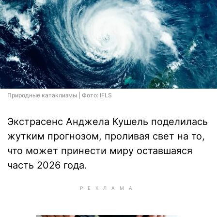
Природные катаклизмы | Фото: IFLS
Экстрасенс Анджела Кушель поделилась
жутким прогнозом, проливая свет на то,
что может принести миру оставшаяся
часть 2026 года.