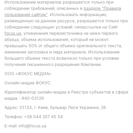
Использование материалов разрешается только при
соблюдении требований, описанных в
разделе "Правила
пользования сайтом"
. Использовать информацию,
размещенную на данном ресурсе, разрешается только при
соблюдении следующих условий: гиперссылки на Сайт
focus.ua
, упоминания первоисточника не ниже первого
абзаца, объема использования, который не может
превышать 50% от общего объема оригинального текста,
изменения заголовка и лида материала. Использование
большего объема текста возможно только при условии
получения письменного разрешения Компании.
ООО «ФОКУС МЕДИА»
Онлайн-медиа ФОКУС
Идентификатор онлайн-медиа в Реестре субъектов в сфере
медиа - R40-03129
Адрес: 01133, г. Киев, бульвар Леси Украинки, 26
Телефон: +38 044 207 45 54
E-mail: info@focus.ua