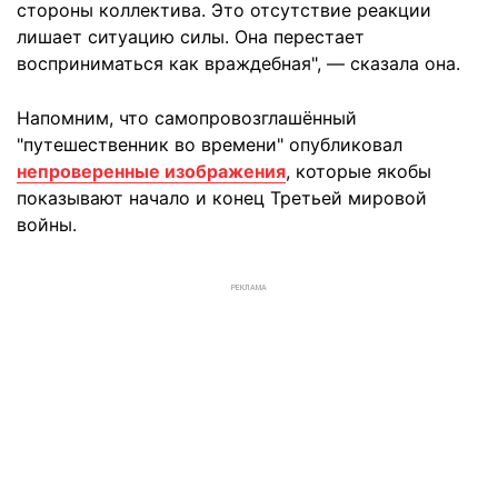
стороны коллектива. Это отсутствие реакции
лишает ситуацию силы. Она перестает
восприниматься как враждебная", — сказала она.
Напомним, что самопровозглашённый
"путешественник во времени" опубликовал
непроверенные изображения
, которые якобы
показывают начало и конец Третьей мировой
войны.
РЕКЛАМА