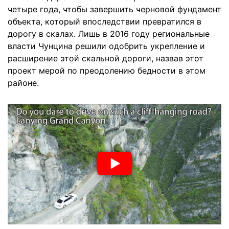
четыре года, чтобы завершить черновой фундамент
объекта, который впоследствии превратился в
дорогу в скалах. Лишь в 2016 году региональные
власти Чунцина решили одобрить укрепление и
расширение этой скальной дороги, назвав этот
проект мерой по преодолению бедности в этом
районе.