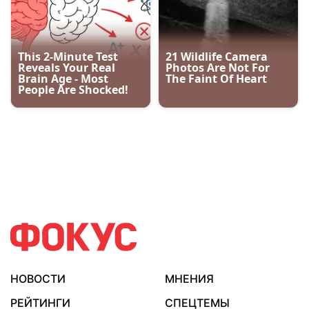
НОВОСТИ
МНЕНИЯ
РЕЙТИНГИ
СПЕЦТЕМЫ