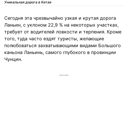
Уникальная дорога в Китае
Сегодня эта чрезвычайно узкая и крутая дорога
Ланьин, с уклоном 22,9 % на некоторых участках,
требует от водителей ловкости и терпения. Кроме
того, туда часто ездят туристы, желающие
полюбоваться захватывающими видами Большого
каньона Ланьинь, самого глубокого в провинции
Чунцин.
РЕКЛАМА