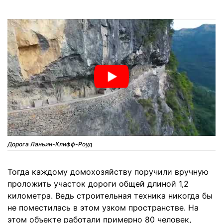
Дорога Ланьин-Клифф-Роуд
Тогда каждому домохозяйству поручили вручную
проложить участок дороги общей длиной 1,2
километра. Ведь строительная техника никогда бы
не поместилась в этом узком пространстве. На
этом объекте работали примерно 80 человек,