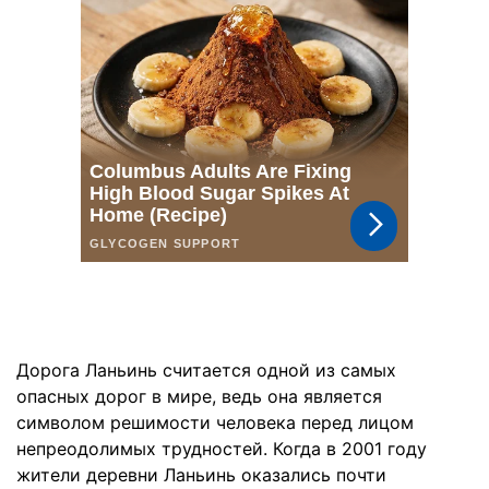
Дорога Ланьинь считается одной из самых
опасных дорог в мире, ведь она является
символом решимости человека перед лицом
непреодолимых трудностей. Когда в 2001 году
жители деревни Ланьинь оказались почти