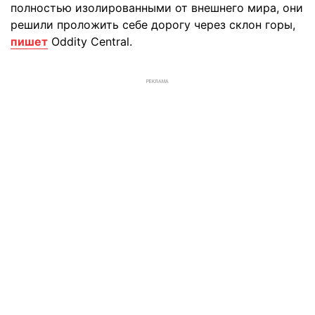
полностью изолированными от внешнего мира, они
решили проложить себе дорогу через склон горы,
пишет
Oddity Central.
РЕКЛАМА