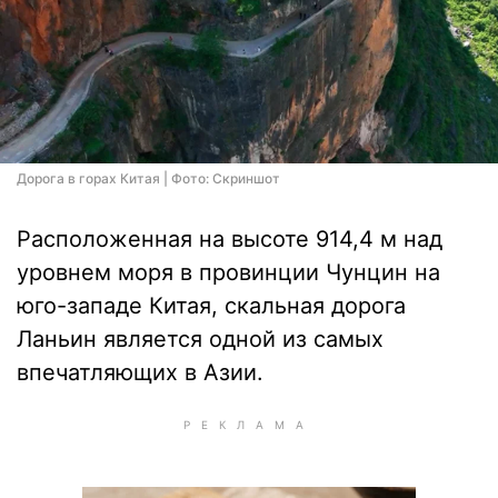
Дорога в горах Китая | Фото: Скриншот
Расположенная на высоте 914,4 м над
уровнем моря в провинции Чунцин на
юго-западе Китая, скальная дорога
Ланьин является одной из самых
впечатляющих в Азии.