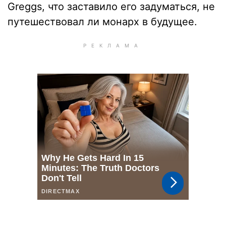
Greggs, что заставило его задуматься, не
путешествовал ли монарх в будущее.