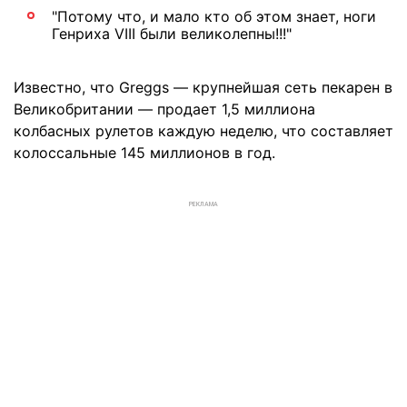
"Потому что, и мало кто об этом знает, ноги
Генриха VIII были великолепны!!!"
Известно, что Greggs — крупнейшая сеть пекарен в
Великобритании — продает 1,5 миллиона
колбасных рулетов каждую неделю, что составляет
колоссальные 145 миллионов в год.
РЕКЛАМА