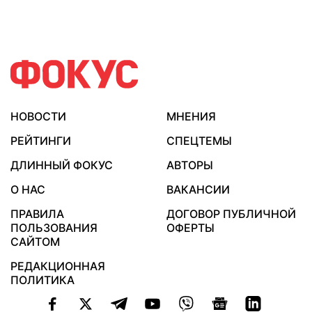
НОВОСТИ
МНЕНИЯ
РЕЙТИНГИ
СПЕЦТЕМЫ
ДЛИННЫЙ ФОКУС
АВТОРЫ
О НАС
ВАКАНСИИ
ПРАВИЛА
ДОГОВОР ПУБЛИЧНОЙ
ПОЛЬЗОВАНИЯ
ОФЕРТЫ
САЙТОМ
РЕДАКЦИОННАЯ
ПОЛИТИКА