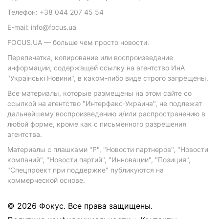
Телефон: +38 044 207 45 54
E-mail: info@focus.ua
FOCUS.UA — больше чем просто новости.
Перепечатка, копирование или воспроизведение
информации, содержащей ссылку на агентство ИнА
"Українські Новини", в каком-либо виде строго запрещены.
Все материалы, которые размещены на этом сайте со
ссылкой на агентство "Интерфакс-Украина", не подлежат
дальнейшему воспроизведению и/или распространению в
любой форме, кроме как с письменного разрешения
агентства.
Материалы с плашками "Р", "Новости партнеров", "Новости
компаний", "Новости партий", "Инновации", "Позиция",
"Спецпроект при поддержке" публикуются на
коммерческой основе.
© 2026 Фокус. Все права защищены.