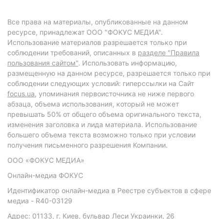
Все права на материалы, опубликованные на данном
ресурсе, принадлежат ООО "ФОКУС МЕДИА".
Использование материалов разрешается только при
соблюдении требований, описанных в
разделе "Правила
пользования сайтом"
. Использовать информацию,
размещенную на данном ресурсе, разрешается только при
соблюдении следующих условий: гиперссылки на Сайт
focus.ua
, упоминания первоисточника не ниже первого
абзаца, объема использования, который не может
превышать 50% от общего объема оригинального текста,
изменения заголовка и лида материала. Использование
большего объема текста возможно только при условии
получения письменного разрешения Компании.
ООО «ФОКУС МЕДИА»
Онлайн-медиа ФОКУС
Идентификатор онлайн-медиа в Реестре субъектов в сфере
медиа - R40-03129
Адрес: 01133, г. Киев, бульвар Леси Украинки, 26