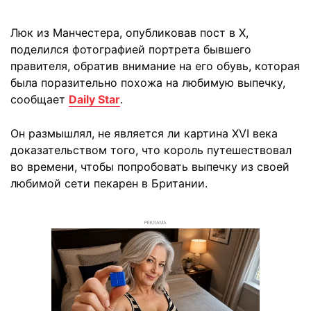
Люк из Манчестера, опубликовав пост в X,
поделился фотографией портрета бывшего
правителя, обратив внимание на его обувь, которая
была поразительно похожа на любимую выпечку,
сообщает
Daily Star
.
Он размышлял, не является ли картина XVI века
доказательством того, что король путешествовал
во времени, чтобы попробовать выпечку из своей
любимой сети пекарен в Британии.
РЕКЛАМА