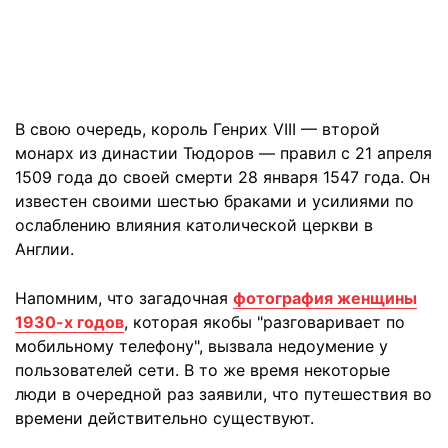
В свою очередь, король Генрих VIII — второй
монарх из династии Тюдоров — правил с 21 апреля
1509 года до своей смерти 28 января 1547 года. Он
известен своими шестью браками и усилиями по
ослаблению влияния католической церкви в
Англии.
Напомним, что загадочная
фотография женщины
1930-х годов
, которая якобы "разговаривает по
мобильному телефону", вызвала недоумение у
пользователей сети. В то же время некоторые
люди в очередной раз заявили, что путешествия во
времени действительно существуют.