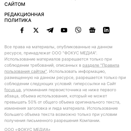
САЙТОМ
РЕДАКЦИОННАЯ
ПОЛИТИКА
Все права на материалы, опубликованные на данном
ресурсе, принадлежат ООО "ФОКУС МЕДИА".
Использование материалов разрешается только при
соблюдении требований, описанных в
разделе "Правила
пользования сайтом"
. Использовать информацию,
размещенную на данном ресурсе, разрешается только при
соблюдении следующих условий: гиперссылки на Сайт
focus.ua
, упоминания первоисточника не ниже первого
абзаца, объема использования, который не может
превышать 50% от общего объема оригинального текста,
изменения заголовка и лида материала. Использование
большего объема текста возможно только при условии
получения письменного разрешения Компании.
ООО «ФОКУС МЕДИА»