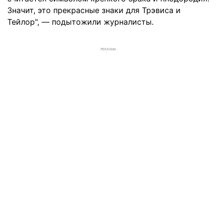
Значит, это прекрасные знаки для Трэвиса и
Тейлор", — подытожили журналисты.
РЕКЛАМА