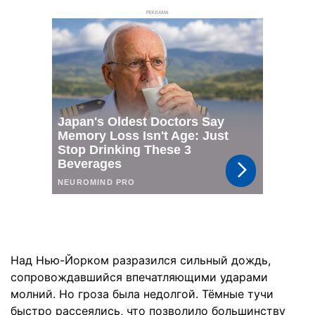
РЕКЛАМА
Над Нью-Йорком разразился сильный дождь,
сопровождавшийся впечатляющими ударами
молний. Но гроза была недолгой. Тёмные тучи
быстро рассеялись, что позволило большинству