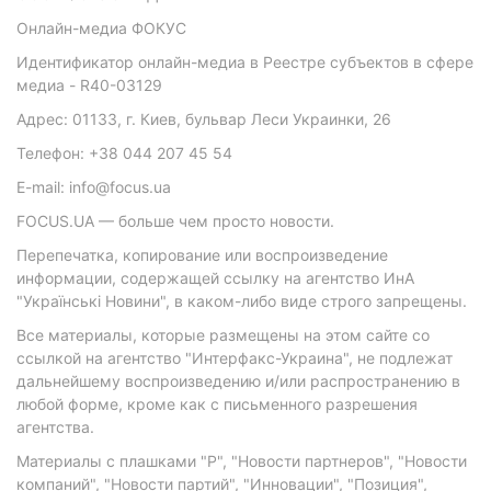
Онлайн-медиа ФОКУС
Идентификатор онлайн-медиа в Реестре субъектов в сфере
медиа - R40-03129
Адрес: 01133, г. Киев, бульвар Леси Украинки, 26
Телефон: +38 044 207 45 54
E-mail: info@focus.ua
FOCUS.UA — больше чем просто новости.
Перепечатка, копирование или воспроизведение
информации, содержащей ссылку на агентство ИнА
"Українські Новини", в каком-либо виде строго запрещены.
Все материалы, которые размещены на этом сайте со
ссылкой на агентство "Интерфакс-Украина", не подлежат
дальнейшему воспроизведению и/или распространению в
любой форме, кроме как с письменного разрешения
агентства.
Материалы с плашками "Р", "Новости партнеров", "Новости
компаний", "Новости партий", "Инновации", "Позиция",