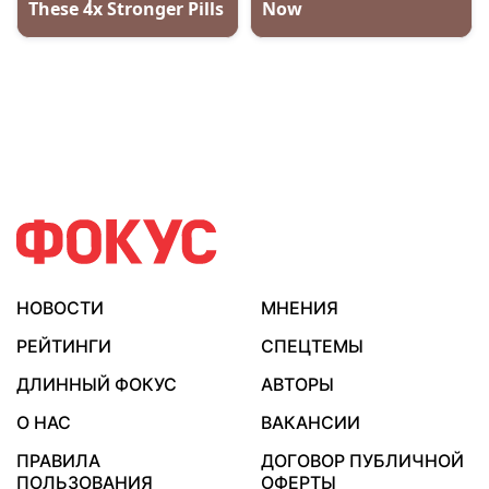
НОВОСТИ
МНЕНИЯ
РЕЙТИНГИ
СПЕЦТЕМЫ
ДЛИННЫЙ ФОКУС
АВТОРЫ
О НАС
ВАКАНСИИ
ПРАВИЛА
ДОГОВОР ПУБЛИЧНОЙ
ПОЛЬЗОВАНИЯ
ОФЕРТЫ