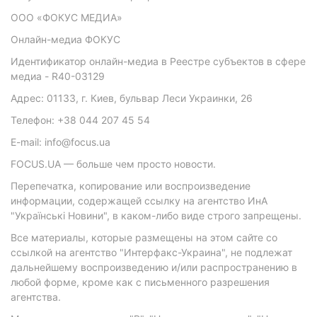
ООО «ФОКУС МЕДИА»
Онлайн-медиа ФОКУС
Идентификатор онлайн-медиа в Реестре субъектов в сфере
медиа - R40-03129
Адрес: 01133, г. Киев, бульвар Леси Украинки, 26
Телефон: +38 044 207 45 54
E-mail: info@focus.ua
FOCUS.UA — больше чем просто новости.
Перепечатка, копирование или воспроизведение
информации, содержащей ссылку на агентство ИнА
"Українські Новини", в каком-либо виде строго запрещены.
Все материалы, которые размещены на этом сайте со
ссылкой на агентство "Интерфакс-Украина", не подлежат
дальнейшему воспроизведению и/или распространению в
любой форме, кроме как с письменного разрешения
агентства.