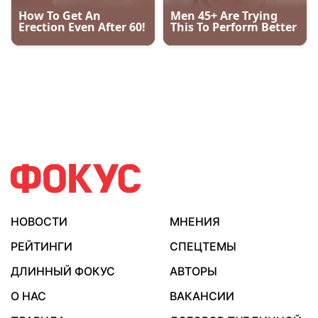
НОВОСТИ
МНЕНИЯ
РЕЙТИНГИ
СПЕЦТЕМЫ
ДЛИННЫЙ ФОКУС
АВТОРЫ
О НАС
ВАКАНСИИ