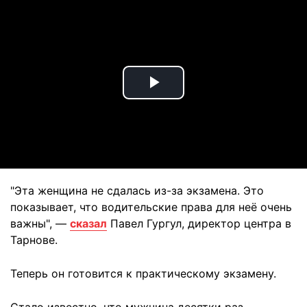
Play
Video
"Эта женщина не сдалась из-за экзамена. Это
показывает, что водительские права для неё очень
важны", —
сказал
Павел Гургул, директор центра в
Тарнове.
Теперь он готовится к практическому экзамену.