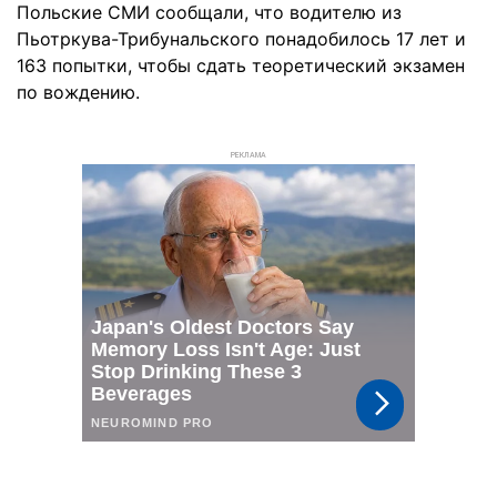
Польские СМИ сообщали, что водителю из
Пьотркува-Трибунальского понадобилось 17 лет и
163 попытки, чтобы сдать теоретический экзамен
по вождению.
РЕКЛАМА