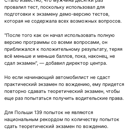
Стало известно, что мужчина десятки раз
провалил тест, поскольку использовал для
подготовки к экзамену демо-версию тестов,
которая не содержала всех возможных вопросов.
"После того как он начал использовать полную
версию программы со всеми вопросами, он
приближался к положительному результату, теряя
всё меньше и меньше баллов, пока, наконец, не
сдал экзамен", — добавил директор центра.
Но если начинающий автомобилист не сдаст
практический экзамен по вождению, ему придется
повторно сдавать теоретический экзамен, чтобы
еще раз попытаться получить водительские права.
Для Польши 139 попыток не являются
национальным рекордом по количеству попыток
сдать теоретический экзамен по вождению.