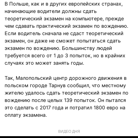
В Польше, как и в других европейских странах,
начинающие водители должны сдать
теоретический экзамен на компьютере, прежде
чем сдавать практический экзамен по вождению.
Если водитель сначала не сдаст теоретический
экзамен, он даже не сможет попытаться сдать
экзамен по вождению. Большинству людей
требуется всего от 1 до 3 попыток, но в крайних
случаях это может занять годы.
Так, Малопольский центр дорожного движения в
польском городе Тарнув сообщил, что местному
жителю удалось сдать теоретический экзамен по
вождению после целых 139 попыток. Он пытался
это сделать с 2017 года и потратил 1800 евро на
оплату экзамена.
ВИДЕО ДНЯ