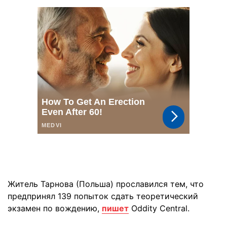
Житель Тарнова (Польша) прославился тем, что
предпринял 139 попыток сдать теоретический
экзамен по вождению,
пишет
Oddity Central.