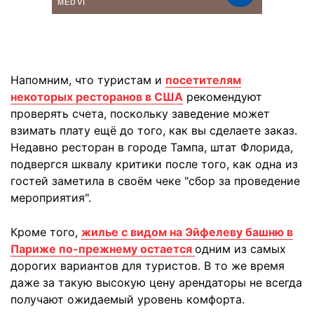
Напомним, что туристам и
посетителям
некоторых ресторанов в США
рекомендуют
проверять счета, поскольку заведение может
взимать плату ещё до того, как вы сделаете заказ.
Недавно ресторан в городе Тампа, штат Флорида,
подвергся шквалу критики после того, как одна из
гостей заметила в своём чеке "сбор за проведение
мероприятия".
Кроме того,
жилье с видом на Эйфелеву башню в
Париже по-прежнему остается
одним из самых
дорогих вариантов для туристов. В то же время
даже за такую высокую цену арендаторы не всегда
получают ожидаемый уровень комфорта.