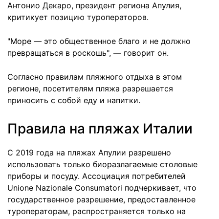
Антонио Декаро, президент региона Апулия,
критикует позицию туроператоров.
"Море — это общественное благо и не должно
превращаться в роскошь", — говорит он.
Согласно правилам пляжного отдыха в этом
регионе, посетителям пляжа разрешается
приносить с собой еду и напитки.
Правила на пляжах Италии
С 2019 года на пляжах Апулии разрешено
использовать только биоразлагаемые столовые
приборы и посуду. Ассоциация потребителей
Unione Nazionale Consumatori подчеркивает, что
государственное разрешение, предоставленное
туроператорам, распространяется только на