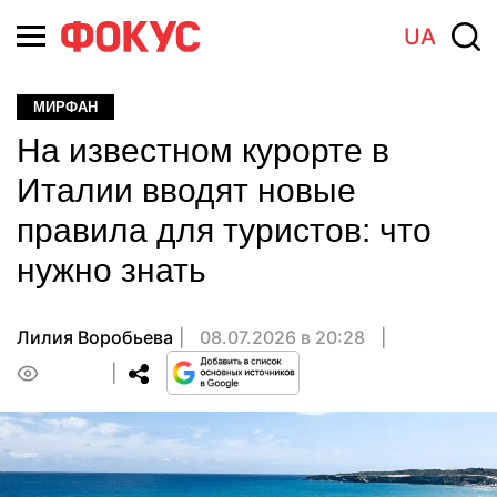
UA
МИРФАН
На известном курорте в
Италии вводят новые
правила для туристов: что
нужно знать
Лилия Воробьева
08.07.2026 в 20:28
0