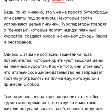
Ведь, по их мнению, это уже не просто бутерброды
или салаты под зонтиком. Некоторые гости
устраивают целые пикники. Туроператоры говорят
о "бенкетах", которые портят имидж пляжных
курортов, создают мусор и снижают доходы баров
и ресторанов.
Однако с этим не согласны защитники прав
потребителей, которые критикуют высокие цены
на пляжных курортах. Кроме того, они отмечают,
что итальянское законодательство не запрещает
гостям употреблять на пляже еду, которую они
принесли с собой.
Тем не менее, операторы предпочитают, чтобы
туристы во время летнего отпуска и местные
жители покупали салаты, хлеб, печенье, колу или