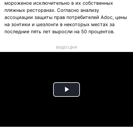
мороженое исключительно в их собственных
пляжных ресторанах. Согласно анализу
ассоциации защиты прав потребителей Adoc, цены
на зонтики и шезлонги в некоторых местах за
последние пять лет выросли на 50 процентов.
ВИДЕО ДНЯ
Play
Video