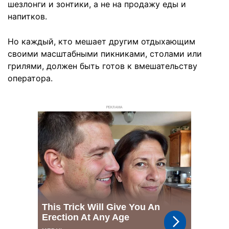
шезлонги и зонтики, а не на продажу еды и
напитков.
Но каждый, кто мешает другим отдыхающим
своими масштабными пикниками, столами или
грилями, должен быть готов к вмешательству
оператора.
РЕКЛАМА