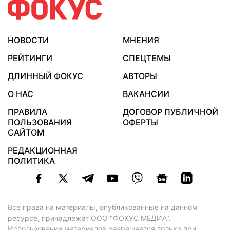
НОВОСТИ
МНЕНИЯ
РЕЙТИНГИ
СПЕЦТЕМЫ
ДЛИННЫЙ ФОКУС
АВТОРЫ
О НАС
ВАКАНСИИ
ПРАВИЛА
ДОГОВОР ПУБЛИЧНОЙ
ПОЛЬЗОВАНИЯ
ОФЕРТЫ
САЙТОМ
РЕДАКЦИОННАЯ
ПОЛИТИКА
Все права на материалы, опубликованные на данном
ресурсе, принадлежат ООО "ФОКУС МЕДИА".
Использование материалов разрешается только при