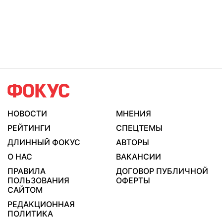
НОВОСТИ
МНЕНИЯ
РЕЙТИНГИ
СПЕЦТЕМЫ
ДЛИННЫЙ ФОКУС
АВТОРЫ
О НАС
ВАКАНСИИ
ПРАВИЛА
ДОГОВОР ПУБЛИЧНОЙ
ПОЛЬЗОВАНИЯ
ОФЕРТЫ
САЙТОМ
РЕДАКЦИОННАЯ
ПОЛИТИКА