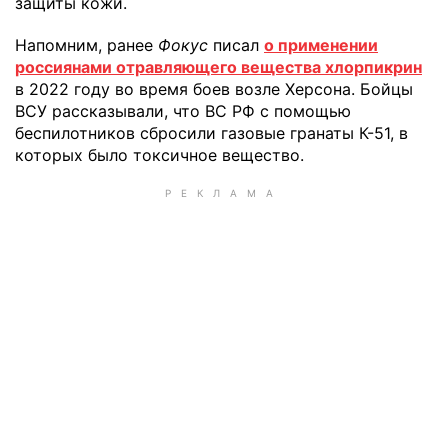
защиты кожи.
Напомним, ранее
Фокус
писал
о применении
россиянами отравляющего вещества хлорпикрин
в 2022 году во время боев возле Херсона. Бойцы
ВСУ рассказывали, что ВС РФ с помощью
беспилотников сбросили газовые гранаты К-51, в
которых было токсичное вещество.