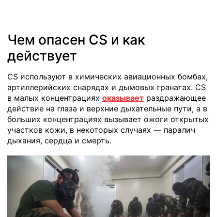
Чем опасен CS и как
действует
CS используют в химических авиационных бомбах,
артиллерийских снарядах и дымовых гранатах. CS
в малых концентрациях
оказывает
раздражающее
действие на глаза и верхние дыхательные пути, а в
больших концентрациях вызывает ожоги открытых
участков кожи, в некоторых случаях — паралич
дыхания, сердца и смерть.