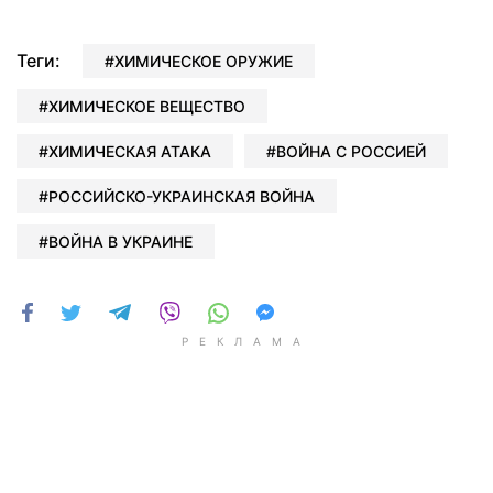
Теги:
ХИМИЧЕСКОЕ ОРУЖИЕ
ХИМИЧЕСКОЕ ВЕЩЕСТВО
ХИМИЧЕСКАЯ АТАКА
ВОЙНА С РОССИЕЙ
РОССИЙСКО-УКРАИНСКАЯ ВОЙНА
ВОЙНА В УКРАИНЕ