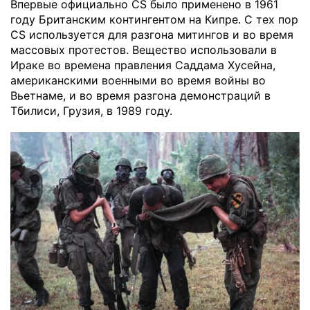
Впервые официально CS было применено в 1961
году Британским контингентом на Кипре. С тех пор
CS используется для разгона митингов и во время
массовых протестов. Вещество использовали в
Ираке во времена правления Саддама Хусейна,
американскими военными во время войны во
Вьетнаме, и во время разгона демонстраций в
Тбилиси, Грузия, в 1989 году.