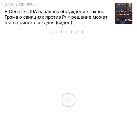
07.08.2026 18:45
В Сенате США началось обсуждение закона
Грэма о санкциях против РФ: решение может
быть принято сегодня (видео)