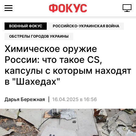
ВОЕННЫЙ ФОКУС
РОССИЙСКО-УКРАИНСКАЯ ВОЙНА
ОБСТРЕЛЫ ГОРОДОВ УКРАИНЫ
Химическое оружие
России: что такое CS,
капсулы с которым находят
в "Шахедах"
Дарья Бережная
16.04.2025 в 16:56