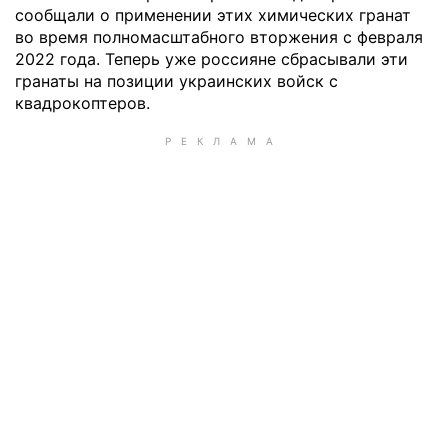
сообщали о применении этих химических гранат
во время полномасштабного вторжения с февраля
2022 года. Теперь уже россияне сбрасывали эти
гранаты на позиции украинских войск с
квадрокоптеров.