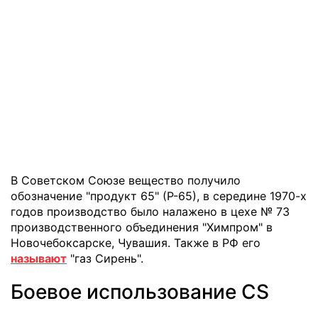
В Советском Союзе вещество получило
обозначение "продукт 65" (Р-65), в середине 1970-х
годов производство было налажено в цехе № 73
производственного объединения "Химпром" в
Новочебоксарске, Чувашия. Также в РФ его
называют
"газ Сирень".
Боевое использование CS