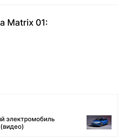
 Matrix 01:
ый электромобиль
 (видео)