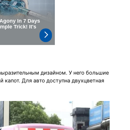
 выразительным дизайном. У него большие
й капот. Для авто доступна двухцветная