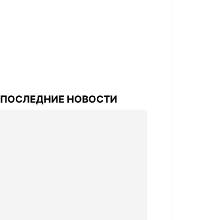
ПОСЛЕДНИЕ НОВОСТИ