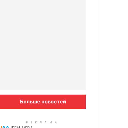
Больше новостей