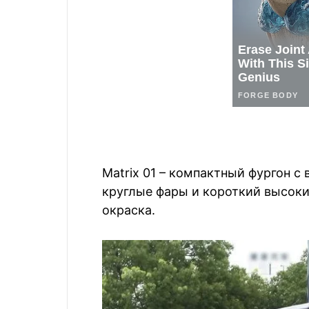
Matrix 01 – компактный фургон с
круглые фары и короткий высоки
окраска.