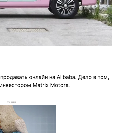
родавать онлайн на Alibaba. Дело в том,
инвестором Matrix Motors.
РЕКЛАМА