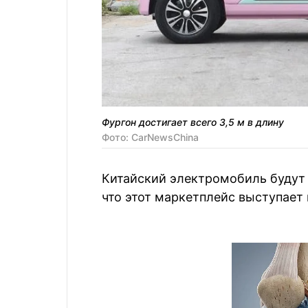
Фургон достигает всего 3,5 м в длину
Фото: CarNewsChina
Китайский электромобиль будут п
что этот маркетплейс выступает 