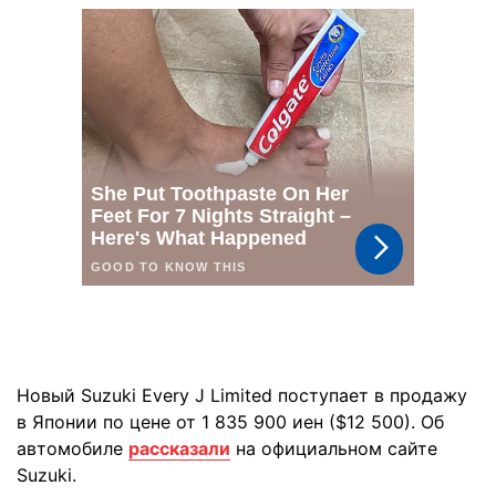
Новый Suzuki Every J Limited поступает в продажу
в Японии по цене от 1 835 900 иен ($12 500). Об
автомобиле
рассказали
на официальном сайте
Suzuki.