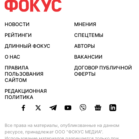
НОВОСТИ
МНЕНИЯ
РЕЙТИНГИ
СПЕЦТЕМЫ
ДЛИННЫЙ ФОКУС
АВТОРЫ
О НАС
ВАКАНСИИ
ПРАВИЛА
ДОГОВОР ПУБЛИЧНОЙ
ПОЛЬЗОВАНИЯ
ОФЕРТЫ
САЙТОМ
РЕДАКЦИОННАЯ
ПОЛИТИКА
Все права на материалы, опубликованные на данном
ресурсе, принадлежат ООО "ФОКУС МЕДИА".
Использование материалов разрешается только при