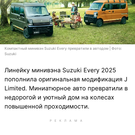
Компактный минивэн Suzuki Every превратили в автодом | Фото:
Suzuki
Линейку минивэна Suzuki Every 2025
пополнила оригинальная модификация J
Limited. Миниатюрное авто превратили в
недорогой и уютный дом на колесах
повышенной проходимости.