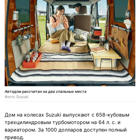
Автодом рассчитан на два спальных места
Фото: Suzuki
Дом на колесах Suzuki выпускают с 658-кубовым
трехцилиндровым турбомотором на 64 л. с. и
вариатором. За 1000 долларов доступен полный
привод.