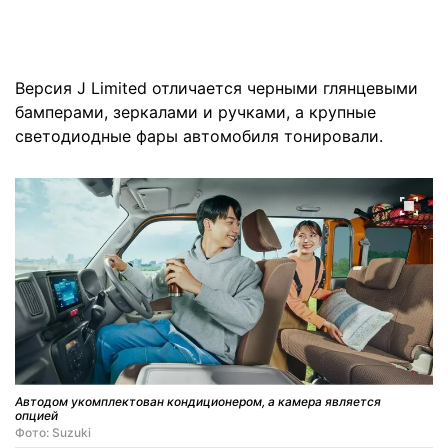
Версия J Limited отличается черными глянцевыми
бамперами, зеркалами и ручками, а крупные
светодиодные фары автомобиля тонировали.
Автодом укомплектован кондиционером, а камера является
опцией
Фото: Suzuki