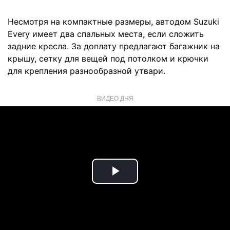
Несмотря на компактные размеры, автодом Suzuki
Every имеет два спальных места, если сложить
задние кресла. За доплату предлагают багажник на
крышу, сетку для вещей под потолком и крючки
для крепления разнообразной утвари.
ВИДЕО ДНЯ
Play
Video