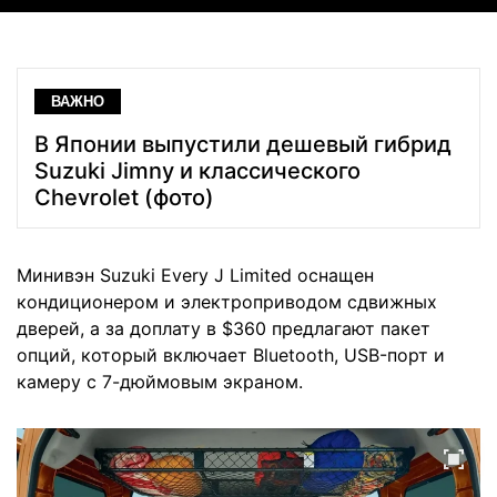
ВАЖНО
В Японии выпустили дешевый гибрид
Suzuki Jimny и классического
Chevrolet (фото)
Минивэн Suzuki Every J Limited оснащен
кондиционером и электроприводом сдвижных
дверей, а за доплату в $360 предлагают пакет
опций, который включает Bluetooth, USB-порт и
камеру с 7-дюймовым экраном.