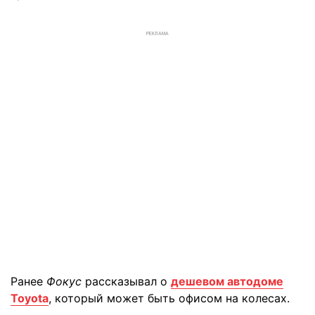
РЕКЛАМА
Ранее
Фокус
рассказывал о
дешевом автодоме
Toyota
, который может быть офисом на колесах.