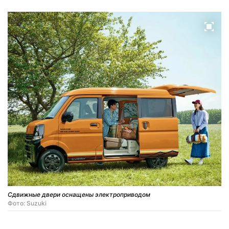
Сдвижные двери оснащены электроприводом
Фото: Suzuki