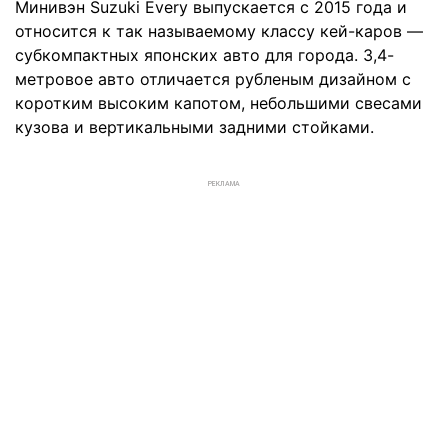
Минивэн Suzuki Every выпускается с 2015 года и
относится к так называемому классу кей-каров —
субкомпактных японских авто для города. 3,4-
метровое авто отличается рубленым дизайном с
коротким высоким капотом, небольшими свесами
кузова и вертикальными задними стойками.
РЕКЛАМА