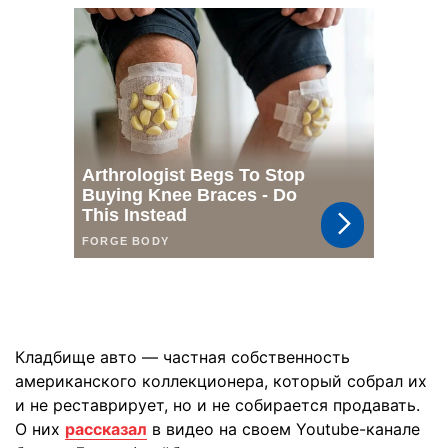
Кладбище авто — частная собственность
американского коллекционера, который собрал их
и не реставрирует, но и не собирается продавать.
О них
рассказал
в видео на своем Youtube-канале