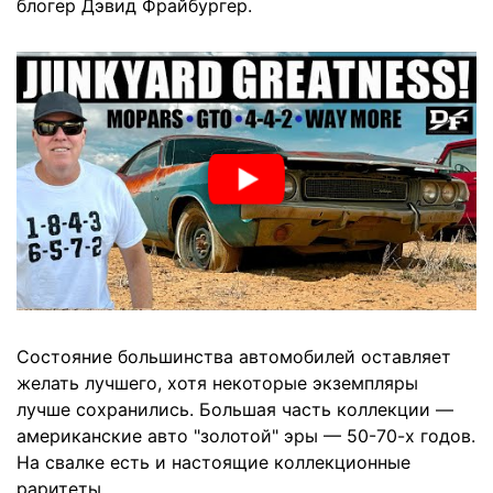
блогер Дэвид Фрайбургер.
Состояние большинства автомобилей оставляет
желать лучшего, хотя некоторые экземпляры
лучше сохранились. Большая часть коллекции —
американские авто "золотой" эры — 50-70-х годов.
На свалке есть и настоящие коллекционные
раритеты.