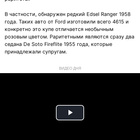
В частности, обнаружен редкий Edsel Ranger 1958
года. Таких авто от Ford изготовили всего 4615 и
конкретно это купе отличается необычным
розовым цветом. Раритетными являются сразу два
седана De Soto Fireflite 1955 года, которые
принадлежали супругам.
ВИДЕО ДНЯ
Play
Video