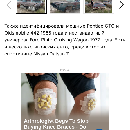
Также идентифицировали мощные Pontiac GTO и
Oldsmobile 442 1968 года и нестандартный
универсал Ford Pinto Cruising Wagon 1977 года. Есть
и несколько японских авто, среди которых —
спортивные Nissan Datsun Z.
РЕКЛАМА