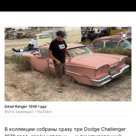
Edsel Ranger 1958 года
Фото: скриншот / YouTube
В коллекции собраны сразу три Dodge Challenger