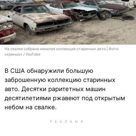
На свалке собрана немалая коллекция старинных авто | Фото:
скриншот / YouTube
В США обнаружили большую
заброшенную коллекцию старинных
авто. Десятки раритетных машин
десятилетиями ржавеют под открытым
небом на свалке.