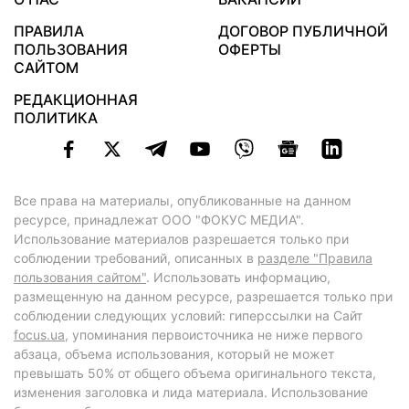
ПРАВИЛА
ДОГОВОР ПУБЛИЧНОЙ
ПОЛЬЗОВАНИЯ
ОФЕРТЫ
САЙТОМ
РЕДАКЦИОННАЯ
ПОЛИТИКА
Все права на материалы, опубликованные на данном
ресурсе, принадлежат ООО "ФОКУС МЕДИА".
Использование материалов разрешается только при
соблюдении требований, описанных в
разделе "Правила
пользования сайтом"
. Использовать информацию,
размещенную на данном ресурсе, разрешается только при
соблюдении следующих условий: гиперссылки на Сайт
focus.ua
, упоминания первоисточника не ниже первого
абзаца, объема использования, который не может
превышать 50% от общего объема оригинального текста,
изменения заголовка и лида материала. Использование