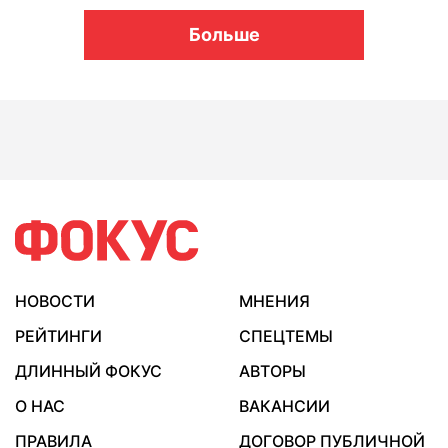
Больше
НОВОСТИ
МНЕНИЯ
РЕЙТИНГИ
СПЕЦТЕМЫ
ДЛИННЫЙ ФОКУС
АВТОРЫ
О НАС
ВАКАНСИИ
ПРАВИЛА
ДОГОВОР ПУБЛИЧНОЙ