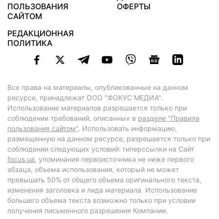
ПОЛЬЗОВАНИЯ
ОФЕРТЫ
САЙТОМ
РЕДАКЦИОННАЯ
ПОЛИТИКА
Все права на материалы, опубликованные на данном
ресурсе, принадлежат ООО "ФОКУС МЕДИА".
Использование материалов разрешается только при
соблюдении требований, описанных в
разделе "Правила
пользования сайтом"
. Использовать информацию,
размещенную на данном ресурсе, разрешается только при
соблюдении следующих условий: гиперссылки на Сайт
focus.ua
, упоминания первоисточника не ниже первого
абзаца, объема использования, который не может
превышать 50% от общего объема оригинального текста,
изменения заголовка и лида материала. Использование
большего объема текста возможно только при условии
получения письменного разрешения Компании.