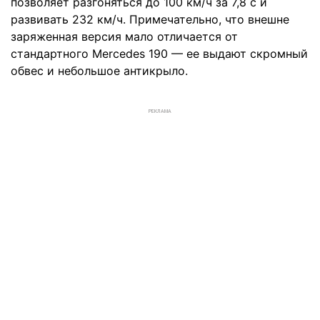
позволяет разгоняться до 100 км/ч за 7,8 с и
развивать 232 км/ч. Примечательно, что внешне
заряженная версия мало отличается от
стандартного Mercedes 190 — ее выдают скромный
обвес и небольшое антикрыло.
РЕКЛАМА