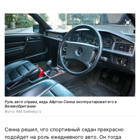
Руль авто справа, ведь Айртон Сенна эксплуатировал его в
Великобритании
Фото: RM Sotheby's
Сенна решил, что спортивный седан прекрасно
подойдет на роль ежедневного авто. Он тогда