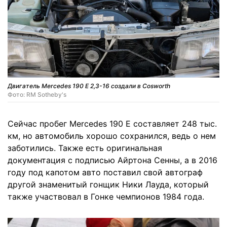
Двигатель Mercedes 190 E 2,3-16 создали в Cosworth
Фото: RM Sotheby's
Сейчас пробег Mercedes 190 E составляет 248 тыс.
км, но автомобиль хорошо сохранился, ведь о нем
заботились. Также есть оригинальная
документация с подписью Айртона Сенны, а в 2016
году под капотом авто поставил свой автограф
другой знаменитый гонщик Ники Лауда, который
также участвовал в Гонке чемпионов 1984 года.