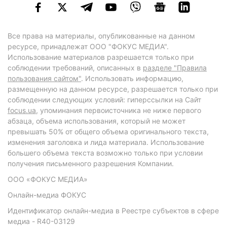
Все права на материалы, опубликованные на данном
ресурсе, принадлежат ООО "ФОКУС МЕДИА".
Использование материалов разрешается только при
соблюдении требований, описанных в
разделе "Правила
пользования сайтом"
. Использовать информацию,
размещенную на данном ресурсе, разрешается только при
соблюдении следующих условий: гиперссылки на Сайт
focus.ua
, упоминания первоисточника не ниже первого
абзаца, объема использования, который не может
превышать 50% от общего объема оригинального текста,
изменения заголовка и лида материала. Использование
большего объема текста возможно только при условии
получения письменного разрешения Компании.
ООО «ФОКУС МЕДИА»
Онлайн-медиа ФОКУС
Идентификатор онлайн-медиа в Реестре субъектов в сфере
медиа - R40-03129