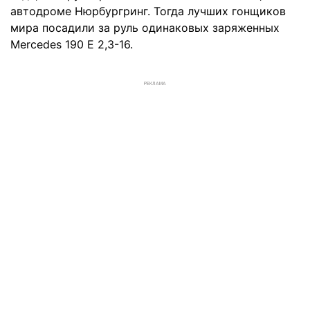
автодроме Нюрбургринг. Тогда лучших гонщиков
мира посадили за руль одинаковых заряженных
Mercedes 190 E 2,3-16.
РЕКЛАМА