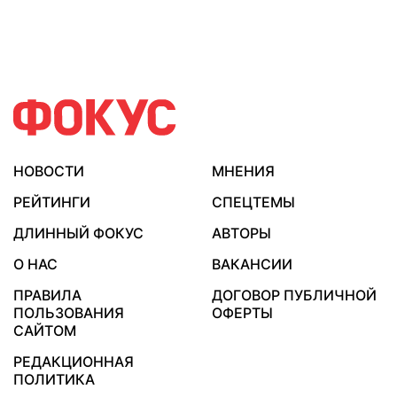
НОВОСТИ
МНЕНИЯ
РЕЙТИНГИ
СПЕЦТЕМЫ
ДЛИННЫЙ ФОКУС
АВТОРЫ
О НАС
ВАКАНСИИ
ПРАВИЛА
ДОГОВОР ПУБЛИЧНОЙ
ПОЛЬЗОВАНИЯ
ОФЕРТЫ
САЙТОМ
РЕДАКЦИОННАЯ
ПОЛИТИКА