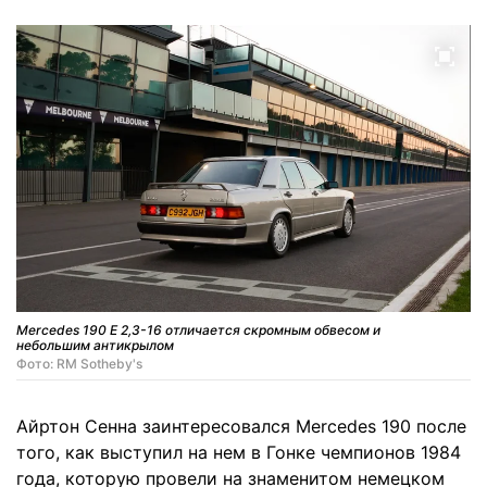
Mercedes 190 E 2,3-16 отличается скромным обвесом и
небольшим антикрылом
Фото: RM Sotheby's
Айртон Сенна заинтересовался Mercedes 190 после
того, как выступил на нем в Гонке чемпионов 1984
года, которую провели на знаменитом немецком