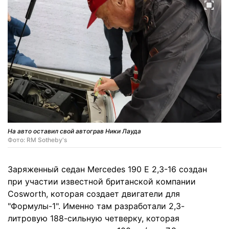
На авто оставил свой автограв Ники Лауда
Фото: RM Sotheby's
Заряженный седан Mercedes 190 E 2,3-16 создан
при участии известной британской компании
Cosworth, которая создает двигатели для
"Формулы-1". Именно там разработали 2,3-
литровую 188-сильную четверку, которая