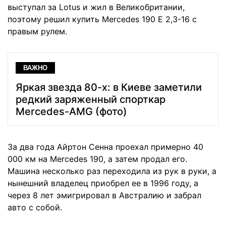
выступал за Lotus и жил в Великобритании,
поэтому решил купить Mercedes 190 E 2,3-16 с
правым рулем.
ВАЖНО
Яркая звезда 80-х: в Киеве заметили
редкий заряженный спорткар
Mercedes-AMG (фото)
За два года Айртон Сенна проехал примерно 40
000 км на Mercedes 190, а затем продал его.
Машина несколько раз переходила из рук в руки, а
нынешний владелец приобрел ее в 1996 году, а
через 8 лет эмигрировал в Австралию и забрал
авто с собой.