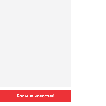
Больше новостей