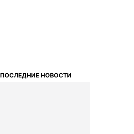
ПОСЛЕДНИЕ НОВОСТИ