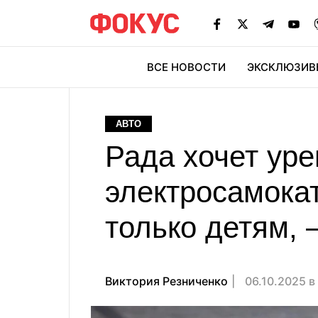
ВСЕ НОВОСТИ
ЭКСКЛЮЗИВ
ЭК
АВТО
Рада хочет ур
электросамокат
только детям,
Виктория Резниченко
06.10.2025 в