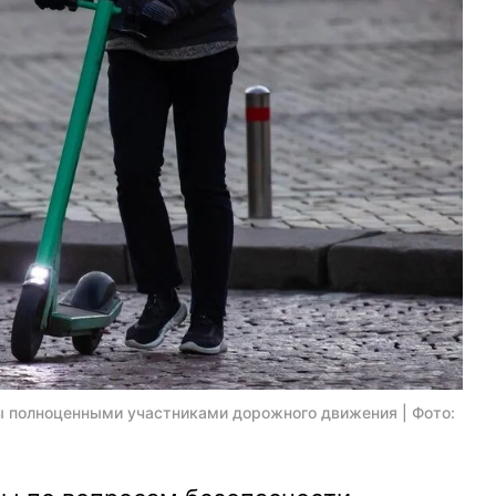
ы полноценными участниками дорожного движения | Фото: