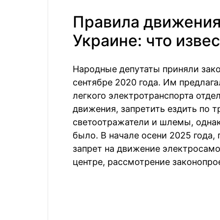
Правила движения
Украине: что изве
Народные депутаты приняли зак
сентябре 2020 года. Им предлаг
легкого электротранспорта отде
движения, запретить ездить по т
светоотражатели и шлемы, однак
было. В начале осени 2025 года,
запрет на движение электросамо
центре, рассмотрение законопро