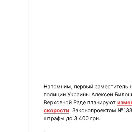
Напомним, первый заместитель 
полиции Украины Алексей Билоши
Верховной Раде планируют
изме
скорости
. Законопроектом №133
штрафы до 3 400 грн.