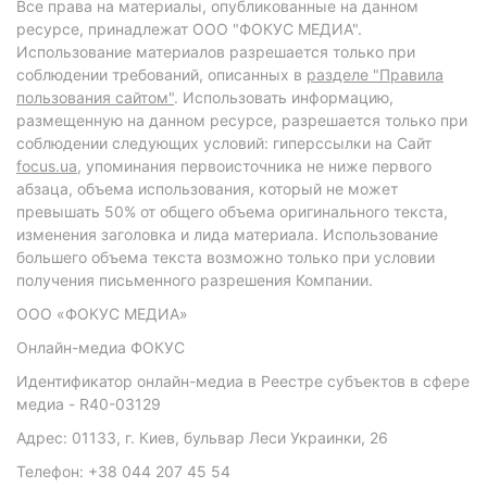
Все права на материалы, опубликованные на данном
ресурсе, принадлежат ООО "ФОКУС МЕДИА".
Использование материалов разрешается только при
соблюдении требований, описанных в
разделе "Правила
пользования сайтом"
. Использовать информацию,
размещенную на данном ресурсе, разрешается только при
соблюдении следующих условий: гиперссылки на Сайт
focus.ua
, упоминания первоисточника не ниже первого
абзаца, объема использования, который не может
превышать 50% от общего объема оригинального текста,
изменения заголовка и лида материала. Использование
большего объема текста возможно только при условии
получения письменного разрешения Компании.
ООО «ФОКУС МЕДИА»
Онлайн-медиа ФОКУС
Идентификатор онлайн-медиа в Реестре субъектов в сфере
медиа - R40-03129
Адрес: 01133, г. Киев, бульвар Леси Украинки, 26
Телефон: +38 044 207 45 54