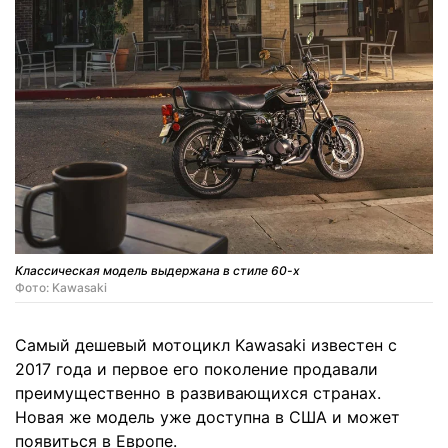
Классическая модель выдержана в стиле 60-х
Фото: Kawasaki
Самый дешевый мотоцикл Kawasaki известен с
2017 года и первое его поколение продавали
преимущественно в развивающихся странах.
Новая же модель уже доступна в США и может
появиться в Европе.