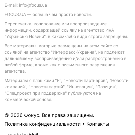
E-mail: info@focus.ua
FOCUS.UA — больше чем просто новости.
Перепечатка, копирование или воспроизведение
информации, содержащей ссылку на агентство ИнА
"Українські Новини", в каком-либо виде строго запрещены.
Все материалы, которые размещены на этом сайте со
ссылкой на агентство "Интерфакс-Украина", не подлежат
дальнейшему воспроизведению и/или распространению в
любой форме, кроме как с письменного разрешения
агентства.
Материалы с плашками "Р", "Новости партнеров", "Новости
компаний", "Новости партий", "Инновации", "Позиция",
"Спецпроект при поддержке" публикуются на
коммерческой основе.
© 2026 Фокус. Все права защищены.
Политика конфиденциальности
•
Контакты