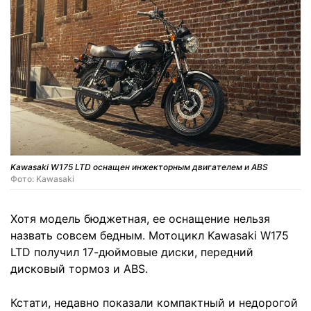
Kawasaki W175 LTD оснащен инжекторным двигателем и ABS
Фото: Kawasaki
Хотя модель бюджетная, ее оснащение нельзя
назвать совсем бедным. Мотоцикл Kawasaki W175
LTD получил 17-дюймовые диски, передний
дисковый тормоз и ABS.
Кстати, недавно показали компактный и недорогой