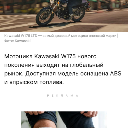
Kawasaki W175 LTD — самый дешевый мотоцикл японской марки |
Фото: Kawasaki
Мотоцикл Kawasaki W175 нового
поколения выходит на глобальный
рынок. Доступная модель оснащена ABS
и впрыском топлива.