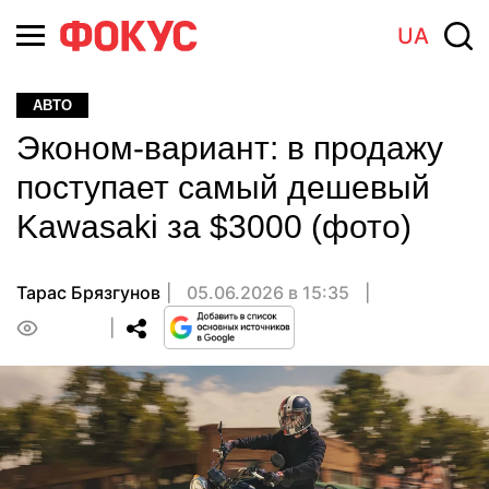
UA
АВТО
Эконом-вариант: в продажу
поступает самый дешевый
Kawasaki за $3000 (фото)
Тарас Брязгунов
05.06.2026 в 15:35
0