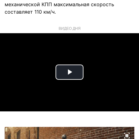
механической КПП максимальная скорость
составляет 110 км/ч.
ВИДЕО ДНЯ
Play
Video