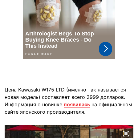
Цена Kawasaki W175 LTD (именно так называется
новая модель) составляет всего 2999 долларов.
Информация о новинке
появилась
на официальном
сайте японского производителя.