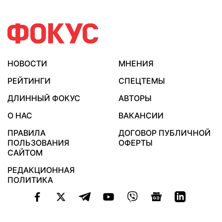
НОВОСТИ
МНЕНИЯ
РЕЙТИНГИ
СПЕЦТЕМЫ
ДЛИННЫЙ ФОКУС
АВТОРЫ
О НАС
ВАКАНСИИ
ПРАВИЛА
ДОГОВОР ПУБЛИЧНОЙ
ПОЛЬЗОВАНИЯ
ОФЕРТЫ
САЙТОМ
РЕДАКЦИОННАЯ
ПОЛИТИКА