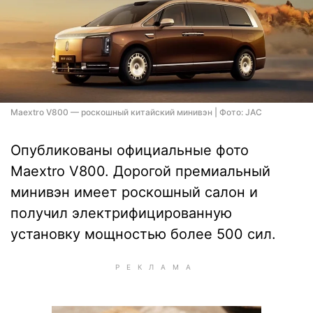
Maextro V800 — роскошный китайский минивэн | Фото: JAC
Опубликованы официальные фото
Maextro V800. Дорогой премиальный
минивэн имеет роскошный салон и
получил электрифицированную
установку мощностью более 500 сил.