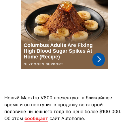
Новый Maextro V800 презентуют в ближайшее
время и он поступит в продажу во второй
половине нынешнего года по цене более $100 000.
Об этом
сообщает
сайт Autohome.