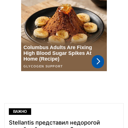
ВАЖНО
Stellantis представил недорогой