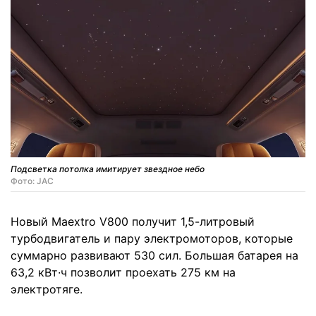
Подсветка потолка имитирует звездное небо
Фото: JAC
Новый Maextro V800 получит 1,5-литровый
турбодвигатель и пару электромоторов, которые
суммарно развивают 530 сил. Большая батарея на
63,2 кВт∙ч позволит проехать 275 км на
электротяге.