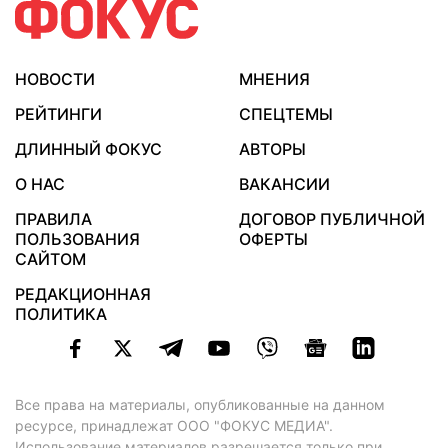
НОВОСТИ
МНЕНИЯ
РЕЙТИНГИ
СПЕЦТЕМЫ
ДЛИННЫЙ ФОКУС
АВТОРЫ
О НАС
ВАКАНСИИ
ПРАВИЛА
ДОГОВОР ПУБЛИЧНОЙ
ПОЛЬЗОВАНИЯ
ОФЕРТЫ
САЙТОМ
РЕДАКЦИОННАЯ
ПОЛИТИКА
Все права на материалы, опубликованные на данном
ресурсе, принадлежат ООО "ФОКУС МЕДИА".
Использование материалов разрешается только при