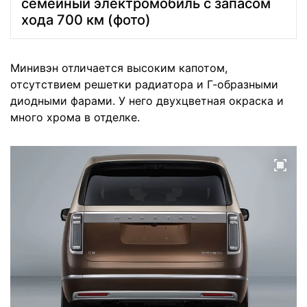
семейный электромобиль с запасом
хода 700 км (фото)
Минивэн отличается высоким капотом,
отсутствием решетки радиатора и Г-образными
диодными фарами. У него двухцветная окраска и
много хрома в отделке.