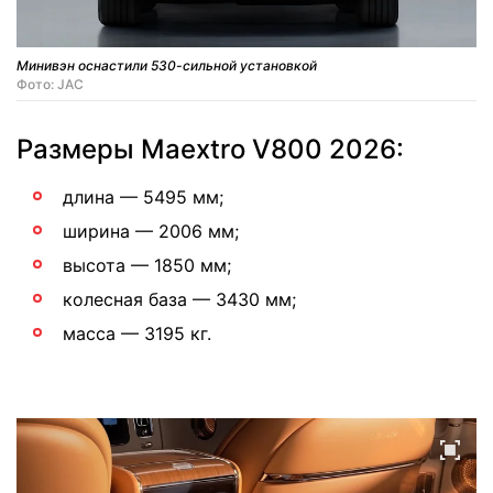
Минивэн оснастили 530-сильной установкой
Фото: JAC
Размеры Maextro V800 2026:
длина — 5495 мм;
ширина — 2006 мм;
высота — 1850 мм;
колесная база — 3430 мм;
масса — 3195 кг.