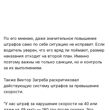
По его мнению, даже значительное повышение
штрафов само по себе ситуацию не исправит. Если
водитель уверен, что его вряд ли поймают, размер
наказания отходит на второй план. Именно
поэтому важны не только санкции, но и контроль
за их выполнением.
Также Виктор Загреба раскритиковал
действующую систему штрафов за превышение
скорости.
"У нас штраф за нарушение скорости на 40 или
даже на 49 км/ч — 180 грн после скидки. Это