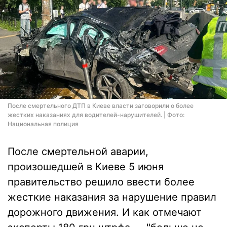
После смертельного ДТП в Киеве власти заговорили о более
жестких наказаниях для водителей-нарушителей. | Фото:
Национальная полиция
После смертельной аварии,
произошедшей в Киеве 5 июня
правительство решило ввести более
жесткие наказания за нарушение правил
дорожного движения. И как отмечают