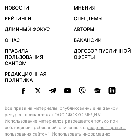
НОВОСТИ
МНЕНИЯ
РЕЙТИНГИ
СПЕЦТЕМЫ
ДЛИННЫЙ ФОКУС
АВТОРЫ
О НАС
ВАКАНСИИ
ПРАВИЛА
ДОГОВОР ПУБЛИЧНОЙ
ПОЛЬЗОВАНИЯ
ОФЕРТЫ
САЙТОМ
РЕДАКЦИОННАЯ
ПОЛИТИКА
Все права на материалы, опубликованные на данном
ресурсе, принадлежат ООО "ФОКУС МЕДИА".
Использование материалов разрешается только при
соблюдении требований, описанных в
разделе "Правила
пользования сайтом"
. Использовать информацию,