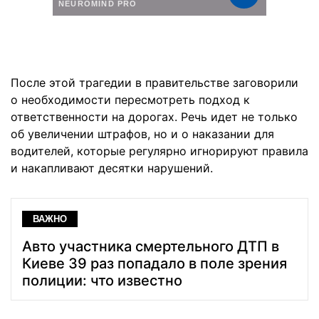
После этой трагедии в правительстве заговорили
о необходимости пересмотреть подход к
ответственности на дорогах. Речь идет не только
об увеличении штрафов, но и о наказании для
водителей, которые регулярно игнорируют правила
и накапливают десятки нарушений.
ВАЖНО
Авто участника смертельного ДТП в
Киеве 39 раз попадало в поле зрения
полиции: что известно