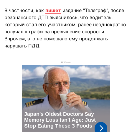
В частности, как
пишет
издание "Телеграф", после
резонансного ДТП выяснилось, что водитель,
который стал его участником, ранее неоднократно
получал штрафы за превышение скорости.
Впрочем, это не помешало ему продолжать
нарушать ПДД.
РЕКЛАМА