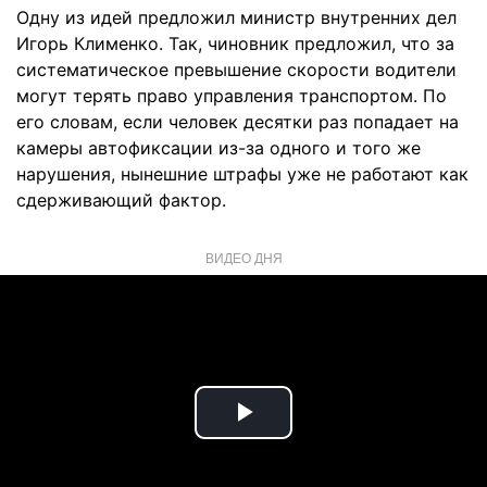
Одну из идей предложил министр внутренних дел
Игорь Клименко. Так, чиновник предложил, что за
систематическое превышение скорости водители
могут терять право управления транспортом. По
его словам, если человек десятки раз попадает на
камеры автофиксации из-за одного и того же
нарушения, нынешние штрафы уже не работают как
сдерживающий фактор.
ВИДЕО ДНЯ
Play
Video