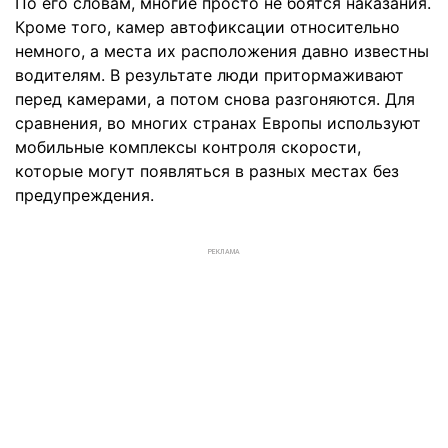
По его словам, многие просто не боятся наказания.
Кроме того, камер автофиксации относительно
немного, а места их расположения давно известны
водителям. В результате люди притормаживают
перед камерами, а потом снова разгоняются. Для
сравнения, во многих странах Европы используют
мобильные комплексы контроля скорости,
которые могут появляться в разных местах без
предупреждения.
РЕКЛАМА