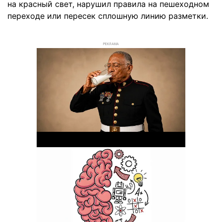
на красный свет, нарушил правила на пешеходном
переходе или пересек сплошную линию разметки.
РЕКЛАМА