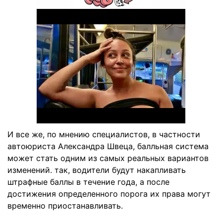
И все же, по мнению специалистов, в частности
автоюриста Александра Швеца, балльная система
может стать одним из самых реальных вариантов
изменений. так, водители будут накапливать
штрафные баллы в течение года, а после
достижения определенного порога их права могут
временно приостанавливать.