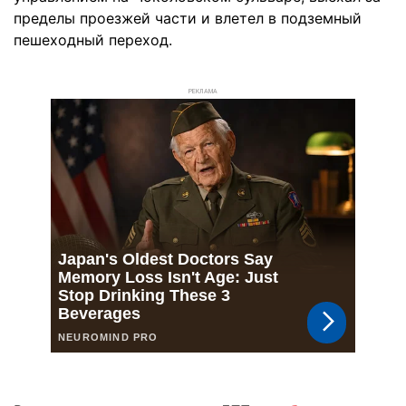
пределы проезжей части и влетел в подземный
пешеходный переход.
РЕКЛАМА