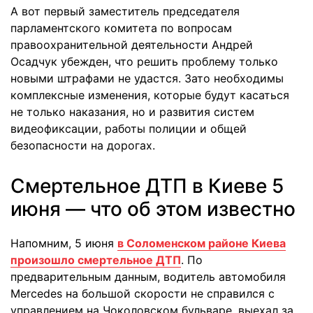
А вот первый заместитель председателя
парламентского комитета по вопросам
правоохранительной деятельности Андрей
Осадчук убежден, что решить проблему только
новыми штрафами не удастся. Зато необходимы
комплексные изменения, которые будут касаться
не только наказания, но и развития систем
видеофиксации, работы полиции и общей
безопасности на дорогах.
Смертельное ДТП в Киеве 5
июня — что об этом известно
Напомним, 5 июня
в Соломенском районе Киева
произошло смертельное ДТП
. По
предварительным данным, водитель автомобиля
Mercedes на большой скорости не справился с
управлением на Чоколовском бульваре, выехал за