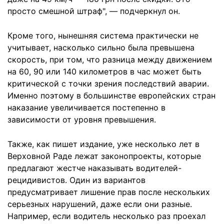
просто смешной штраф", — подчеркнул он.
Кроме того, нынешняя система практически не
учитывает, насколько сильно была превышена
скорость, при том, что разница между движением
на 60, 90 или 140 километров в час может быть
критической с точки зрения последствий аварии.
Именно поэтому в большинстве европейских стран
наказание увеличивается постепенно в
зависимости от уровня превышения.
Также, как пишет издание, уже несколько лет в
Верховной Раде лежат законопроекты, которые
предлагают жестче наказывать водителей-
рецидивистов. Один из вариантов
предусматривает лишение прав после нескольких
серьезных нарушений, даже если они разные.
Например, если водитель несколько раз проехал