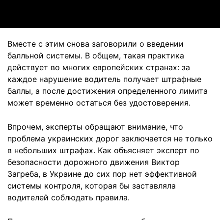
Вместе с этим снова заговорили о введении
балльной системы. В общем, такая практика
действует во многих европейских странах: за
каждое нарушение водитель получает штрафные
баллы, а после достижения определенного лимита
может временно остаться без удостоверения.
Впрочем, эксперты обращают внимание, что
проблема украинских дорог заключается не только
в небольших штрафах. Как объясняет эксперт по
безопасности дорожного движения Виктор
Загреба, в Украине до сих пор нет эффективной
системы контроля, которая бы заставляла
водителей соблюдать правила.