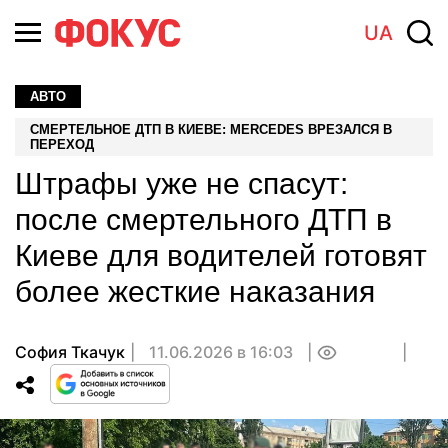
UA
АВТО
СМЕРТЕЛЬНОЕ ДТП В КИЕВЕ: MERCEDES ВРЕЗАЛСЯ В
ПЕРЕХОД
Штрафы уже не спасут:
после смертельного ДТП в
Киеве для водителей готовят
более жесткие наказания
София Ткачук
11.06.2026 в 16:03
0