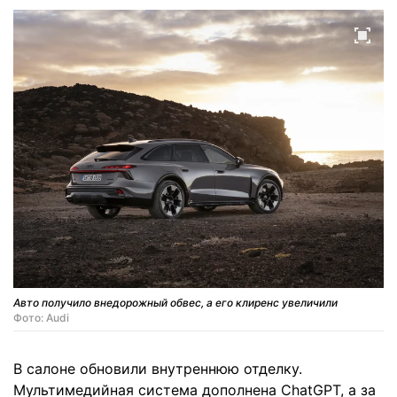
Авто получило внедорожный обвес, а его клиренс увеличили
Фото: Audi
В салоне обновили внутреннюю отделку.
Мультимедийная система дополнена ChatGPT, а за