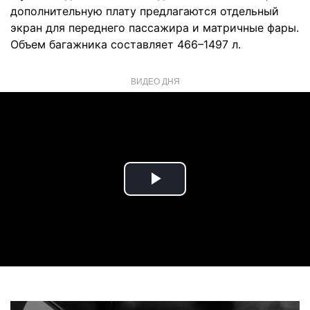
дополнительную плату предлагаются отдельный
экран для переднего пассажира и матричные фары.
Объем багажника составляет 466–1497 л.
ВИДЕО ДНЯ
Play
Video