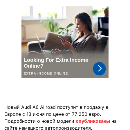
Новый Audi A6 Allroad поступит в продажу в
Европе с 18 июня по цене от 77 250 евро.
Подробности о новой модели
опубликованы
на
сайте немецкого автопроизводителя.