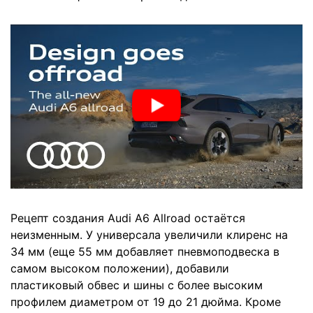
Рецепт создания Audi A6 Allroad остаётся
неизменным. У универсала увеличили клиренс на
34 мм (еще 55 мм добавляет пневмоподвеска в
самом высоком положении), добавили
пластиковый обвес и шины с более высоким
профилем диаметром от 19 до 21 дюйма. Кроме