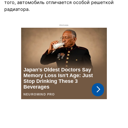
того, автомобиль отличается особой решеткой
радиатора.
РЕКЛАМА