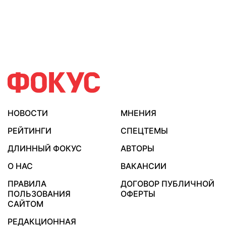
НОВОСТИ
МНЕНИЯ
РЕЙТИНГИ
СПЕЦТЕМЫ
ДЛИННЫЙ ФОКУС
АВТОРЫ
О НАС
ВАКАНСИИ
ПРАВИЛА
ДОГОВОР ПУБЛИЧНОЙ
ПОЛЬЗОВАНИЯ
ОФЕРТЫ
САЙТОМ
РЕДАКЦИОННАЯ