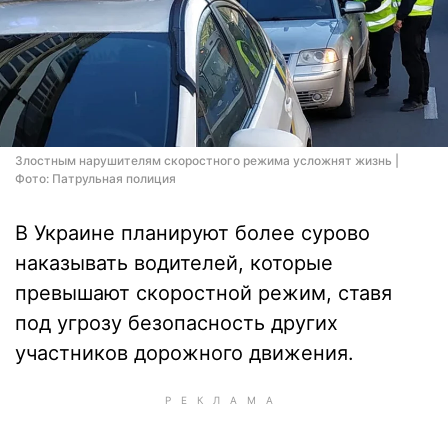
Злостным нарушителям скоростного режима усложнят жизнь |
Фото: Патрульная полиция
В Украине планируют более сурово
наказывать водителей, которые
превышают скоростной режим, ставя
под угрозу безопасность других
участников дорожного движения.