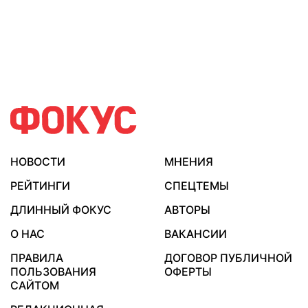
НОВОСТИ
МНЕНИЯ
РЕЙТИНГИ
СПЕЦТЕМЫ
ДЛИННЫЙ ФОКУС
АВТОРЫ
О НАС
ВАКАНСИИ
ПРАВИЛА
ДОГОВОР ПУБЛИЧНОЙ
ПОЛЬЗОВАНИЯ
ОФЕРТЫ
САЙТОМ