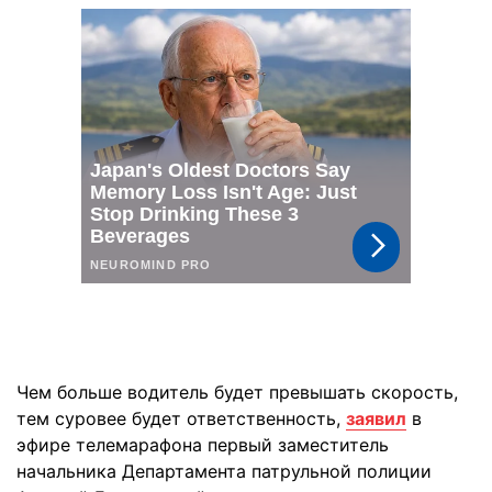
Чем больше водитель будет превышать скорость,
тем суровее будет ответственность,
заявил
в
эфире телемарафона первый заместитель
начальника Департамента патрульной полиции