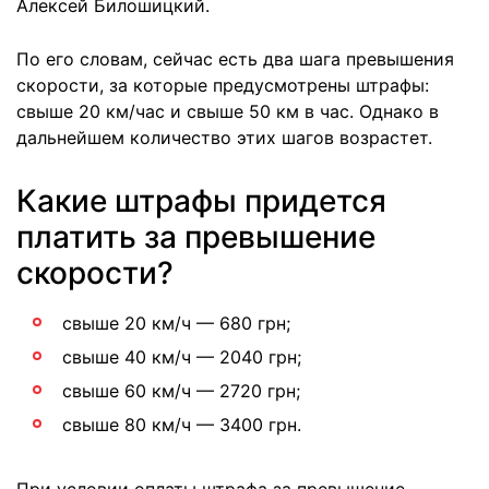
Алексей Билошицкий.
По его словам, сейчас есть два шага превышения
скорости, за которые предусмотрены штрафы:
свыше 20 км/час и свыше 50 км в час. Однако в
дальнейшем количество этих шагов возрастет.
Какие штрафы придется
платить за превышение
скорости?
свыше 20 км/ч — 680 грн;
свыше 40 км/ч — 2040 грн;
свыше 60 км/ч — 2720 грн;
свыше 80 км/ч — 3400 грн.