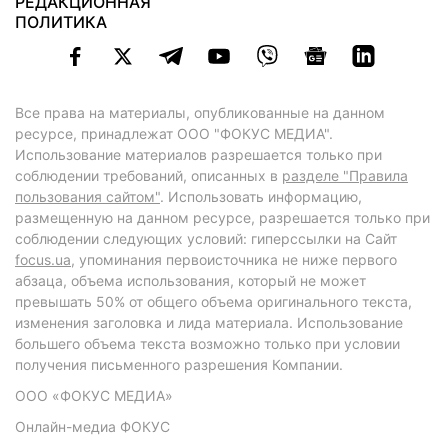
РЕДАКЦИОННАЯ
ПОЛИТИКА
Все права на материалы, опубликованные на данном
ресурсе, принадлежат ООО "ФОКУС МЕДИА".
Использование материалов разрешается только при
соблюдении требований, описанных в
разделе "Правила
пользования сайтом"
. Использовать информацию,
размещенную на данном ресурсе, разрешается только при
соблюдении следующих условий: гиперссылки на Сайт
focus.ua
, упоминания первоисточника не ниже первого
абзаца, объема использования, который не может
превышать 50% от общего объема оригинального текста,
изменения заголовка и лида материала. Использование
большего объема текста возможно только при условии
получения письменного разрешения Компании.
ООО «ФОКУС МЕДИА»
Онлайн-медиа ФОКУС