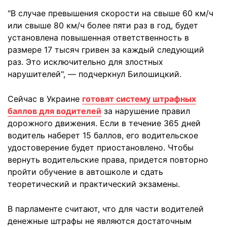
"В случае превышения скорости на свыше 60 км/ч
или свыше 80 км/ч более пяти раз в год, будет
установлена повышенная ответственность в
размере 17 тысяч гривен за каждый следующий
раз. Это исключительно для злостных
нарушителей", — подчеркнул Билошицкий.
Сейчас в Украине
готовят систему штрафных
баллов для водителей
за нарушение правил
дорожного движения. Если в течение 365 дней
водитель наберет 15 баллов, его водительское
удостоверение будет приостановлено. Чтобы
вернуть водительские права, придется повторно
пройти обучение в автошколе и сдать
теоретический и практический экзамены.
В парламенте считают, что для части водителей
денежные штрафы не являются достаточным