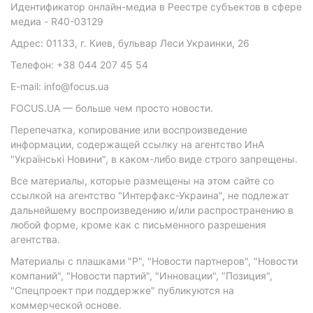
Идентификатор онлайн-медиа в Реестре субъектов в сфере
медиа - R40-03129
Адрес: 01133, г. Киев, бульвар Леси Украинки, 26
Телефон: +38 044 207 45 54
E-mail: info@focus.ua
FOCUS.UA — больше чем просто новости.
Перепечатка, копирование или воспроизведение
информации, содержащей ссылку на агентство ИнА
"Українські Новини", в каком-либо виде строго запрещены.
Все материалы, которые размещены на этом сайте со
ссылкой на агентство "Интерфакс-Украина", не подлежат
дальнейшему воспроизведению и/или распространению в
любой форме, кроме как с письменного разрешения
агентства.
Материалы с плашками "Р", "Новости партнеров", "Новости
компаний", "Новости партий", "Инновации", "Позиция",
"Спецпроект при поддержке" публикуются на
коммерческой основе.