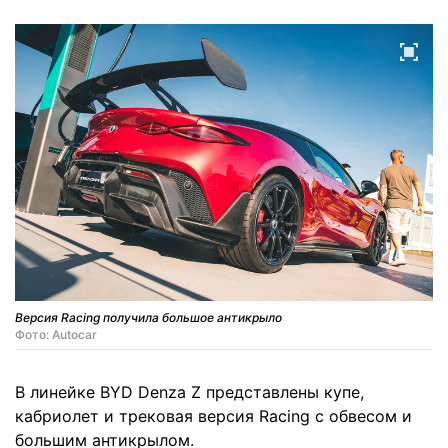
Версия Racing получила большое антикрыло
Фото: Autocar
В линейке BYD Denza Z представлены купе,
кабриолет и трековая версия Racing с обвесом и
большим антикрылом.