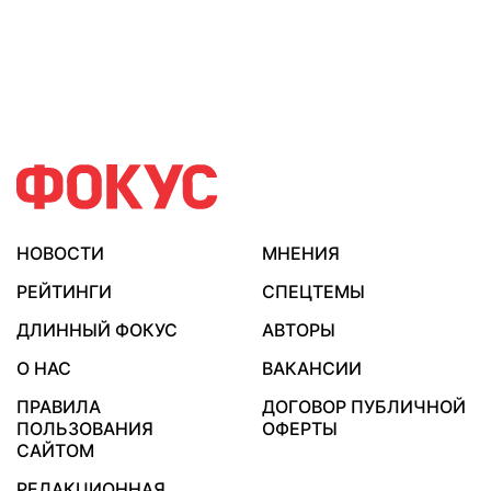
НОВОСТИ
МНЕНИЯ
РЕЙТИНГИ
СПЕЦТЕМЫ
ДЛИННЫЙ ФОКУС
АВТОРЫ
О НАС
ВАКАНСИИ
ПРАВИЛА
ДОГОВОР ПУБЛИЧНОЙ
ПОЛЬЗОВАНИЯ
ОФЕРТЫ
САЙТОМ
РЕДАКЦИОННАЯ