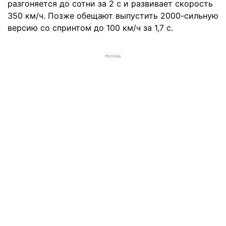
разгоняется до сотни за 2 с и развивает скорость
350 км/ч. Позже обещают выпустить 2000-сильную
версию со спринтом до 100 км/ч за 1,7 с.
РЕКЛАМА