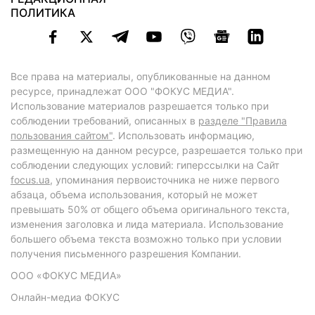
ПОЛИТИКА
Все права на материалы, опубликованные на данном
ресурсе, принадлежат ООО "ФОКУС МЕДИА".
Использование материалов разрешается только при
соблюдении требований, описанных в
разделе "Правила
пользования сайтом"
. Использовать информацию,
размещенную на данном ресурсе, разрешается только при
соблюдении следующих условий: гиперссылки на Сайт
focus.ua
, упоминания первоисточника не ниже первого
абзаца, объема использования, который не может
превышать 50% от общего объема оригинального текста,
изменения заголовка и лида материала. Использование
большего объема текста возможно только при условии
получения письменного разрешения Компании.
ООО «ФОКУС МЕДИА»
Онлайн-медиа ФОКУС