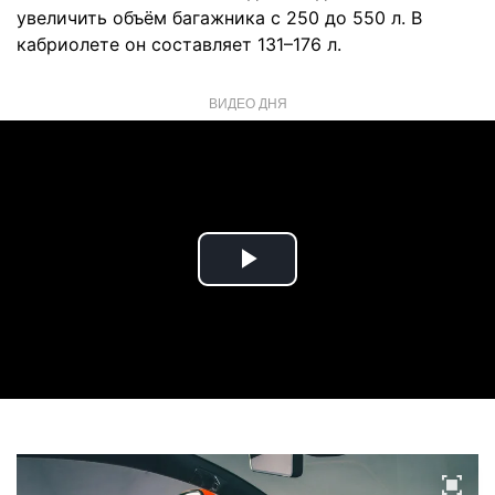
увеличить объём багажника с 250 до 550 л. В
кабриолете он составляет 131–176 л.
ВИДЕО ДНЯ
Play
Video