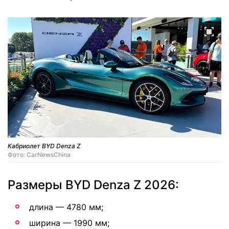
Кабриолет BYD Denza Z
Фото: CarNewsChina
Размеры BYD Denza Z 2026:
длина — 4780 мм;
ширина — 1990 мм;