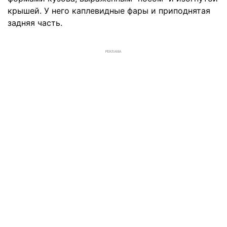
крышей. У него каплевидные фары и приподнятая
задняя часть.
РЕКЛАМА