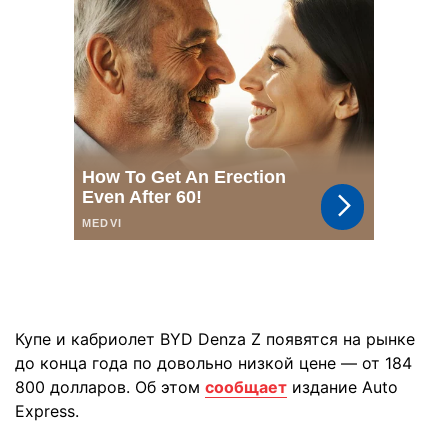
Купе и кабриолет BYD Denza Z появятся на рынке
до конца года по довольно низкой цене — от 184
800 долларов. Об этом
сообщает
издание Auto
Express.