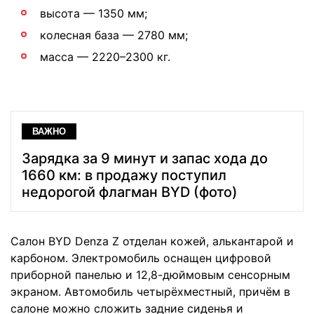
высота — 1350 мм;
колесная база — 2780 мм;
масса — 2220–2300 кг.
ВАЖНО
Зарядка за 9 минут и запас хода до
1660 км: в продажу поступил
недорогой флагман BYD (фото)
Салон BYD Denza Z отделан кожей, алькантарой и
карбоном. Электромобиль оснащен цифровой
приборной панелью и 12,8-дюймовым сенсорным
экраном. Автомобиль четырёхместный, причём в
салоне можно сложить задние сиденья и