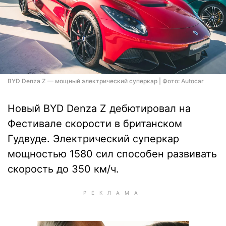
BYD Denza Z — мощный электрический суперкар | Фото: Autocar
Новый BYD Denza Z дебютировал на
Фестивале скорости в британском
Гудвуде. Электрический суперкар
мощностью 1580 сил способен развивать
скорость до 350 км/ч.