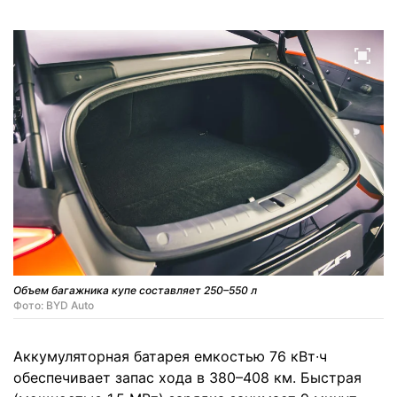
Объем багажника купе составляет 250–550 л
Фото: BYD Auto
Аккумуляторная батарея емкостью 76 кВт∙ч
обеспечивает запас хода в 380–408 км. Быстрая