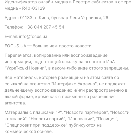
Идентификатор онлайн-медиа в Реестре субъектов в сфере
медиа - R40-03129
Адрес: 01133, г. Киев, бульвар Леси Украинки, 26
Телефон: +38 044 207 45 54
E-mail: info@focus.ua
FOCUS.UA — больше чем просто новости.
Перепечатка, копирование или воспроизведение
информации, содержащей ссылку на агентство ИнА
"Українські Новини", в каком-либо виде строго запрещены.
Все материалы, которые размещены на этом сайте со
ссылкой на агентство "Интерфакс-Украина", не подлежат
дальнейшему воспроизведению и/или распространению в
любой форме, кроме как с письменного разрешения
агентства.
Материалы с плашками "Р", "Новости партнеров", "Новости
компаний", "Новости партий", "Инновации", "Позиция",
"Спецпроект при поддержке" публикуются на
коммерческой основе.