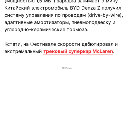
(мощностью 1,5 МВт) зарядка занимает 9 минут.
Китайский электромобиль BYD Denza Z получил
систему управления по проводам (drive-by-wire),
адаптивные амортизаторы, пневмоподвеску и
углеродно-керамические тормоза.
Кстати, на Фестивале скорости дебютировал и
экстремальный
трековый суперкар McLaren
.
РЕКЛАМА