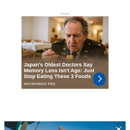
РЕКЛАМА