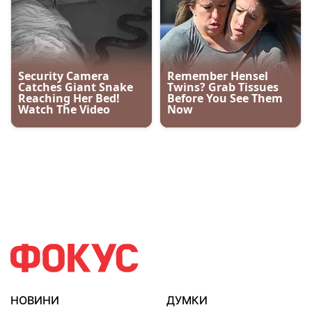
НОВИНИ
ДУМКИ