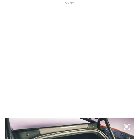
РЕКЛАМА