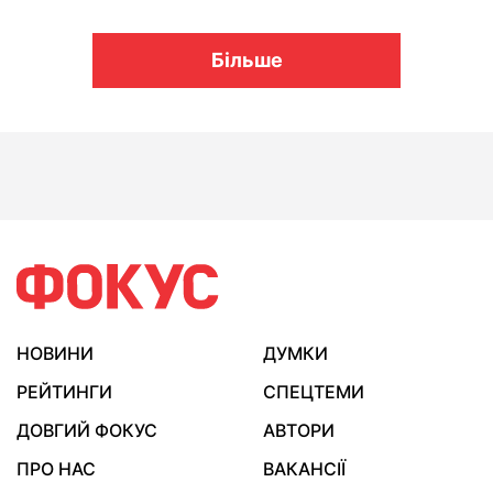
Більше
НОВИНИ
ДУМКИ
РЕЙТИНГИ
СПЕЦТЕМИ
ДОВГИЙ ФОКУС
АВТОРИ
ПРО НАС
ВАКАНСІЇ