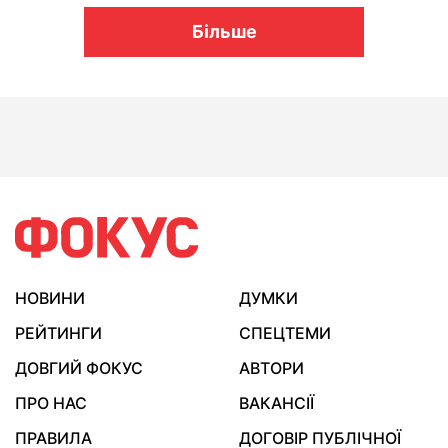
Більше
НОВИНИ
ДУМКИ
РЕЙТИНГИ
СПЕЦТЕМИ
ДОВГИЙ ФОКУС
АВТОРИ
ПРО НАС
ВАКАНСІЇ
ПРАВИЛА
ДОГОВІР ПУБЛІЧНОЇ