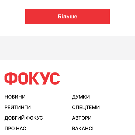
Більше
НОВИНИ
ДУМКИ
РЕЙТИНГИ
СПЕЦТЕМИ
ДОВГИЙ ФОКУС
АВТОРИ
ПРО НАС
ВАКАНСІЇ