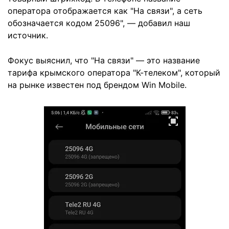
оператора отображается как "На связи", а сеть
обозначается кодом 25096", — добавил наш
источник.
Фокус выяснил, что "На связи" — это название
тарифа крымского оператора "К-телеком", который
на рынке известен под брендом Win Mobile.