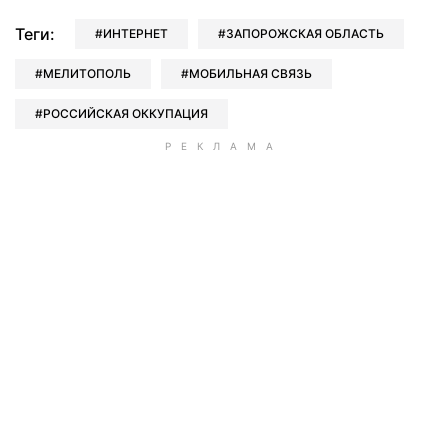
Теги:
ИНТЕРНЕТ
ЗАПОРОЖСКАЯ ОБЛАСТЬ
МЕЛИТОПОЛЬ
МОБИЛЬНАЯ СВЯЗЬ
РОССИЙСКАЯ ОККУПАЦИЯ