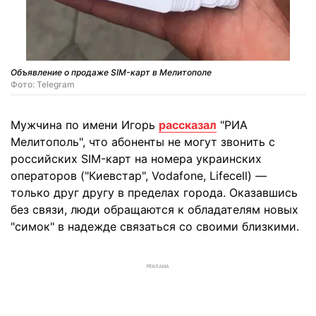
Объявление о продаже SIM-карт в Мелитополе
Фото: Telegram
Мужчина по имени Игорь
рассказал
"РИА
Мелитополь", что абоненты не могут звонить с
российских SIM-карт на номера украинских
операторов ("Киевстар", Vodafone, Lifecell) —
только друг другу в пределах города. Оказавшись
без связи, люди обращаются к обладателям новых
"симок" в надежде связаться со своими близкими.
РЕКЛАМА