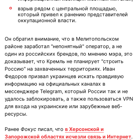
взрыв рядом с центральной площадью,
который привел к ранению представителей
оккупационной власти.
Он обратил внимание, что в Мелитопольском
районе заработал "непонятный" оператор, а не
один из российских брендов, по мнению мэра, это
доказывает, что Кремль не планирует "строить
Россию" на захваченных территориях. Иван
Федоров призвал украинцев искать правдивую
информацию на официальных каналах в
мессенджере Telegram, который России так и не
удалось заблокировать, а также пользоваться VPN
для входа на украинские или зарубежные веб-
ресурсы.
Ранее
Фокус
писал, что
в Херсонской и
Запорожской областях исчезли связь и Интернет
.