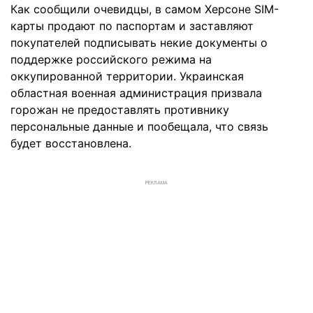
Как сообщили очевидцы, в самом Херсоне SIM-
карты продают по паспортам и заставляют
покупателей подписывать некие документы о
поддержке российского режима на
оккупированной территории. Украинская
областная военная администрация призвала
горожан не предоставлять противнику
персональные данные и пообещала, что связь
будет восстановлена.
РЕКЛАМА