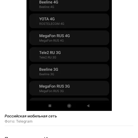
Российская мобильная сеть
Фото: Telegram