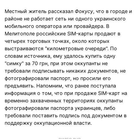
Местный житель рассказал
Фокусу
, что в городе и
районе не работает сеть ни одного украинского
мобильного оператора или провайдера. В
Мелитополе российские SIM-карты продают в
четырех торговых точках, около которых
выстраиваются "километровые очереди". По
словам источника, ему удалось купить одну
"симку" за 70 грн, при этом оккупанты не
требовали подписывать никаких документов, не
фотографировали паспорт, но просили его
предъявить. Напомним, что ранее поступала
информация о том, что при продаже SIM-карт на
временно захваченных территориях оккупанты
фотографировали паспорта украинцев, либо
требовали поставить подпись под документом в
поддержку оккупационной власти.