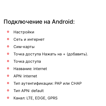
Подключение на Android:
Настройки
Сеть и интернет
Сим-карты
Точка доступа Нажать на + (добавить).
Точка доступа
Название: internet
APN: internet
Тип аутентификации: PAP или CHAP
Тип APN: default
Канал: LTE, EDGE, GPRS