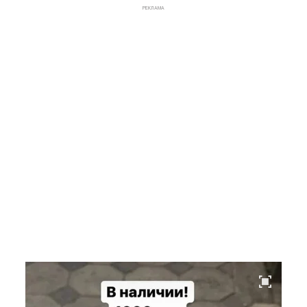
РЕКЛАМА