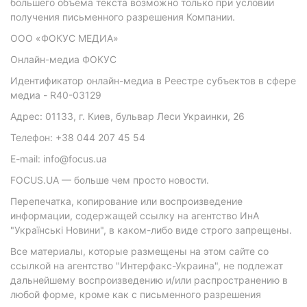
большего объема текста возможно только при условии
получения письменного разрешения Компании.
ООО «ФОКУС МЕДИА»
Онлайн-медиа ФОКУС
Идентификатор онлайн-медиа в Реестре субъектов в сфере
медиа - R40-03129
Адрес: 01133, г. Киев, бульвар Леси Украинки, 26
Телефон: +38 044 207 45 54
E-mail: info@focus.ua
FOCUS.UA — больше чем просто новости.
Перепечатка, копирование или воспроизведение
информации, содержащей ссылку на агентство ИнА
"Українські Новини", в каком-либо виде строго запрещены.
Все материалы, которые размещены на этом сайте со
ссылкой на агентство "Интерфакс-Украина", не подлежат
дальнейшему воспроизведению и/или распространению в
любой форме, кроме как с письменного разрешения