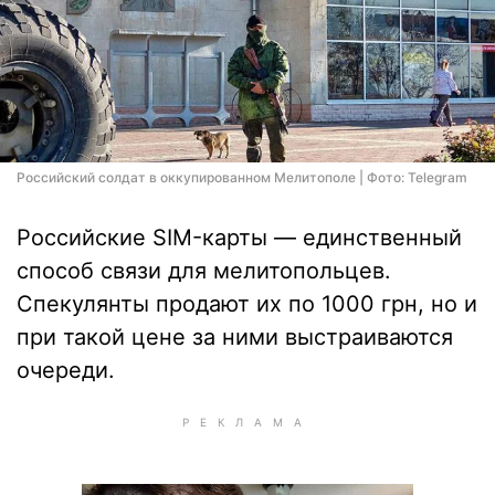
Российский солдат в оккупированном Мелитополе | Фото: Telegram
Российские SIM-карты — единственный
способ связи для мелитопольцев.
Спекулянты продают их по 1000 грн, но и
при такой цене за ними выстраиваются
очереди.