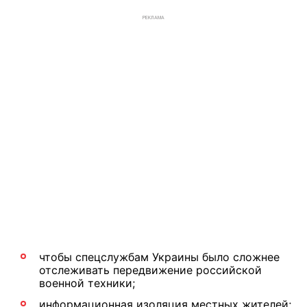
РЕКЛАМА
чтобы спецслужбам Украины было сложнее
отслеживать передвижение российской
военной техники;
информационная изоляция местных жителей;