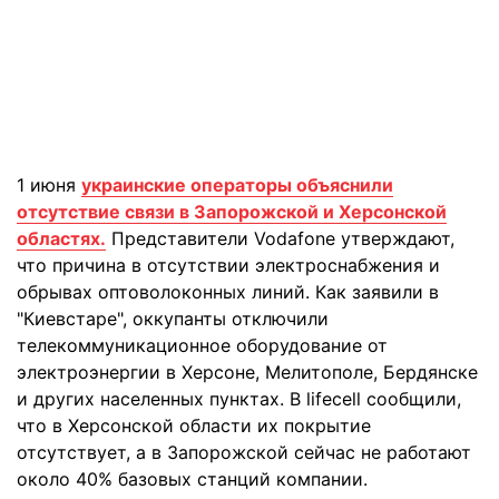
1 июня
украинские операторы объяснили
отсутствие связи в Запорожской и Херсонской
областях.
Представители Vodafone утверждают,
что причина в отсутствии электроснабжения и
обрывах оптоволоконных линий. Как заявили в
"Киевстаре", оккупанты отключили
телекоммуникационное оборудование от
электроэнергии в Херсоне, Мелитополе, Бердянске
и других населенных пунктах. В lifecell сообщили,
что в Херсонской области их покрытие
отсутствует, а в Запорожской сейчас не работают
около 40% базовых станций компании.