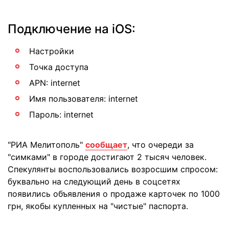
Подключение на iOS:
Настройки
Точка доступа
APN: internet
Имя пользователя: internet
Пароль: internet
"РИА Мелитополь"
сообщает
, что очереди за
"симками" в городе достигают 2 тысяч человек.
Спекулянты воспользовались возросшим спросом:
буквально на следующий день в соцсетях
появились объявления о продаже карточек по 1000
грн, якобы купленных на "чистые" паспорта.