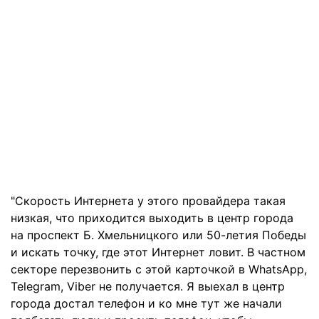
"Скорость Интернета у этого провайдера такая
низкая, что приходится выходить в центр города
на проспект Б. Хмельницкого или 50-летия Победы
и искать точку, где этот Интернет ловит. В частном
секторе перезвонить с этой карточкой в WhatsApp,
Telegram, Viber не получается. Я выехал в центр
города достал телефон и ко мне тут же начали