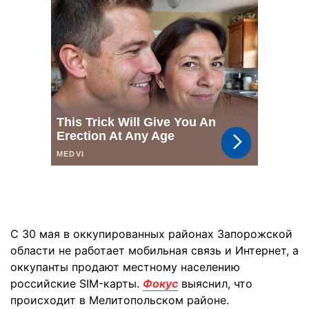
С 30 мая в оккупированных районах Запорожской
области не работает мобильная связь и Интернет, а
оккупанты продают местному населению
российские SIM-карты.
Фокус
выяснил, что
происходит в Мелитопольском районе.