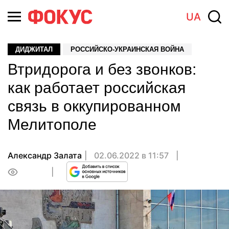
UA
ДИДЖИТАЛ
РОССИЙСКО-УКРАИНСКАЯ ВОЙНА
Втридорога и без звонков:
как работает российская
связь в оккупированном
Мелитополе
Александр Залата
02.06.2022 в 11:57
0