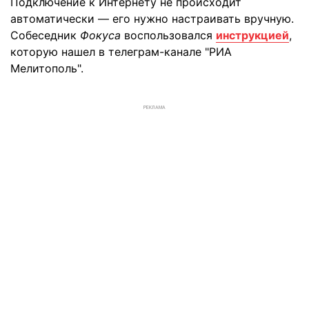
Подключение к Интернету не происходит
автоматически — его нужно настраивать вручную.
Собеседник
Фокуса
воспользовался
инструкцией
,
которую нашел в телеграм-канале "РИА
Мелитополь".
РЕКЛАМА