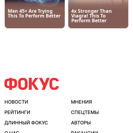
НОВОСТИ
МНЕНИЯ
РЕЙТИНГИ
СПЕЦТЕМЫ
ДЛИННЫЙ ФОКУС
АВТОРЫ