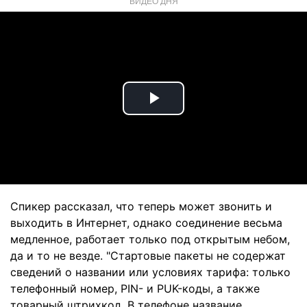
ВИДЕО ДНЯ
Play
Video
Спикер рассказал, что теперь может звонить и
выходить в Интернет, однако соединение весьма
медленное, работает только под открытым небом,
да и то не везде. "Стартовые пакеты не содержат
сведений о названии или условиях тарифа: только
телефонный номер, PIN- и PUK-коды, а также
товарный штрихкод. В телефоне название