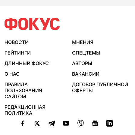
НОВОСТИ
МНЕНИЯ
РЕЙТИНГИ
СПЕЦТЕМЫ
ДЛИННЫЙ ФОКУС
АВТОРЫ
О НАС
ВАКАНСИИ
ПРАВИЛА
ДОГОВОР ПУБЛИЧНОЙ
ПОЛЬЗОВАНИЯ
ОФЕРТЫ
САЙТОМ
РЕДАКЦИОННАЯ
ПОЛИТИКА