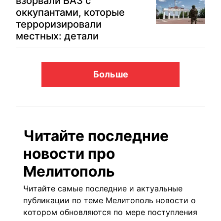
взорвали ВАЗ с
оккупантами, которые
терроризировали
местных: детали
Больше
Читайте последние
новости про
Мелитополь
Читайте самые последние и актуальные
публикации по теме Мелитополь новости о
котором обновляются по мере поступления