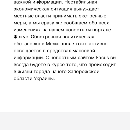
важной информации. Нестабильная
экономическая ситуация вынуждает
местные власти принимать экстренные
меры, а мы сразу же сообщаем обо всех
изменениях на нашем новостном портале
Фокус. Обостренная политическая
обстановка в Мелитополе тоже активно
освещается в средствах массовой
информации. С новостным сайтом Focus вы
всегда будете в курсе того, что происходит
в жизни города на юге
Запорожской
области
Украины.