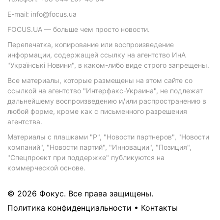
E-mail: info@focus.ua
FOCUS.UA — больше чем просто новости.
Перепечатка, копирование или воспроизведение
информации, содержащей ссылку на агентство ИнА
"Українські Новини", в каком-либо виде строго запрещены.
Все материалы, которые размещены на этом сайте со
ссылкой на агентство "Интерфакс-Украина", не подлежат
дальнейшему воспроизведению и/или распространению в
любой форме, кроме как с письменного разрешения
агентства.
Материалы с плашками "Р", "Новости партнеров", "Новости
компаний", "Новости партий", "Инновации", "Позиция",
"Спецпроект при поддержке" публикуются на
коммерческой основе.
© 2026 Фокус. Все права защищены.
Политика конфиденциальности
•
Контакты