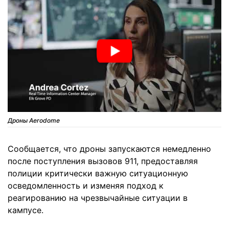
Дроны Aerodome
Сообщается, что дроны запускаются немедленно
после поступления вызовов 911, предоставляя
полиции критически важную ситуационную
осведомленность и изменяя подход к
реагированию на чрезвычайные ситуации в
кампусе.