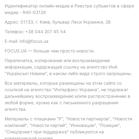
Идентификатор онлайн-медиа в Реестре субъектов в сфере
медиа - R40-03129
Адрес: 01133, г. Киев, бульвар Леси Украинки, 26
Телефон: +38 044 207 45 54
E-mail: info@focus.ua
FOCUS.UA — больше чем просто новости.
Перепечатка, копирование или воспроизведение
информации, содержащей ссылку на агентство ИнА
"Українські Новини", в каком-либо виде строго запрещены.
Все материалы, которые размещены на этом сайте со
ссылкой на агентство "Интерфакс-Украина", не подлежат
дальнейшему воспроизведению и/или распространению в
любой форме, кроме как с письменного разрешения
агентства.
Материалы с плашками "Р", "Новости партнеров", "Новости
компаний", "Новости партий", "Инновации", "Позиция",
"Спецпроект при поддержке" публикуются на
коммерческой основе.