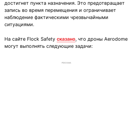
достигнет пункта назначения. Это предотвращает
запись во время перемещения и ограничивает
наблюдение фактическими чрезвычайными
ситуациями.
На сайте Flock Safety
сказано
, что дроны Aerodome
могут выполнять следующие задачи:
РЕКЛАМА