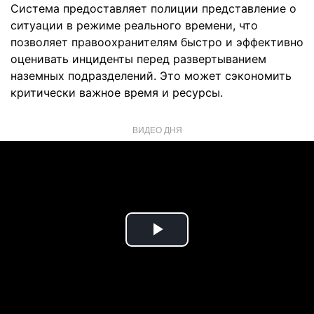
Система предоставляет полиции представление о
ситуации в режиме реального времени, что
позволяет правоохранителям быстро и эффективно
оценивать инциденты перед развертыванием
наземных подразделений. Это может сэкономить
критически важное время и ресурсы.
ВИДЕО ДНЯ
Play
Video