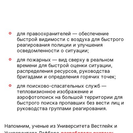
для правоохранителей — обеспечение
быстрой видимости с воздуха для быстрого
реагирования полиции и улучшения
осведомленности о ситуации;
для пожарных — вид сверху в реальном
времени для быстрой оценки ситуации,
распределения ресурсов, руководства
бригадами и определения горячих точек;
для поисково-спасательных служб —
тепловизионное изображение и
аэрофотопоиск на большой территории для
быстрого поиска пропавших без вести лиц и
руководства группами реагирования.
Напомним, ученые из Университета Вестлейк и