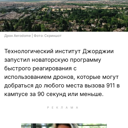
Дрон Aerodome | Фото: Скриншот
Технологический институт Джорджии
запустил новаторскую программу
быстрого реагирования с
использованием дронов, которые могут
добраться до любого места вызова 911 в
кампусе за 90 секунд или меньше.