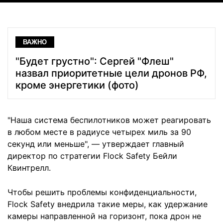
ВАЖНО
"Будет грустно": Сергей "Флеш"
назвал приоритетные цели дронов РФ,
кроме энергетики (фото)
"Наша система беспилотников может реагировать
в любом месте в радиусе четырех миль за 90
секунд или меньше", — утверждает главный
директор по стратегии Flock Safety Бейли
Квинтрелл.
Чтобы решить проблемы конфиденциальности,
Flock Safety внедрила такие меры, как удержание
камеры направленной на горизонт, пока дрон не