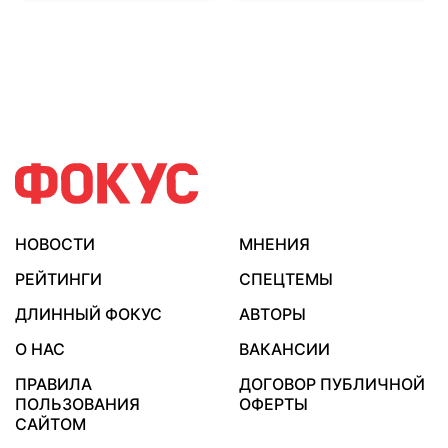
НОВОСТИ
МНЕНИЯ
РЕЙТИНГИ
СПЕЦТЕМЫ
ДЛИННЫЙ ФОКУС
АВТОРЫ
О НАС
ВАКАНСИИ
ПРАВИЛА
ДОГОВОР ПУБЛИЧНОЙ
ПОЛЬЗОВАНИЯ
ОФЕРТЫ
САЙТОМ