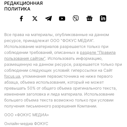
РЕДАКЦИОННАЯ
ПОЛИТИКА
Все права на материалы, опубликованные на данном
ресурсе, принадлежат ООО "ФОКУС МЕДИА".
Использование материалов разрешается только при
соблюдении требований, описанных в
разделе "Правила
пользования сайтом"
. Использовать информацию,
размещенную на данном ресурсе, разрешается только при
соблюдении следующих условий: гиперссылки на Сайт
focus.ua
, упоминания первоисточника не ниже первого
абзаца, объема использования, который не может
превышать 50% от общего объема оригинального текста,
изменения заголовка и лида материала. Использование
большего объема текста возможно только при условии
получения письменного разрешения Компании.
ООО «ФОКУС МЕДИА»
Онлайн-медиа ФОКУС