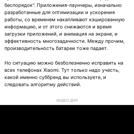
беспорядок". Приложения-лаунчеры, изначально
разработанные для оптимизации и ускорения
работы, со временем накапливают кэшированную
информацию, и от этого снижаются и время
загрузки приложений, и анимация на экране, и
эффективность многозадачности. Между прочим,
производительность батареи тоже падает.
Но ситуацию можно безболезненно исправить на
всех телефонах Xiaomi. Тут только надо учесть,
какой именно суббренд вы используете, и
следовать алгоритму действий.
ВИДЕО ДНЯ