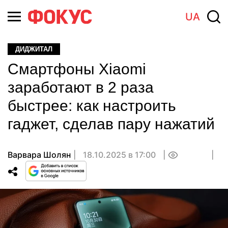
UA
ДИДЖИТАЛ
Смартфоны Xiaomi
заработают в 2 раза
быстрее: как настроить
гаджет, сделав пару нажатий
Варвара Шолян
18.10.2025 в 17:00
0