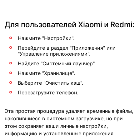
Для пользователей Xiaomi и Redmi:
Нажмите "Настройки".
Перейдите в раздел "Приложения" или
"Управление приложениями".
Найдите "Системный лаунчер".
Нажмите "Хранилище".
Выберите "Очистить кэш".
Перезагрузите телефон.
Эта простая процедура удаляет временные файлы,
накопившиеся в системном загрузчике, но при
этом сохраняет ваши личные настройки,
информацию и установленные приложения.