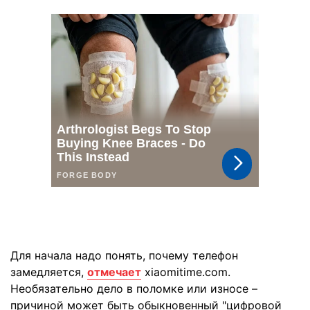
Для начала надо понять, почему телефон
замедляется,
отмечает
xiaomitime.com.
Необязательно дело в поломке или износе –
причиной может быть обыкновенный "цифровой