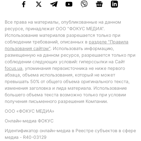
Все права на материалы, опубликованные на данном
ресурсе, принадлежат ООО "ФОКУС МЕДИА".
Использование материалов разрешается только при
соблюдении требований, описанных в
разделе "Правила
пользования сайтом"
. Использовать информацию,
размещенную на данном ресурсе, разрешается только при
соблюдении следующих условий: гиперссылки на Сайт
focus.ua
, упоминания первоисточника не ниже первого
абзаца, объема использования, который не может
превышать 50% от общего объема оригинального текста,
изменения заголовка и лида материала. Использование
большего объема текста возможно только при условии
получения письменного разрешения Компании.
ООО «ФОКУС МЕДИА»
Онлайн-медиа ФОКУС
Идентификатор онлайн-медиа в Реестре субъектов в сфере
медиа - R40-03129