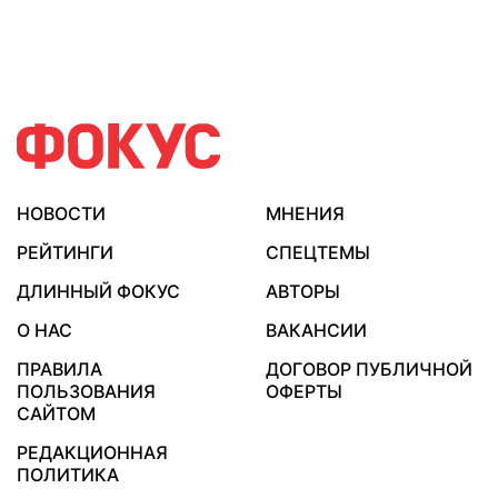
НОВОСТИ
МНЕНИЯ
РЕЙТИНГИ
СПЕЦТЕМЫ
ДЛИННЫЙ ФОКУС
АВТОРЫ
О НАС
ВАКАНСИИ
ПРАВИЛА
ДОГОВОР ПУБЛИЧНОЙ
ПОЛЬЗОВАНИЯ
ОФЕРТЫ
САЙТОМ
РЕДАКЦИОННАЯ
ПОЛИТИКА