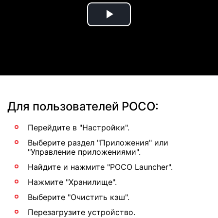
Play
Video
Для пользователей POCO:
Перейдите в "Настройки".
Выберите раздел "Приложения" или
"Управление приложениями".
Найдите и нажмите "POCO Launcher".
Нажмите "Хранилище".
Выберите "Очистить кэш".
Перезагрузите устройство.