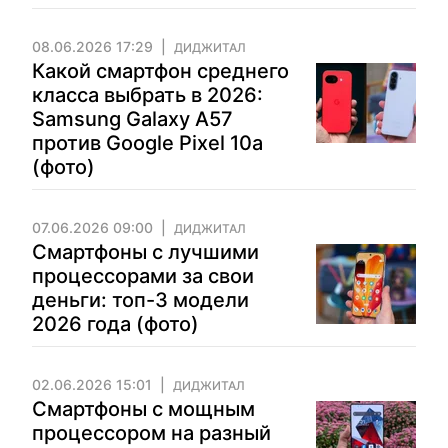
08.06.2026 17:29
ДИДЖИТАЛ
Какой смартфон среднего
класса выбрать в 2026:
Samsung Galaxy A57
против Google Pixel 10a
(фото)
07.06.2026 09:00
ДИДЖИТАЛ
Смартфоны с лучшими
процессорами за свои
деньги: топ-3 модели
2026 года (фото)
02.06.2026 15:01
ДИДЖИТАЛ
Смартфоны с мощным
процессором на разный