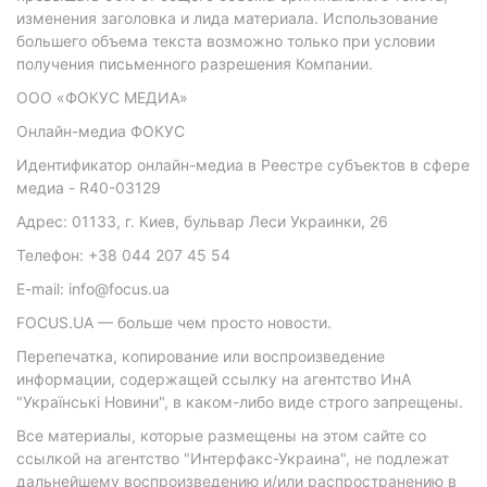
изменения заголовка и лида материала. Использование
большего объема текста возможно только при условии
получения письменного разрешения Компании.
ООО «ФОКУС МЕДИА»
Онлайн-медиа ФОКУС
Идентификатор онлайн-медиа в Реестре субъектов в сфере
медиа - R40-03129
Адрес: 01133, г. Киев, бульвар Леси Украинки, 26
Телефон: +38 044 207 45 54
E-mail: info@focus.ua
FOCUS.UA — больше чем просто новости.
Перепечатка, копирование или воспроизведение
информации, содержащей ссылку на агентство ИнА
"Українські Новини", в каком-либо виде строго запрещены.
Все материалы, которые размещены на этом сайте со
ссылкой на агентство "Интерфакс-Украина", не подлежат
дальнейшему воспроизведению и/или распространению в