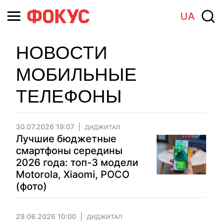
UA
НОВОСТИ
МОБИЛЬНЫЕ
ТЕЛЕФОНЫ
30.07.2026 19:07
ДИДЖИТАЛ
Лучшие бюджетные
смартфоны середины
2026 года: топ-3 модели
Motorola, Xiaomi, POCO
(фото)
29.06.2026 10:00
ДИДЖИТАЛ