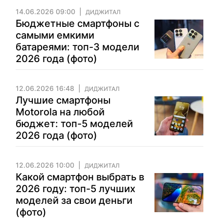
14.06.2026 09:00
ДИДЖИТАЛ
Бюджетные смартфоны с
самыми емкими
батареями: топ-3 модели
2026 года (фото)
12.06.2026 16:48
ДИДЖИТАЛ
Лучшие смартфоны
Motorola на любой
бюджет: топ-5 моделей
2026 года (фото)
12.06.2026 10:00
ДИДЖИТАЛ
Какой смартфон выбрать в
2026 году: топ-5 лучших
моделей за свои деньги
(фото)