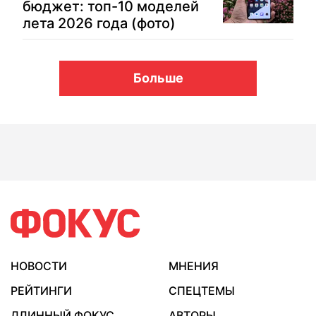
бюджет: топ-10 моделей
лета 2026 года (фото)
Больше
НОВОСТИ
МНЕНИЯ
РЕЙТИНГИ
СПЕЦТЕМЫ
ДЛИННЫЙ ФОКУС
АВТОРЫ