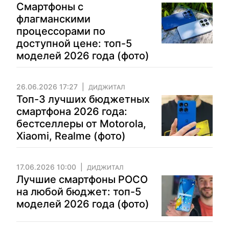
Смартфоны с
флагманскими
процессорами по
доступной цене: топ-5
моделей 2026 года (фото)
26.06.2026 17:27
ДИДЖИТАЛ
Топ-3 лучших бюджетных
смартфона 2026 года:
бестселлеры от Motorola,
Xiaomi, Realme (фото)
17.06.2026 10:00
ДИДЖИТАЛ
Лучшие смартфоны POCO
на любой бюджет: топ-5
моделей 2026 года (фото)