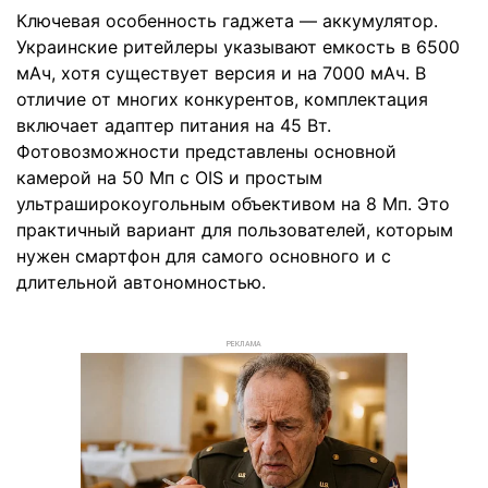
Ключевая особенность гаджета — аккумулятор.
Украинские ритейлеры указывают емкость в 6500
мАч, хотя существует версия и на 7000 мАч. В
отличие от многих конкурентов, комплектация
включает адаптер питания на 45 Вт.
Фотовозможности представлены основной
камерой на 50 Мп с OIS и простым
ультраширокоугольным объективом на 8 Мп. Это
практичный вариант для пользователей, которым
нужен смартфон для самого основного и с
длительной автономностью.
РЕКЛАМА