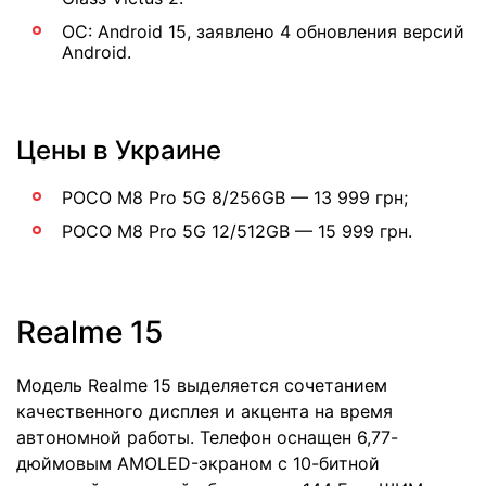
ОС: Android 15, заявлено 4 обновления версий
Android.
Цены в Украине
POCO M8 Pro 5G 8/256GB — 13 999 грн;
POCO M8 Pro 5G 12/512GB — 15 999 грн.
Realme 15
Модель Realme 15 выделяется сочетанием
качественного дисплея и акцента на время
автономной работы. Телефон оснащен 6,77-
дюймовым AMOLED-экраном с 10-битной