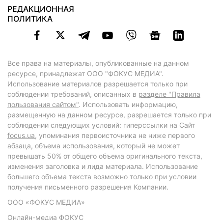
РЕДАКЦИОННАЯ
ПОЛИТИКА
Все права на материалы, опубликованные на данном
ресурсе, принадлежат ООО "ФОКУС МЕДИА".
Использование материалов разрешается только при
соблюдении требований, описанных в
разделе "Правила
пользования сайтом"
. Использовать информацию,
размещенную на данном ресурсе, разрешается только при
соблюдении следующих условий: гиперссылки на Сайт
focus.ua
, упоминания первоисточника не ниже первого
абзаца, объема использования, который не может
превышать 50% от общего объема оригинального текста,
изменения заголовка и лида материала. Использование
большего объема текста возможно только при условии
получения письменного разрешения Компании.
ООО «ФОКУС МЕДИА»
Онлайн-медиа ФОКУС