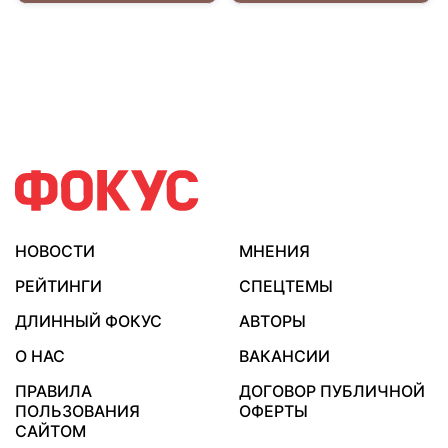
НОВОСТИ
МНЕНИЯ
РЕЙТИНГИ
СПЕЦТЕМЫ
ДЛИННЫЙ ФОКУС
АВТОРЫ
О НАС
ВАКАНСИИ
ПРАВИЛА
ДОГОВОР ПУБЛИЧНОЙ
ПОЛЬЗОВАНИЯ
ОФЕРТЫ
САЙТОМ