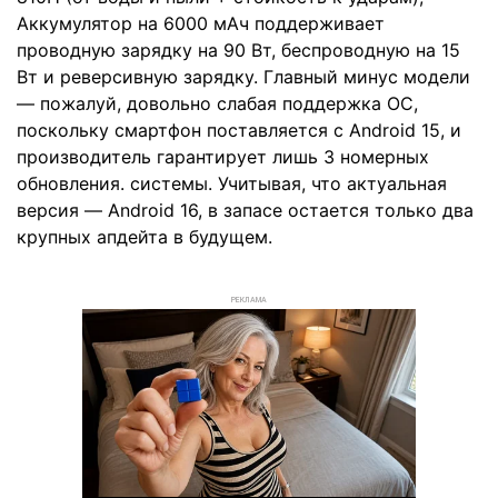
Аккумулятор на 6000 мАч поддерживает
проводную зарядку на 90 Вт, беспроводную на 15
Вт и реверсивную зарядку. Главный минус модели
— пожалуй, довольно слабая поддержка ОС,
поскольку смартфон поставляется с Android 15, и
производитель гарантирует лишь 3 номерных
обновления. системы. Учитывая, что актуальная
версия — Android 16, в запасе остается только два
крупных апдейта в будущем.
РЕКЛАМА