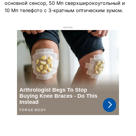
основной сенсор, 50 Мп сверхширокоугольный и
10 Мп телефото с 3-кратным оптическим зумом.
РЕКЛАМА