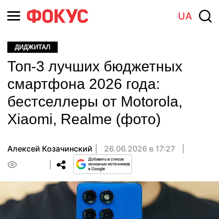
UA
ДИДЖИТАЛ
Топ-3 лучших бюджетных
смартфона 2026 года:
бестселлеры от Motorola,
Xiaomi, Realme (фото)
Алексей Козачинский
26.06.2026 в 17:27
0