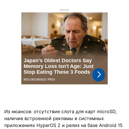
РЕКЛАМА
Из нюансов: отсутствие слота для карт microSD,
наличие встроенной рекламы в системных
приложениях HyperOS 2 и релиз на базе Android 15