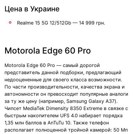
Цена в Украине
Realme 15 5G 12/512Gb — 14 999 грн.
Motorola Edge 60 Pro
Motorola Edge 60 Pro — самый дорогой
представитель данной подборки, предлагающий
недооцененные для своего класса возможности.
По части производительности, качества экрана и
автономности он превосходит популярные аналоги
за ту же цену (например, Samsung Galaxy A37).
Чипсет MediaTek Dimensity 8350 Extreme в связке с
быстрым накопителем UFS 4.0 набирает порядка
1,35 млн баллов в AnTuTu 10. Также телефон
располагает полноценной тройной камерой: 50 Мп