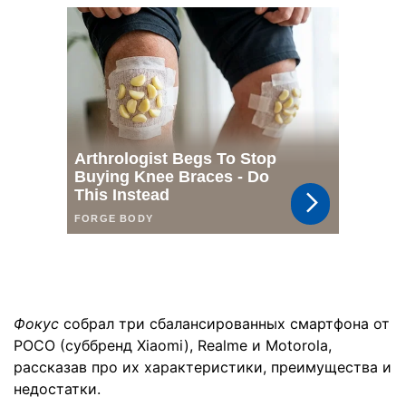
Фокус
собрал три сбалансированных смартфона от
POCO (суббренд Xiaomi), Realme и Motorola,
рассказав про их характеристики, преимущества и
недостатки.