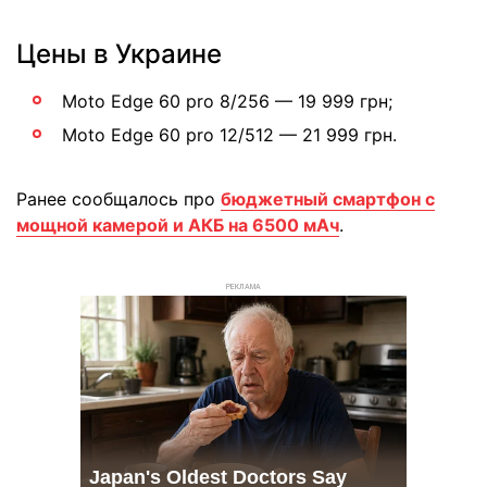
Цены в Украине
Moto Edge 60 pro 8/256 — 19 999 грн;
Moto Edge 60 pro 12/512 — 21 999 грн.
Ранее сообщалось про
бюджетный смартфон с
мощной камерой и АКБ на 6500 мАч
.
РЕКЛАМА