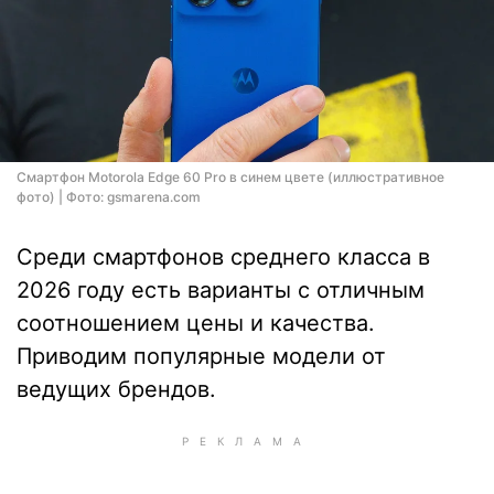
Смартфон Motorola Edge 60 Pro в синем цвете (иллюстративное
фото) | Фото: gsmarena.com
Среди смартфонов среднего класса в
2026 году есть варианты с отличным
соотношением цены и качества.
Приводим популярные модели от
ведущих брендов.