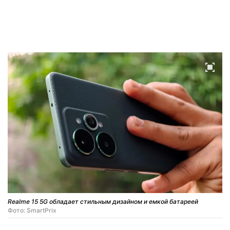
Realme 15 5G обладает стильным дизайном и емкой батареей
Фото: SmartPrix