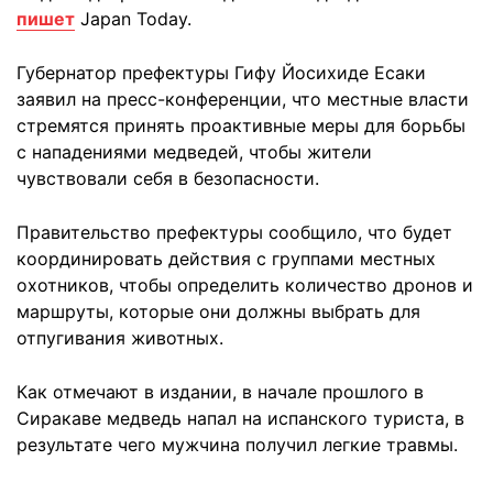
пишет
Japan Today.
Губернатор префектуры Гифу Йосихиде Есаки
заявил на пресс-конференции, что местные власти
стремятся принять проактивные меры для борьбы
с нападениями медведей, чтобы жители
чувствовали себя в безопасности.
Правительство префектуры сообщило, что будет
координировать действия с группами местных
охотников, чтобы определить количество дронов и
маршруты, которые они должны выбрать для
отпугивания животных.
Как отмечают в издании, в начале прошлого в
Сиракаве медведь напал на испанского туриста, в
результате чего мужчина получил легкие травмы.