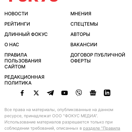
НОВОСТИ
МНЕНИЯ
РЕЙТИНГИ
СПЕЦТЕМЫ
ДЛИННЫЙ ФОКУС
АВТОРЫ
О НАС
ВАКАНСИИ
ПРАВИЛА
ДОГОВОР ПУБЛИЧНОЙ
ПОЛЬЗОВАНИЯ
ОФЕРТЫ
САЙТОМ
РЕДАКЦИОННАЯ
ПОЛИТИКА
Все права на материалы, опубликованные на данном
ресурсе, принадлежат ООО "ФОКУС МЕДИА".
Использование материалов разрешается только при
соблюдении требований, описанных в
разделе "Правила