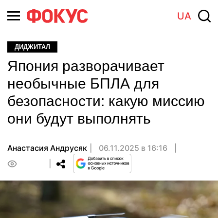
UA
ДИДЖИТАЛ
Япония разворачивает
необычные БПЛА для
безопасности: какую миссию
они будут выполнять
Анастасия Андрусяк
06.11.2025 в 16:16
0