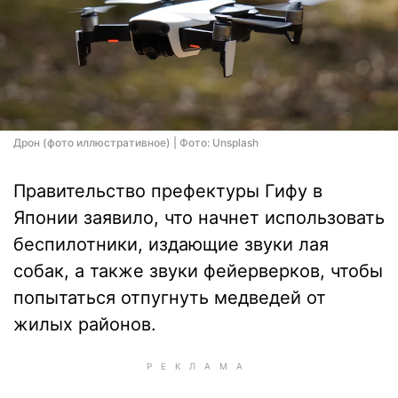
Дрон (фото иллюстративное) | Фото: Unsplash
Правительство префектуры Гифу в
Японии заявило, что начнет использовать
беспилотники, издающие звуки лая
собак, а также звуки фейерверков, чтобы
попытаться отпугнуть медведей от
жилых районов.