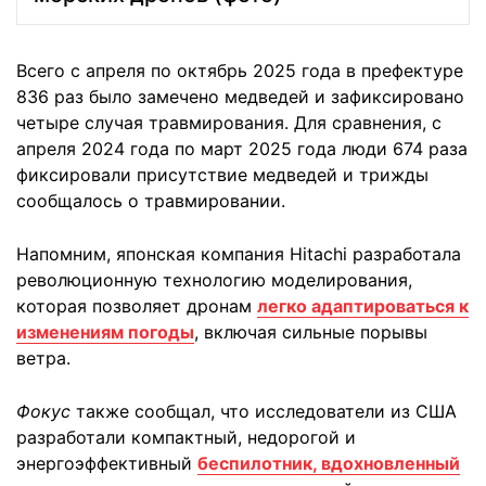
Всего с апреля по октябрь 2025 года в префектуре
836 раз было замечено медведей и зафиксировано
четыре случая травмирования. Для сравнения, с
апреля 2024 года по март 2025 года люди 674 раза
фиксировали присутствие медведей и трижды
сообщалось о травмировании.
Напомним, японская компания Hitachi разработала
революционную технологию моделирования,
которая позволяет дронам
легко адаптироваться к
изменениям погоды
, включая сильные порывы
ветра.
Фокус
также сообщал, что исследователи из США
разработали компактный, недорогой и
энергоэффективный
беспилотник, вдохновленный