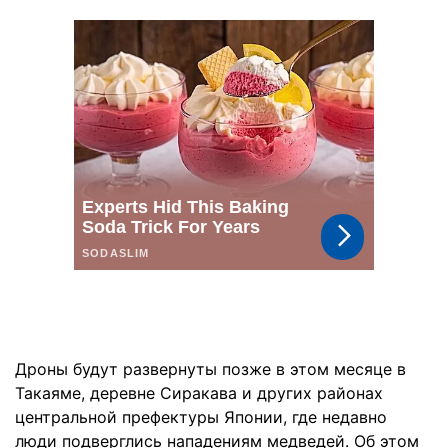
Дроны будут развернуты позже в этом месяце в
Такаяме, деревне Сиракава и других районах
центральной префектуры Японии, где недавно
люди подверглись нападениям медведей. Об этом