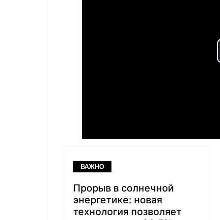
ВАЖНО
Прорыв в солнечной
энергетике: новая
технология позволяет