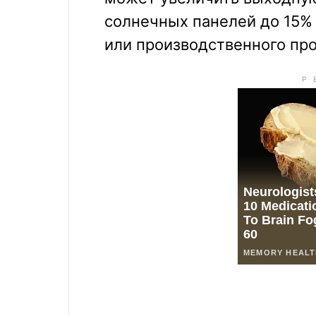
солнечных панелей до 15%
или производственного про