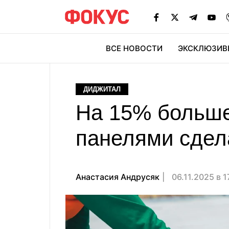
ВСЕ НОВОСТИ
ЭКСКЛЮЗИВ
ЭК
ДИДЖИТАЛ
На 15% больше
панелями сдел
Анастасия Андрусяк
06.11.2025 в 1