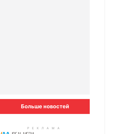
Больше новостей