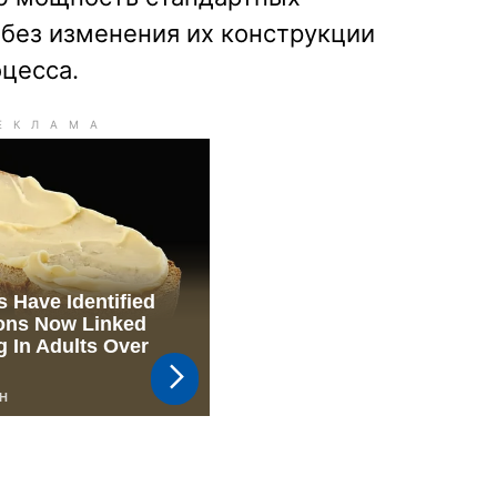
 без изменения их конструкции
цесса.