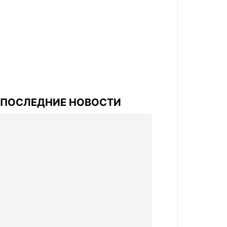
ПОСЛЕДНИЕ НОВОСТИ