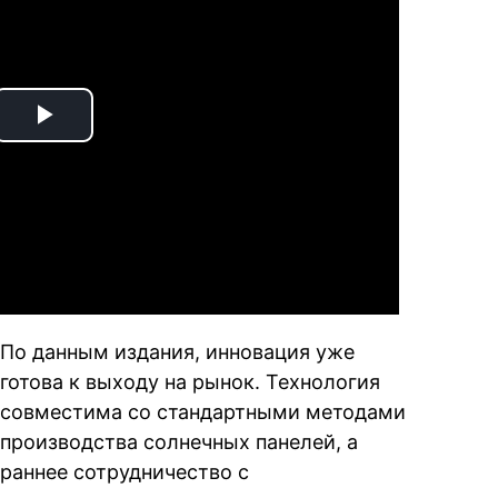
Play
Video
По данным издания, инновация уже
готова к выходу на рынок. Технология
совместима со стандартными методами
производства солнечных панелей, а
раннее сотрудничество с