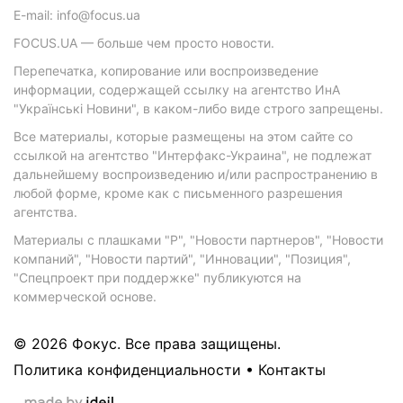
E-mail: info@focus.ua
FOCUS.UA — больше чем просто новости.
Перепечатка, копирование или воспроизведение
информации, содержащей ссылку на агентство ИнА
"Українські Новини", в каком-либо виде строго запрещены.
Все материалы, которые размещены на этом сайте со
ссылкой на агентство "Интерфакс-Украина", не подлежат
дальнейшему воспроизведению и/или распространению в
любой форме, кроме как с письменного разрешения
агентства.
Материалы с плашками "Р", "Новости партнеров", "Новости
компаний", "Новости партий", "Инновации", "Позиция",
"Спецпроект при поддержке" публикуются на
коммерческой основе.
© 2026 Фокус. Все права защищены.
Политика конфиденциальности
•
Контакты