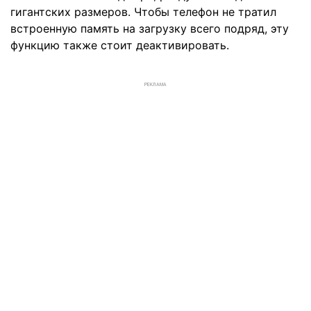
гигантских размеров. Чтобы телефон не тратил
встроенную память на загрузку всего подряд, эту
функцию также стоит деактивировать.
РЕКЛАМА