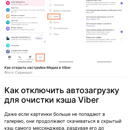
Как открыть настройки Медиа в Viber
Фото: Скриншот
Как отключить автозагрузку
для очистки кэша Viber
Даже если картинки больше не попадают в
галерею, они продолжают скачиваться в скрытый
кэш самого мессенджера, раздувая его до