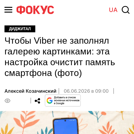
UA
ДИДЖИТАЛ
Чтобы Viber не заполнял
галерею картинками: эта
настройка очистит память
смартфона (фото)
Алексей Козачинский
06.06.2026 в 09:00
0