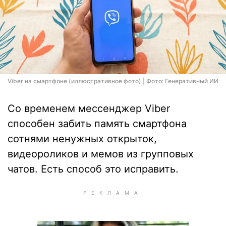
Viber на смартфоне (иллюстративное фото) | Фото: Генеративный ИИ
Со временем мессенджер Viber
способен забить память смартфона
сотнями ненужных открыток,
видеороликов и мемов из групповых
чатов. Есть способ это исправить.