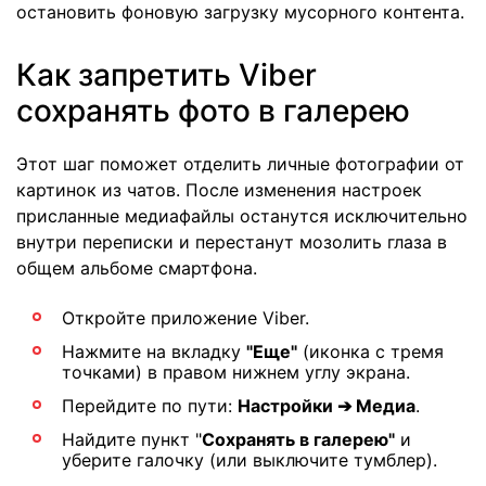
остановить фоновую загрузку мусорного контента.
Как запретить Viber
сохранять фото в галерею
Этот шаг поможет отделить личные фотографии от
картинок из чатов. После изменения настроек
присланные медиафайлы останутся исключительно
внутри переписки и перестанут мозолить глаза в
общем альбоме смартфона.
Откройте приложение Viber.
Нажмите на вкладку
"Еще"
(иконка с тремя
точками) в правом нижнем углу экрана.
Перейдите по пути:
Настройки ➔ Медиа
.
Найдите пункт "
Сохранять в галерею"
и
уберите галочку (или выключите тумблер).