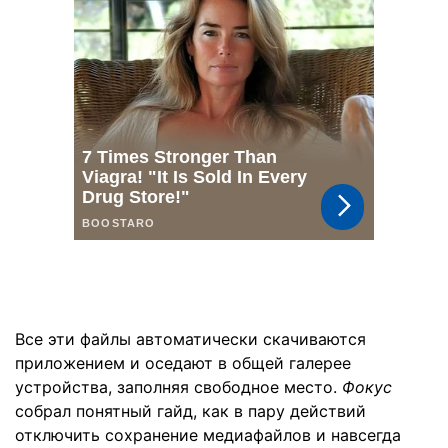
Все эти файлы автоматически скачиваются
приложением и оседают в общей галерее
устройства, заполняя свободное место.
Фокус
собрал понятный гайд, как в пару действий
отключить сохранение медиафайлов и навсегда