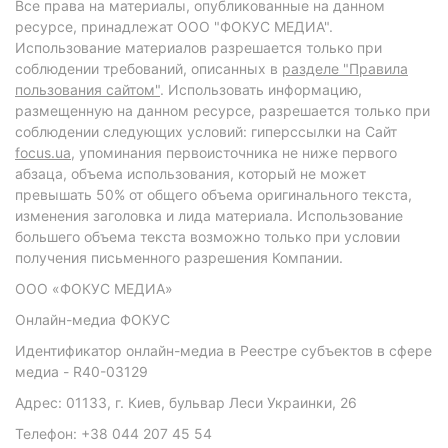
Все права на материалы, опубликованные на данном
ресурсе, принадлежат ООО "ФОКУС МЕДИА".
Использование материалов разрешается только при
соблюдении требований, описанных в
разделе "Правила
пользования сайтом"
. Использовать информацию,
размещенную на данном ресурсе, разрешается только при
соблюдении следующих условий: гиперссылки на Сайт
focus.ua
, упоминания первоисточника не ниже первого
абзаца, объема использования, который не может
превышать 50% от общего объема оригинального текста,
изменения заголовка и лида материала. Использование
большего объема текста возможно только при условии
получения письменного разрешения Компании.
ООО «ФОКУС МЕДИА»
Онлайн-медиа ФОКУС
Идентификатор онлайн-медиа в Реестре субъектов в сфере
медиа - R40-03129
Адрес: 01133, г. Киев, бульвар Леси Украинки, 26
Телефон: +38 044 207 45 54