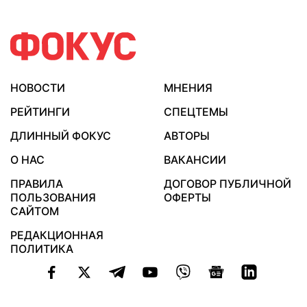
НОВОСТИ
МНЕНИЯ
РЕЙТИНГИ
СПЕЦТЕМЫ
ДЛИННЫЙ ФОКУС
АВТОРЫ
О НАС
ВАКАНСИИ
ПРАВИЛА
ДОГОВОР ПУБЛИЧНОЙ
ПОЛЬЗОВАНИЯ
ОФЕРТЫ
САЙТОМ
РЕДАКЦИОННАЯ
ПОЛИТИКА