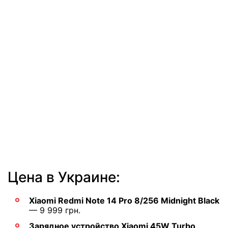
Цена в Украине:
Xiaomi Redmi Note 14 Pro 8/256 Midnight Black
— 9 999 грн.
Зарядное устройство Xiaomi 45W Turbo