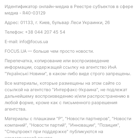
Идентификатор онлайн-медиа в Реестре субъектов в сфере
медиа - R40-03129
Адрес: 01133, г. Киев, бульвар Леси Украинки, 26
Телефон: +38 044 207 45 54
E-mail: info@focus.ua
FOCUS.UA — больше чем просто новости.
Перепечатка, копирование или воспроизведение
информации, содержащей ссылку на агентство ИнА
"Українські Новини", в каком-либо виде строго запрещены.
Все материалы, которые размещены на этом сайте со
ссылкой на агентство "Интерфакс-Украина", не подлежат
дальнейшему воспроизведению и/или распространению в
любой форме, кроме как с письменного разрешения
агентства.
Материалы с плашками "Р", "Новости партнеров", "Новости
компаний", "Новости партий", "Инновации", "Позиция",
"Спецпроект при поддержке" публикуются на
коммерческой основе.