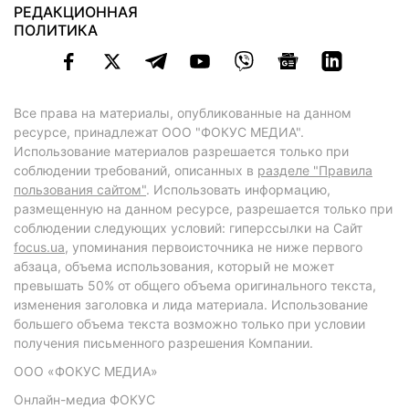
РЕДАКЦИОННАЯ
ПОЛИТИКА
Все права на материалы, опубликованные на данном
ресурсе, принадлежат ООО "ФОКУС МЕДИА".
Использование материалов разрешается только при
соблюдении требований, описанных в
разделе "Правила
пользования сайтом"
. Использовать информацию,
размещенную на данном ресурсе, разрешается только при
соблюдении следующих условий: гиперссылки на Сайт
focus.ua
, упоминания первоисточника не ниже первого
абзаца, объема использования, который не может
превышать 50% от общего объема оригинального текста,
изменения заголовка и лида материала. Использование
большего объема текста возможно только при условии
получения письменного разрешения Компании.
ООО «ФОКУС МЕДИА»
Онлайн-медиа ФОКУС