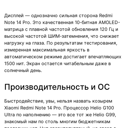
Дисплей — однозначно сильная сторона Redmi
Note 14 Pro. Это качественная 10-битная AMOLED-
матрица с плавной частотой обновления 120 Гц и
высокой частотой ШИМ-затемнения, что снижает
нагрузку на глаза. По результатам тестирования,
измеренная максимальная яркость в
автоматическом режиме достигает впечатляющих
1500 нит. Экран остается читабельным даже в
солнечный день.
Производительность и ОС
Быстродействие, увы, нельзя назвать козырем
Xiaomi Redmi Note 14 Pro. Процессор Helio G100
Ultra по наполнению — это все тот же Helio G99,
знакомый нам по столь многим бюджетникам