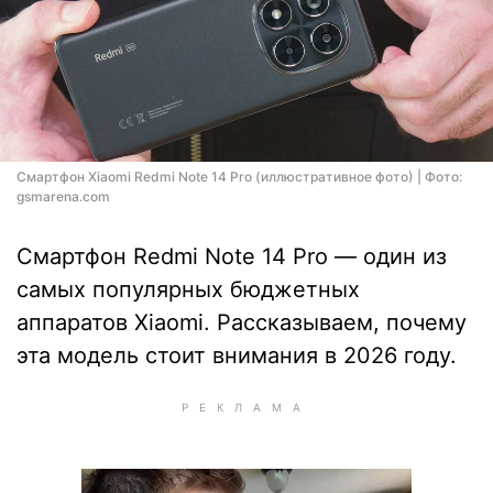
Смартфон Xiaomi Redmi Note 14 Pro (иллюстративное фото) | Фото:
gsmarena.com
Смартфон Redmi Note 14 Pro — один из
самых популярных бюджетных
аппаратов Xiaomi. Рассказываем, почему
эта модель стоит внимания в 2026 году.