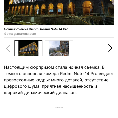
Ночная съемка Xiaomi Redmi Note 14 Pro
Фото: gsmarena.com
Настоящим сюрпризом стала ночная съемка. В
темноте основная камера Redmi Note 14 Pro выдает
превосходные кадры: много деталей, отсутствие
цифрового шума, приятная насыщенность и
широкий динамический диапазон.
РЕКЛАМА