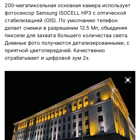
200-мегапиксельная основная камера использует
фотосенсор Samsung ISOCELL HP3 с оптической
стабилизацией (OIS). По умолчанию телефон
делает снимки в разрешении 12.5 Мп, объединяя
пиксели для захвата большего количества света.
Дневные фото получаются детализированными, с
приятной цветопередачей. Качественно
отрабатывает и цифровой зум 2х.