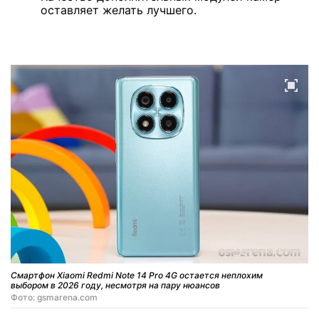
оставляет желать лучшего.
Смартфон Xiaomi Redmi Note 14 Pro 4G остается неплохим
выбором в 2026 году, несмотря на пару нюансов
Фото: gsmarena.com