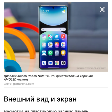
Дисплей Xiaomi Redmi Note 14 Pro: действительно хорошая
AMOLED-панель
Фото: gsmarena.com
Внешний вид и экран
Несмотря на пластиковую заднюю панель,