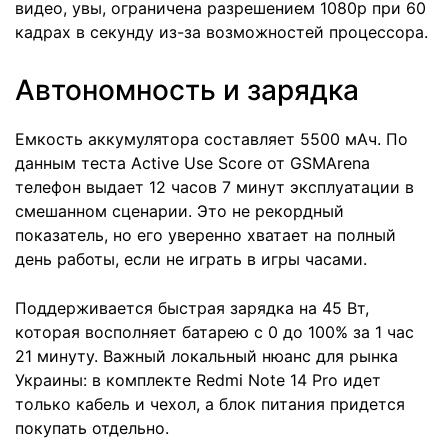
видео, увы, ограничена разрешением 1080p при 60
кадрах в секунду из-за возможностей процессора.
Автономность и зарядка
Емкость аккумулятора составляет 5500 мАч. По
данным теста Active Use Score от GSMArena
телефон выдает 12 часов 7 минут эксплуатации в
смешанном сценарии. Это не рекордный
показатель, но его уверенно хватает на полный
день работы, если не играть в игры часами.
Поддерживается быстрая зарядка на 45 Вт,
которая восполняет батарею с 0 до 100% за 1 час
21 минуту. Важный локальный нюанс для рынка
Украины: в комплекте Redmi Note 14 Pro идет
только кабель и чехол, а блок питания придется
покупать отдельно.