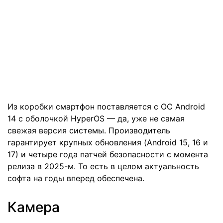
Из коробки смартфон поставляется с ОС Android
14 с оболочкой HyperOS — да, уже не самая
свежая версия системы. Производитель
гарантирует крупных обновления (Android 15, 16 и
17) и четыре года патчей безопасности с момента
релиза в 2025-м. То есть в целом актуальность
софта на годы вперед обеспечена.
Камера