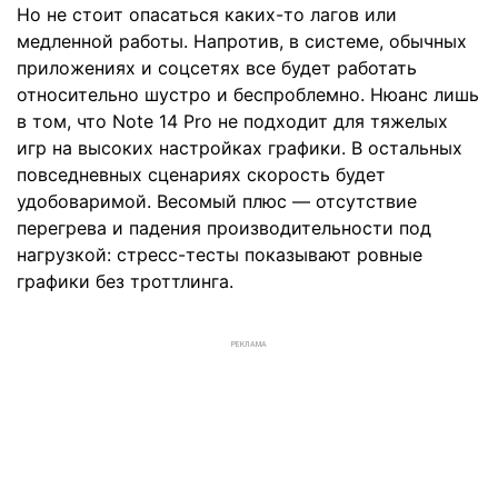
Но не стоит опасаться каких-то лагов или
медленной работы. Напротив, в системе, обычных
приложениях и соцсетях все будет работать
относительно шустро и беспроблемно. Нюанс лишь
в том, что Note 14 Pro не подходит для тяжелых
игр на высоких настройках графики. В остальных
повседневных сценариях скорость будет
удобоваримой. Весомый плюс — отсутствие
перегрева и падения производительности под
нагрузкой: стресс-тесты показывают ровные
графики без троттлинга.
РЕКЛАМА