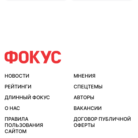
НОВОСТИ
МНЕНИЯ
РЕЙТИНГИ
СПЕЦТЕМЫ
ДЛИННЫЙ ФОКУС
АВТОРЫ
О НАС
ВАКАНСИИ
ПРАВИЛА
ДОГОВОР ПУБЛИЧНОЙ
ПОЛЬЗОВАНИЯ
ОФЕРТЫ
САЙТОМ