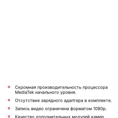
Скромная производительность процессора
MediaTek начального уровня.
Отсутствие зарядного адаптера в комплекте.
Запись видео ограничена форматом 1080p.
Качество дополнительных модулей камер