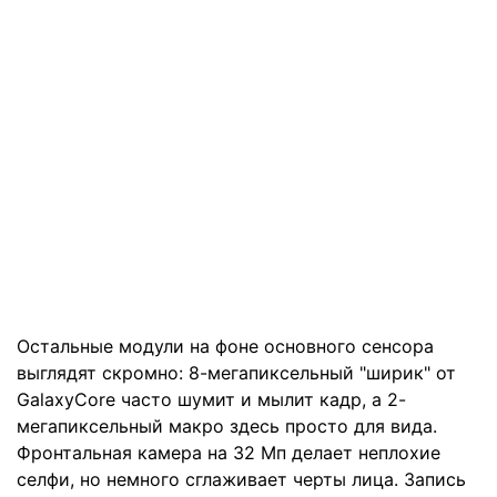
Остальные модули на фоне основного сенсора
выглядят скромно: 8-мегапиксельный "ширик" от
GalaxyCore часто шумит и мылит кадр, а 2-
мегапиксельный макро здесь просто для вида.
Фронтальная камера на 32 Мп делает неплохие
селфи, но немного сглаживает черты лица. Запись