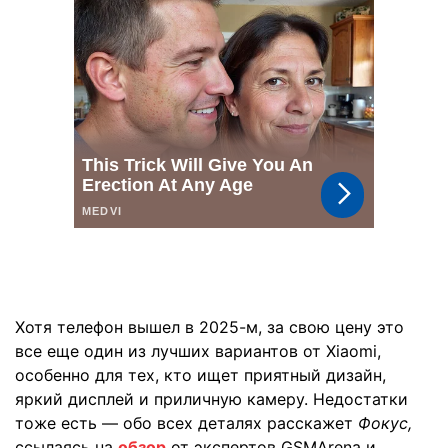
Хотя телефон вышел в 2025-м, за свою цену это
все еще один из лучших вариантов от Xiaomi,
особенно для тех, кто ищет приятный дизайн,
яркий дисплей и приличную камеру. Недостатки
тоже есть — обо всех деталях расскажет
Фокус,
ссылаясь на
обзор
от экспертов GSMArena и