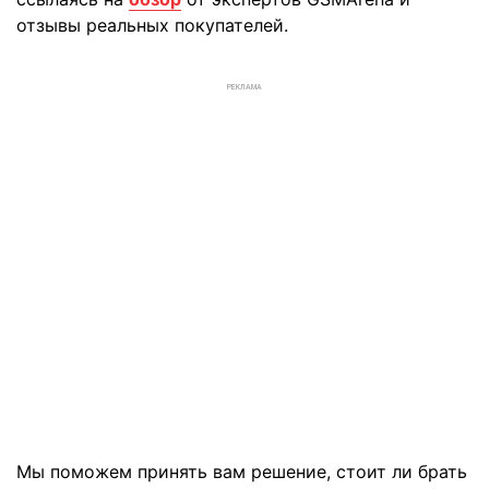
отзывы реальных покупателей.
РЕКЛАМА
Мы поможем принять вам решение, стоит ли брать