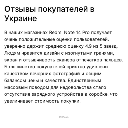
Отзывы покупателей в
Украине
В наших магазинах Redmi Note 14 Pro получает
очень положительные оценки пользователей.
уверенно держит среднюю оценку 4.9 из 5 звезд.
Людям нравится дизайн с изогнутыми гранями,
экран и отзывчивость сканера отпечатков пальцев.
Большинство покупателей приятно удивлены
качеством вечерних фотографий и общим
балансом цены и качества. Единственным
массовым поводом для недовольства стало
отсутствие зарядного устройства в коробке, что
увеличивает стоимость покупки.
РЕКЛАМА