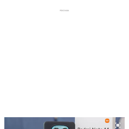
РЕКЛАМА