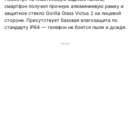
смартфон получил прочную алюминиевую рамку и
защитное стекло Gorilla Glass Victus 2 на лицевой
стороне. Присутствует базовая влагозащита по
стандарту IP64 — телефон не боится пыли и дождя.
РЕКЛАМА