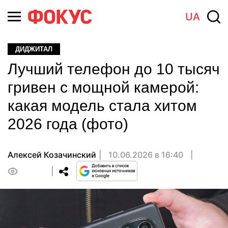
UA
ДИДЖИТАЛ
Лучший телефон до 10 тысяч
гривен с мощной камерой:
какая модель стала хитом
2026 года (фото)
Алексей Козачинский
10.06.2026 в 16:40
0