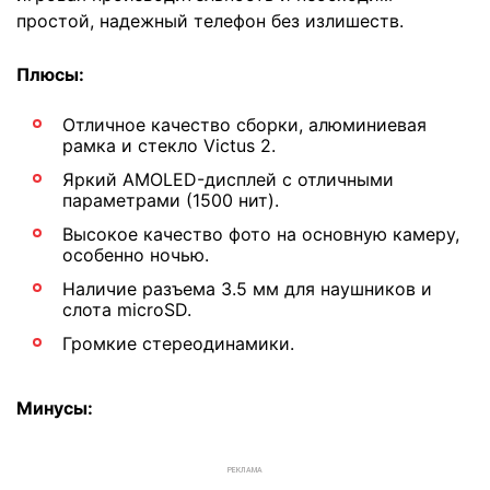
простой, надежный телефон без излишеств.
Плюсы:
Отличное качество сборки, алюминиевая
рамка и стекло Victus 2.
Яркий AMOLED-дисплей с отличными
параметрами (1500 нит).
Высокое качество фото на основную камеру,
особенно ночью.
Наличие разъема 3.5 мм для наушников и
слота microSD.
Громкие стереодинамики.
Минусы:
РЕКЛАМА