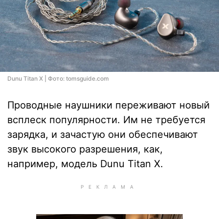
Dunu Titan X | Фото: tomsguide.com
Проводные наушники переживают новый
всплеск популярности. Им не требуется
зарядка, и зачастую они обеспечивают
звук высокого разрешения, как,
например, модель Dunu Titan X.