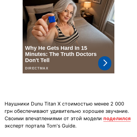
Наушники Dunu Titan X стоимостью менее 2 000
грн обеспечивают удивительно хорошее звучание.
Своими впечатлениями от этой модели
поделился
эксперт портала Tom's Guide.