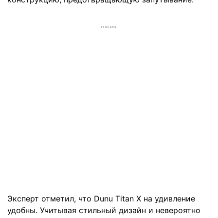
РЕКЛАМА
Эксперт отметил, что Dunu Titan X на удивление
удобны. Учитывая стильный дизайн и невероятно