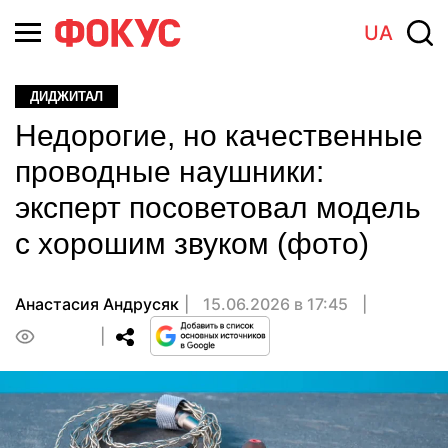
UA
ДИДЖИТАЛ
Недорогие, но качественные
проводные наушники:
эксперт посоветовал модель
с хорошим звуком (фото)
Анастасия Андрусяк
15.06.2026 в 17:45
0