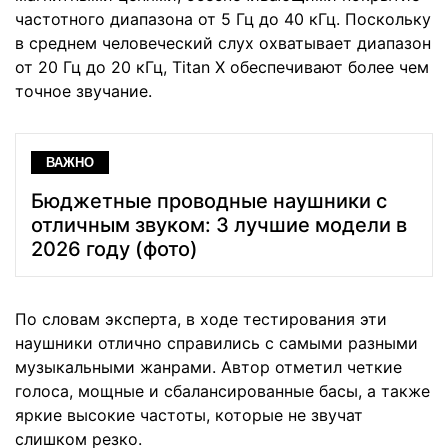
частотного диапазона от 5 Гц до 40 кГц. Поскольку
в среднем человеческий слух охватывает диапазон
от 20 Гц до 20 кГц, Titan X обеспечивают более чем
точное звучание.
ВАЖНО
Бюджетные проводные наушники с
отличным звуком: 3 лучшие модели в
2026 году (фото)
По словам эксперта, в ходе тестирования эти
наушники отлично справились с самыми разными
музыкальными жанрами. Автор отметил четкие
голоса, мощные и сбалансированные басы, а также
яркие высокие частоты, которые не звучат
слишком резко.