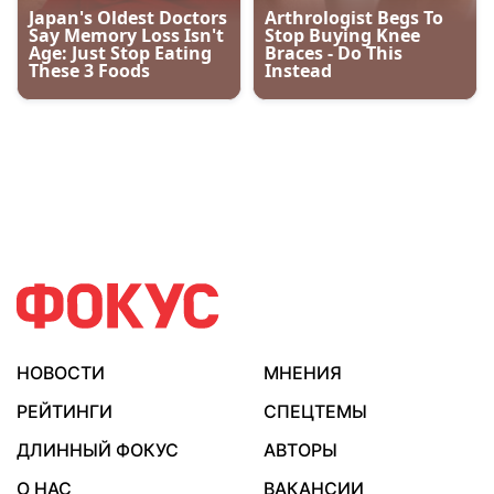
НОВОСТИ
МНЕНИЯ
РЕЙТИНГИ
СПЕЦТЕМЫ
ДЛИННЫЙ ФОКУС
АВТОРЫ
О НАС
ВАКАНСИИ