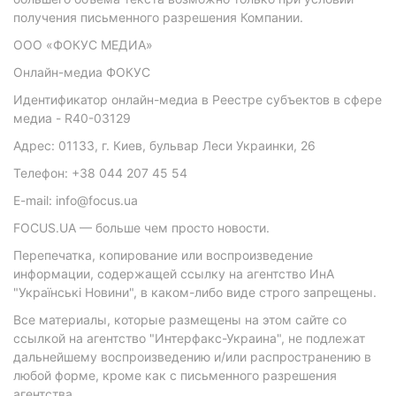
получения письменного разрешения Компании.
ООО «ФОКУС МЕДИА»
Онлайн-медиа ФОКУС
Идентификатор онлайн-медиа в Реестре субъектов в сфере
медиа - R40-03129
Адрес: 01133, г. Киев, бульвар Леси Украинки, 26
Телефон: +38 044 207 45 54
E-mail: info@focus.ua
FOCUS.UA — больше чем просто новости.
Перепечатка, копирование или воспроизведение
информации, содержащей ссылку на агентство ИнА
"Українські Новини", в каком-либо виде строго запрещены.
Все материалы, которые размещены на этом сайте со
ссылкой на агентство "Интерфакс-Украина", не подлежат
дальнейшему воспроизведению и/или распространению в
любой форме, кроме как с письменного разрешения
агентства.