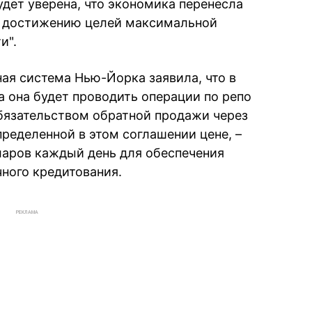
будет уверена, что экономика перенесла
к достижению целей максимальной
и".
ая система Нью-Йорка заявила, что в
а она будет проводить операции по репо
обязательством обратной продажи через
ределенной в этом соглашении цене, –
ларов каждый день для обеспечения
ного кредитования.
РЕКЛАМА