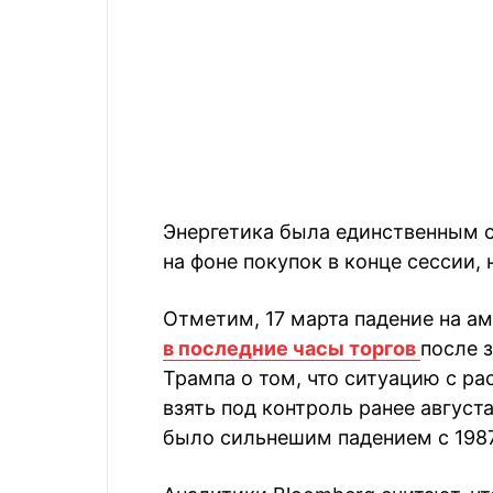
Энергетика была единственным с
на фоне покупок в конце сессии, 
Отметим, 17 марта падение на 
в последние часы торгов
после 
Трампа о том, что ситуацию с р
взять под контроль ранее август
было сильнешим падением с 1987