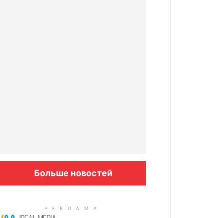
Больше новостей