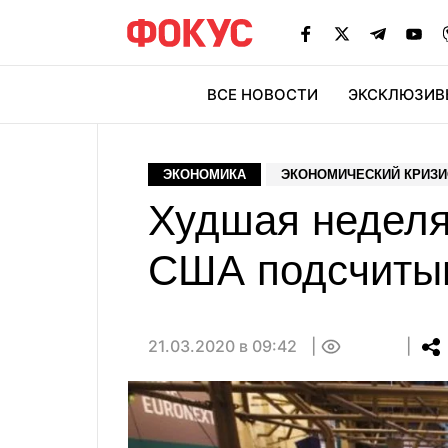
ВСЕ НОВОСТИ
ЭКСКЛЮЗИВ
ЭК
ЭКОНОМИКА
ЭКОНОМИЧЕСКИЙ КРИЗИС
Худшая неделя
США подсчитыв
21.03.2020 в 09:42
0