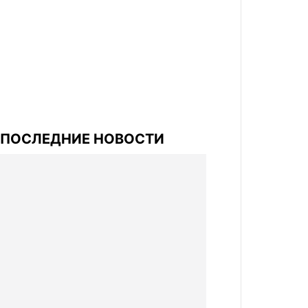
ПОСЛЕДНИЕ НОВОСТИ