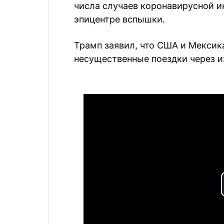
числа случаев коронавирусной и
эпицентре вспышки.
Трамп заявил, что США и Мексик
несущественные поездки через и