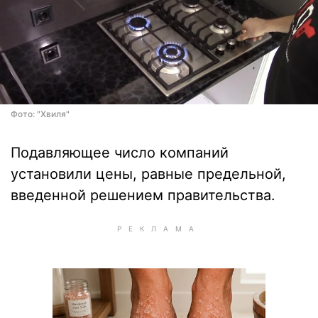
Фото: "Хвиля"
Подавляющее число компаний
установили цены, равные предельной,
введенной решением правительства.