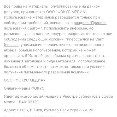
Все права на материалы, опубликованные на данном
ресурсе, принадлежат ООО "ФОКУС МЕДИА".
Использование материалов разрешается только при
соблюдении требований, описанных в
разделе "Правила
пользования сайтом"
. Использовать информацию,
размещенную на данном ресурсе, разрешается только при
соблюдении следующих условий: гиперссылки на Сайт
focus.ua
, упоминания первоисточника не ниже первого
абзаца, объема использования, который не может
превышать 50% от общего объема оригинального текста,
изменения заголовка и лида материала. Использование
большего объема текста возможно только при условии
получения письменного разрешения Компании.
ООО «ФОКУС МЕДИА»
Онлайн-медиа ФОКУС
Идентификатор онлайн-медиа в Реестре субъектов в сфере
медиа - R40-03129
Адрес: 01133, г. Киев, бульвар Леси Украинки, 26