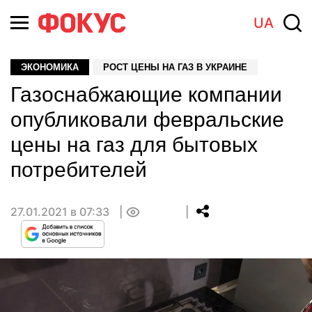
UA
ЭКОНОМИКА
РОСТ ЦЕНЫ НА ГАЗ В УКРАИНЕ
Газоснабжающие компании
опубликовали февральские
цены на газ для бытовых
потребителей
27.01.2021 в 07:33
0