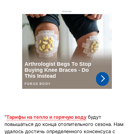
РЕКЛАМА
"
Тарифы на тепло и горячую воду
будут
повышаться до конца отопительного сезона. Нам
удалось достичь определенного консенсуса с