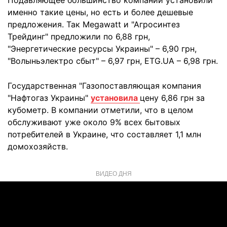
Подавляющее большинство компаний установили
именно такие цены, но есть и более дешевые
предложения. Так Megawatt и "Агросинтез
Трейдинг" предложили по 6,88 грн,
"Энергетические ресурсы Украины" – 6,90 грн,
"Волыньэлектро сбыт" – 6,97 грн, ETG.UA – 6,98 грн.
Государственная "Газопоставляющая компания
"Нафтогаз Украины"
установила
цену 6,86 грн за
кубометр. В компании отметили, что в целом
обслуживают уже около 9% всех бытовых
потребителей в Украине, что составляет 1,1 млн
домохозяйств.
ВИДЕО ДНЯ