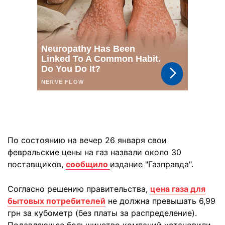
По состоянию на вечер 26 января свои
февральские цены на газ назвали около 30
поставщиков,
сообщило
издание "Газправда".
Согласно решению правительства,
цена газа для
бытовых потребителей
не должна превышать 6,99
грн за кубометр (без платы за распределение).