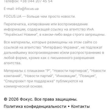
Телефон: +38 044 207 45 54
E-mail: info@focus.ua
FOCUS.UA — больше чем просто новости.
Перепечатка, копирование или воспроизведение
информации, содержащей ссылку на агентство ИнА
"Українські Новини", в каком-либо виде строго запрещены.
Все материалы, которые размещены на этом сайте со
ссылкой на агентство "Интерфакс-Украина", не подлежат
дальнейшему воспроизведению и/или распространению в
любой форме, кроме как с письменного разрешения
агентства.
Материалы с плашками "Р", "Новости партнеров", "Новости
компаний", "Новости партий", "Инновации", "Позиция",
"Спецпроект при поддержке" публикуются на
коммерческой основе.
© 2026 Фокус. Все права защищены.
Политика конфиденциальности
•
Контакты