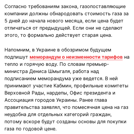
Согласно требованиям закона, газопоставляющие
компании должны обнародовать стоимость газа за
5 дней до начала нового месяца, если цена будет
отличаться от предыдущей. Если они не сделают
этого, то формально действует старая цена.
Напомним, в Украине в обозримом будущем
подпишут
меморандум о неизменности тарифов
на
тепло и горячую воду. По словам премьер-
министра Дениса Шмыгаля, работа над
подписанием меморандума уже ведется. В ней
принимают участие Кабмин, профильные комитеты
Верховной Рады, нардепы, Офис президента и
Ассоциация городов Украины. Ранее глава
правительства заявлял, что помесячная цена на газ
неудобна для отдельных категорий граждан,
потому вскоре будут созданы основы для покупки
газа по годовой цене.