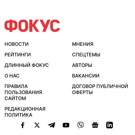
НОВОСТИ
МНЕНИЯ
РЕЙТИНГИ
СПЕЦТЕМЫ
ДЛИННЫЙ ФОКУС
АВТОРЫ
О НАС
ВАКАНСИИ
ПРАВИЛА
ДОГОВОР ПУБЛИЧНОЙ
ПОЛЬЗОВАНИЯ
ОФЕРТЫ
САЙТОМ
РЕДАКЦИОННАЯ
ПОЛИТИКА