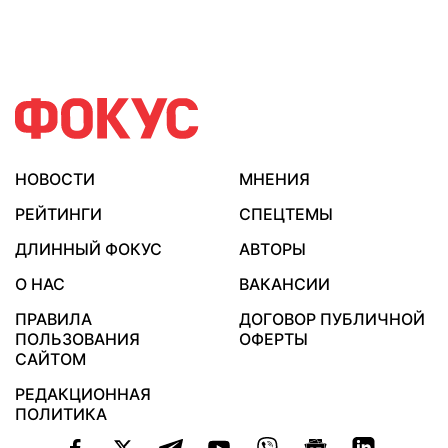
НОВОСТИ
МНЕНИЯ
РЕЙТИНГИ
СПЕЦТЕМЫ
ДЛИННЫЙ ФОКУС
АВТОРЫ
О НАС
ВАКАНСИИ
ПРАВИЛА
ДОГОВОР ПУБЛИЧНОЙ
ПОЛЬЗОВАНИЯ
ОФЕРТЫ
САЙТОМ
РЕДАКЦИОННАЯ
ПОЛИТИКА