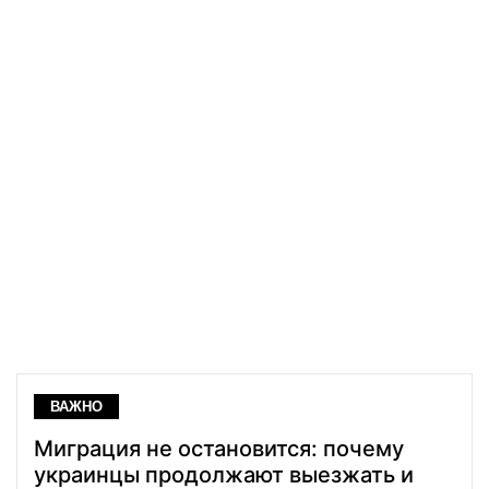
ВАЖНО
Миграция не остановится: почему
украинцы продолжают выезжать и