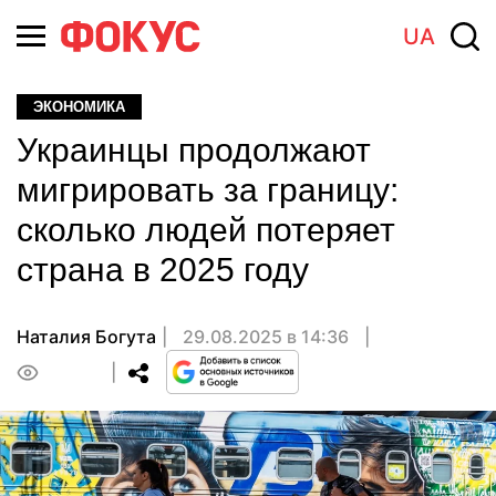
UA
ЭКОНОМИКА
Украинцы продолжают
мигрировать за границу:
сколько людей потеряет
страна в 2025 году
Наталия Богута
29.08.2025 в 14:36
0