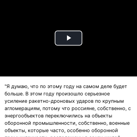
Play
Video
"Я думаю, что по этому году на самом деле будет
больше. В этом году произошло серьезное
усиление ракетно-дроновых ударов по крупным
агломерациям, потому что россияне, собственно, с
энергообъектов переключились на объекты
оборонной промышленности, собственно, военные
объекты, которые часто, особенно оборонной