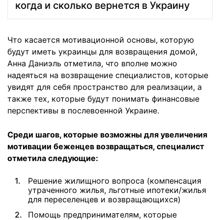
когда и сколько вернется в Украину
Что касается мотивационной основы, которую
будут иметь украинцы для возвращения домой,
Анна Даниэль отметила, что вполне можно
надеяться на возвращение специалистов, которые
увидят для себя пространство для реализации, а
также тех, которые будут понимать финансовые
перспективы в послевоенной Украине.
Среди шагов, которые возможны для увеличения
мотивации беженцев возвращаться, специалист
отметила следующие:
Решение жилищного вопроса (компенсация
утраченного жилья, льготные ипотеки/жилья
для переселенцев и возвращающихся)
Помощь предпринимателям, которые