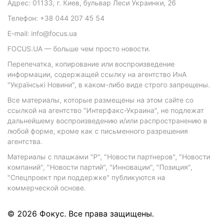
Адрес: 01133, г. Киев, бульвар Леси Украинки, 26
Телефон: +38 044 207 45 54
E-mail: info@focus.ua
FOCUS.UA — больше чем просто новости.
Перепечатка, копирование или воспроизведение
информации, содержащей ссылку на агентство ИнА
"Українські Новини", в каком-либо виде строго запрещены.
Все материалы, которые размещены на этом сайте со
ссылкой на агентство "Интерфакс-Украина", не подлежат
дальнейшему воспроизведению и/или распространению в
любой форме, кроме как с письменного разрешения
агентства.
Материалы с плашками "Р", "Новости партнеров", "Новости
компаний", "Новости партий", "Инновации", "Позиция",
"Спецпроект при поддержке" публикуются на
коммерческой основе.
© 2026 Фокус. Все права защищены.