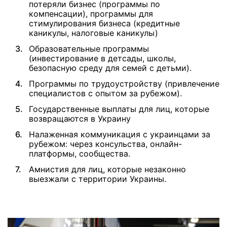
потеряли бизнес (программы по
компенсации), программы для
стимулирования бизнеса (кредитные
каникулы, налоговые каникулы)
Образовательные программы
(инвестирование в детсады, школы,
безопасную среду для семей с детьми).
Программы по трудоустройству (привлечение
специалистов с опытом за рубежом).
Государственные выплаты для лиц, которые
возвращаются в Украину
Налаженная коммуникация с украинцами за
рубежом: через консульства, онлайн-
платформы, сообщества.
Амнистия для лиц, которые незаконно
выезжали с территории Украины.