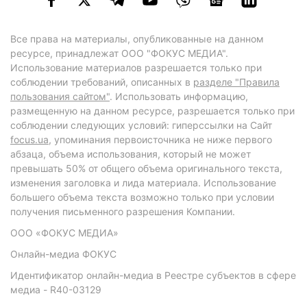
Все права на материалы, опубликованные на данном
ресурсе, принадлежат ООО "ФОКУС МЕДИА".
Использование материалов разрешается только при
соблюдении требований, описанных в
разделе "Правила
пользования сайтом"
. Использовать информацию,
размещенную на данном ресурсе, разрешается только при
соблюдении следующих условий: гиперссылки на Сайт
focus.ua
, упоминания первоисточника не ниже первого
абзаца, объема использования, который не может
превышать 50% от общего объема оригинального текста,
изменения заголовка и лида материала. Использование
большего объема текста возможно только при условии
получения письменного разрешения Компании.
ООО «ФОКУС МЕДИА»
Онлайн-медиа ФОКУС
Идентификатор онлайн-медиа в Реестре субъектов в сфере
медиа - R40-03129