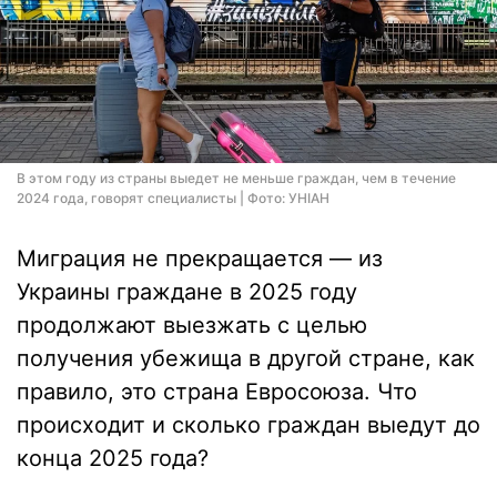
В этом году из страны выедет не меньше граждан, чем в течение
2024 года, говорят специалисты | Фото: УНІАН
Миграция не прекращается — из
Украины граждане в 2025 году
продолжают выезжать с целью
получения убежища в другой стране, как
правило, это страна Евросоюза. Что
происходит и сколько граждан выедут до
конца 2025 года?