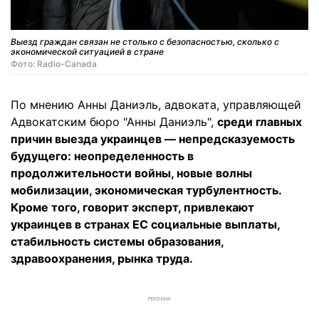
Выезд граждан связан не столько с безопасностью, сколько с
экономической ситуацией в стране
Фото: Radio-Canada
По мнению Анны Даниэль, адвоката, управляющей
Адвокатским бюро "Анны Даниэль",
среди главных
причин выезда украинцев — непредсказуемость
будущего: неопределенность в
продолжительности войны, новые волны
мобилизации, экономическая турбулентность.
Кроме того, говорит эксперт, привлекают
украинцев в странах ЕС социальные выплаты,
стабильность системы образования,
здравоохранения, рынка труда.
РЕКЛАМА