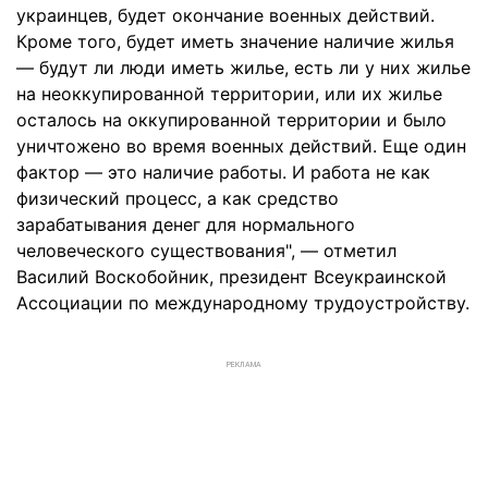
украинцев, будет окончание военных действий.
Кроме того, будет иметь значение наличие жилья
— будут ли люди иметь жилье, есть ли у них жилье
на неоккупированной территории, или их жилье
осталось на оккупированной территории и было
уничтожено во время военных действий. Еще один
фактор — это наличие работы. И работа не как
физический процесс, а как средство
зарабатывания денег для нормального
человеческого существования", — отметил
Василий Воскобойник, президент Всеукраинской
Ассоциации по международному трудоустройству.
РЕКЛАМА