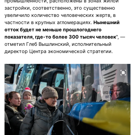
промышленности, расположены в зонах жилой
застройки, соответственно, это существенно
увеличило количество человеческих жертв, в
частности в крупных агломерациях.
Нынешний
отток будет не меньше прошлогоднего
показателя, где-то более 300 тысяч человек
", —
отметил Глеб Вышлинский, исполнительный
директор Центра экономической стратегии.