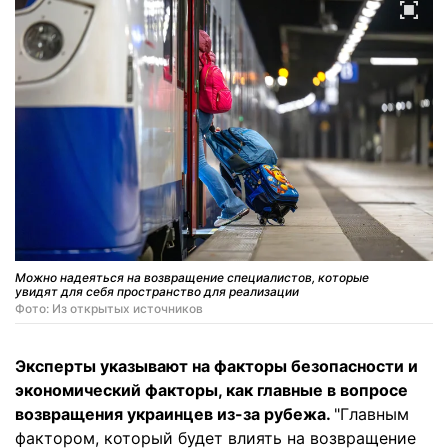
Можно надеяться на возвращение специалистов, которые
увидят для себя пространство для реализации
Фото: Из открытых источников
Эксперты указывают на факторы безопасности и
экономический факторы, как главные в вопросе
возвращения украинцев из-за рубежа.
"Главным
фактором, который будет влиять на возвращение