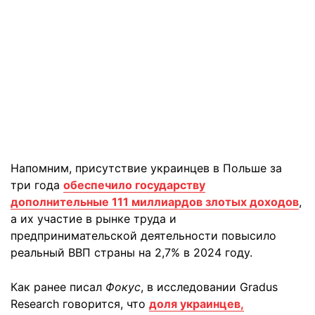
Напомним, присутствие украинцев в Польше за
три года
обеспечило государству
дополнительные 111 миллиардов злотых доходов
,
а их участие в рынке труда и
предпринимательской деятельности повысило
реальный ВВП страны на 2,7% в 2024 году.
Как ранее писал
Фокус
, в исследовании Gradus
Research говорится, что
доля украинцев,