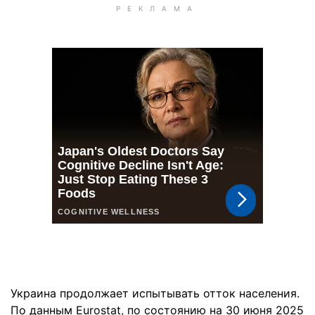
Украина продолжает испытывать отток населения.
По данным Eurostat, по состоянию на 30 июня 2025