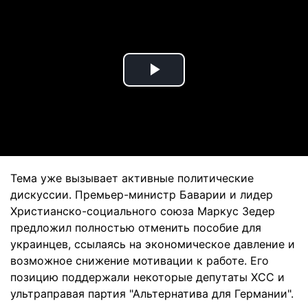
Play
Video
Тема уже вызывает активные политические
дискуссии. Премьер-министр Баварии и лидер
Христианско-социального союза Маркус Зедер
предложил полностью отменить пособие для
украинцев, ссылаясь на экономическое давление и
возможное снижение мотивации к работе. Его
позицию поддержали некоторые депутаты ХСС и
ультраправая партия "Альтернатива для Германии".