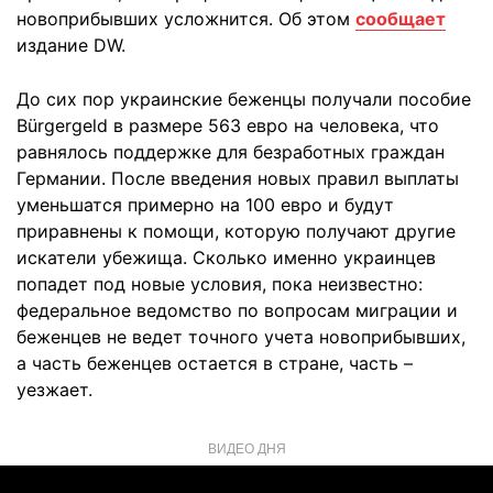
новоприбывших усложнится. Об этом
сообщает
издание DW.
До сих пор украинские беженцы получали пособие
Bürgergeld в размере 563 евро на человека, что
равнялось поддержке для безработных граждан
Германии. После введения новых правил выплаты
уменьшатся примерно на 100 евро и будут
приравнены к помощи, которую получают другие
искатели убежища. Сколько именно украинцев
попадет под новые условия, пока неизвестно:
федеральное ведомство по вопросам миграции и
беженцев не ведет точного учета новоприбывших,
а часть беженцев остается в стране, часть –
уезжает.
ВИДЕО ДНЯ