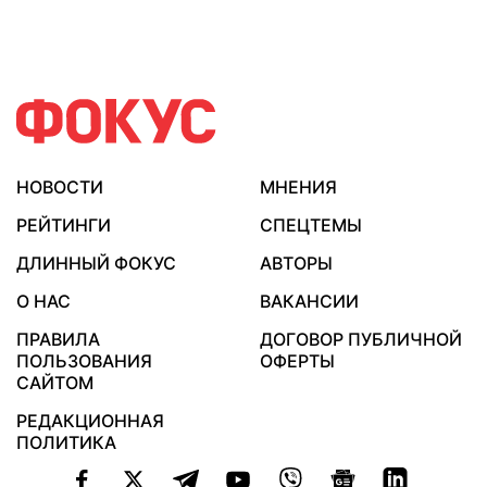
НОВОСТИ
МНЕНИЯ
РЕЙТИНГИ
СПЕЦТЕМЫ
ДЛИННЫЙ ФОКУС
АВТОРЫ
О НАС
ВАКАНСИИ
ПРАВИЛА
ДОГОВОР ПУБЛИЧНОЙ
ПОЛЬЗОВАНИЯ
ОФЕРТЫ
САЙТОМ
РЕДАКЦИОННАЯ
ПОЛИТИКА