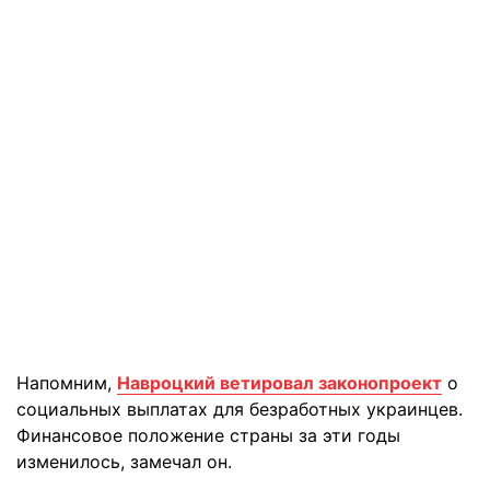
Напомним,
Навроцкий ветировал законопроект
о
социальных выплатах для безработных украинцев.
Финансовое положение страны за эти годы
изменилось, замечал он.