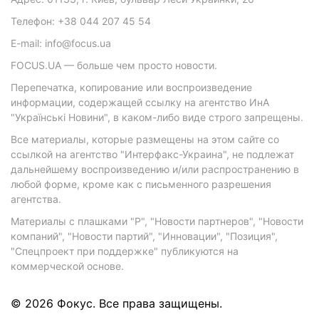
Телефон: +38 044 207 45 54
E-mail: info@focus.ua
FOCUS.UA — больше чем просто новости.
Перепечатка, копирование или воспроизведение
информации, содержащей ссылку на агентство ИнА
"Українські Новини", в каком-либо виде строго запрещены.
Все материалы, которые размещены на этом сайте со
ссылкой на агентство "Интерфакс-Украина", не подлежат
дальнейшему воспроизведению и/или распространению в
любой форме, кроме как с письменного разрешения
агентства.
Материалы с плашками "Р", "Новости партнеров", "Новости
компаний", "Новости партий", "Инновации", "Позиция",
"Спецпроект при поддержке" публикуются на
коммерческой основе.
© 2026 Фокус. Все права защищены.