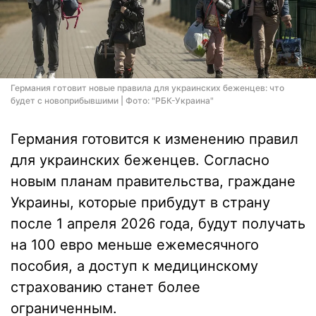
Германия готовит новые правила для украинских беженцев: что
будет с новоприбывшими | Фото: "РБК-Украина"
Германия готовится к изменению правил
для украинских беженцев. Согласно
новым планам правительства, граждане
Украины, которые прибудут в страну
после 1 апреля 2026 года, будут получать
на 100 евро меньше ежемесячного
пособия, а доступ к медицинскому
страхованию станет более
ограниченным.