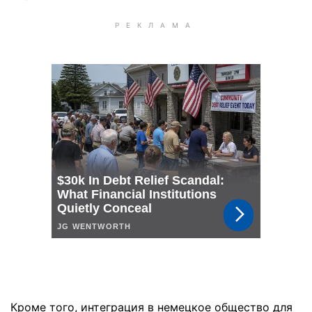
Кроме того, интеграция в немецкое общество для