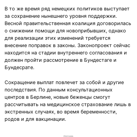
В то же время ряд немецких политиков выступает
за сохранение нынешнего уровня поддержки.
Весной правительственная коалиция договорилась
о снижении помощи для новоприбывших, однако
для реализации этих изменений требуется
внесение поправок в законы. Законопроект сейчас
находится на стадии внутреннего согласования и
должен пройти рассмотрение в Бундестаге и
Бундесрате.
Сокращение выплат повлечет за собой и другие
последствия. По данным консультационных
центров в Берлине, новые беженцы смогут
рассчитывать на медицинское страхование лишь в
экстренных случаях, во время беременности,
родов и для вакцинации.
РЕКЛАМА