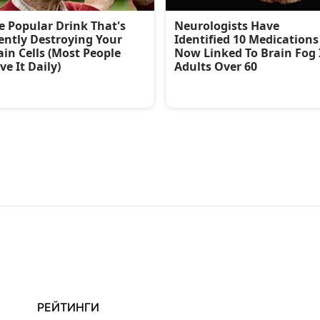
РЕЙТИНГИ