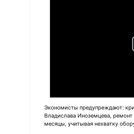
Экономисты предупреждают: кри
Владислава Иноземцева, ремонт
месяцы, учитывая нехватку обор