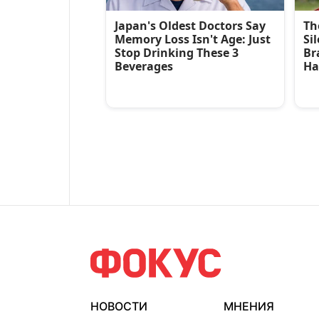
НОВОСТИ
МНЕНИЯ