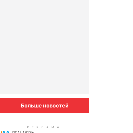
Больше новостей