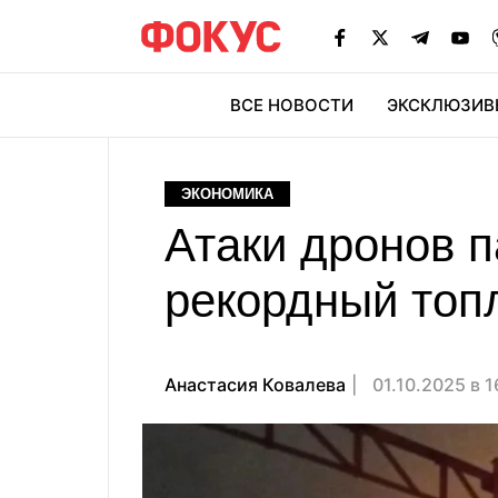
ВСЕ НОВОСТИ
ЭКСКЛЮЗИВ
ЭК
ЭКОНОМИКА
Атаки дронов 
рекордный топ
Анастасия Ковалева
01.10.2025 в 