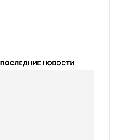
ПОСЛЕДНИЕ НОВОСТИ