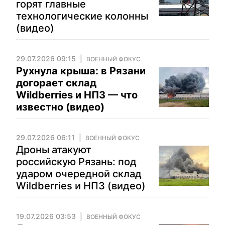
горят главные
технологические колонны
(видео)
29.07.2026 09:15
ВОЕННЫЙ ФОКУС
Рухнула крыша: в Рязани
догорает склад
Wildberries и НПЗ — что
известно (видео)
29.07.2026 06:11
ВОЕННЫЙ ФОКУС
Дроны атакуют
российскую Рязань: под
ударом очередной склад
Wildberries и НПЗ (видео)
19.07.2026 03:53
ВОЕННЫЙ ФОКУС