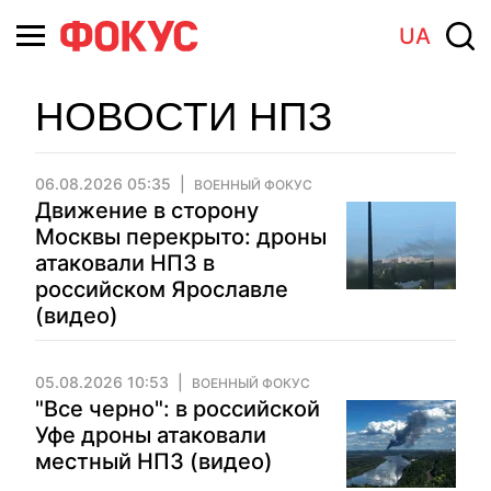
UA
НОВОСТИ НПЗ
06.08.2026 05:35
ВОЕННЫЙ ФОКУС
Движение в сторону
Москвы перекрыто: дроны
атаковали НПЗ в
российском Ярославле
(видео)
05.08.2026 10:53
ВОЕННЫЙ ФОКУС
"Все черно": в российской
Уфе дроны атаковали
местный НПЗ (видео)