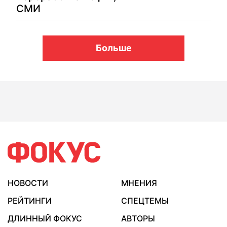
СМИ
Больше
НОВОСТИ
МНЕНИЯ
РЕЙТИНГИ
СПЕЦТЕМЫ
ДЛИННЫЙ ФОКУС
АВТОРЫ