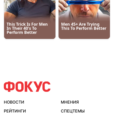
НОВОСТИ
МНЕНИЯ
РЕЙТИНГИ
СПЕЦТЕМЫ