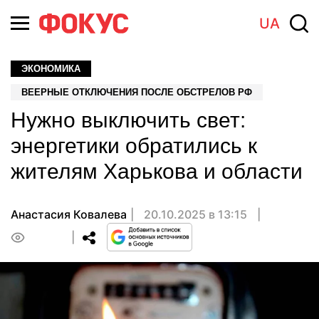
UA
ЭКОНОМИКА
ВЕЕРНЫЕ ОТКЛЮЧЕНИЯ ПОСЛЕ ОБСТРЕЛОВ РФ
Нужно выключить свет:
энергетики обратились к
жителям Харькова и области
Анастасия Ковалева
20.10.2025 в 13:15
0