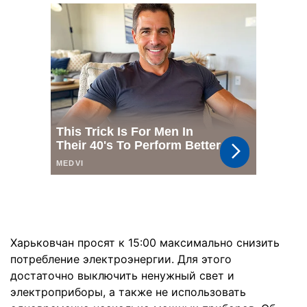
Харьковчан просят к 15:00 максимально снизить
потребление электроэнергии. Для этого
достаточно выключить ненужный свет и
электроприборы, а также не использовать