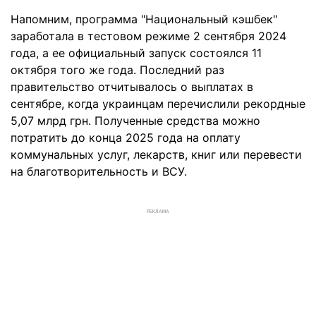
Напомним, программа "Национальный кэшбек"
заработала в тестовом режиме 2 сентября 2024
года, а ее официальный запуск состоялся 11
октября того же года. Последний раз
правительство отчитывалось о выплатах в
сентябре, когда украинцам перечислили рекордные
5,07 млрд грн. Полученные средства можно
потратить до конца 2025 года на оплату
коммунальных услуг, лекарств, книг или перевести
на благотворительность и ВСУ.
РЕКЛАМА