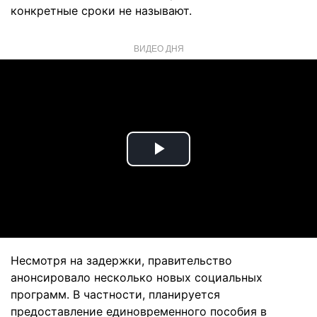
конкретные сроки не называют.
ВИДЕО ДНЯ
Play
Video
Несмотря на задержки, правительство
анонсировало несколько новых социальных
программ. В частности, планируется
предоставление единовременного пособия в