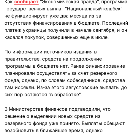
Как
сообщает
"Экономическая правда", программа
государственных выплат "Национальный кэшбек"
не функционирует уже два месяца из-за
отсутствия финансирования в бюджете. Последний
платеж украинцы получили в начале сентября, и он
касался покупок, совершенных еще в июле.
По информации источников издания в
правительстве, средств на продолжение
программы в бюджете нет. Ранее финансирование
планировали осуществлять за счет резервного
фонда, однако, по словам собеседников, средства
там иссякли. Из-за этого августовские выплаты до
сих пор остаются "в обработке".
В Министерстве финансов подтвердили, что
решение о выделении новых средств из
резервного фонда уже принято. Выплаты обещают
возобновить в ближайшее время, однако