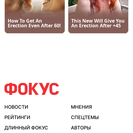
НОВОСТИ
МНЕНИЯ
РЕЙТИНГИ
СПЕЦТЕМЫ
ДЛИННЫЙ ФОКУС
АВТОРЫ