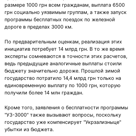
размере 1000 грн всем гражданам, выплата 6500
грн социально уязвимым группам, а также запуск
программы бесплатных поездок по железной
дороге в пределах 3000 км.
По предварительным оценкам, реализация этих
инициатив потребует 14 млрд грн. В то же время
эксперты сомневаются в точности этих расчетов,
ведь предыдущие аналогичные выплаты стоили
бюджету значительно дороже. Прошлой зимой
государство потратило 14,4 млрд грн только на
единовременную выплату по 1000 грн, которую
получили более 14 млн граждан.
Кроме того, заявления о бесплатности программы
"УЗ-3000" также вызывают вопросы, поскольку
государство уже компенсирует "Укрзализныце"
убытки из бюджета.