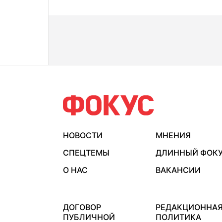
НОВОСТИ
МНЕНИЯ
СПЕЦТЕМЫ
ДЛИННЫЙ ФОК
О НАС
ВАКАНСИИ
ДОГОВОР
РЕДАКЦИОННА
ПУБЛИЧНОЙ
ПОЛИТИКА