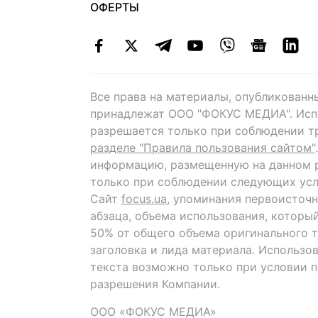
ОФЕРТЫ
Все права на материалы, опубликованн
принадлежат ООО "ФОКУС МЕДИА". Исп
разрешается только при соблюдении т
разделе "Правила пользования сайтом"
информацию, размещенную на данном р
только при соблюдении следующих усл
Сайт
focus.ua
, упоминания первоисточн
абзаца, объема использования, которы
50% от общего объема оригинального т
заголовка и лида материала. Использо
текста возможно только при условии 
разрешения Компании.
ООО «ФОКУС МЕДИА»