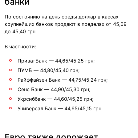
банки
По состоянию на день среды доллар в кассах
крупнейших банков продают в пределах от 45,09
до 45,40 грн.
В частности:
ПриватБанк — 44,65/45,25 грн;
ПУМБ — 44,80/45,40 грн;
Райффайзен Банк — 44,75/45,24 грн;
Сенс Банк — 44,90/45,30 грн;
Укрсиббанк — 44,60/45,25 грн;
Универсал Банк — 44,65/45,15 грн.
Евро также дорожает