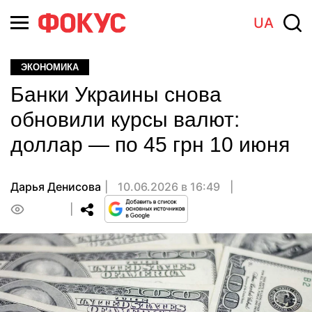
UA
ЭКОНОМИКА
Банки Украины снова
обновили курсы валют:
доллар — по 45 грн 10 июня
Дарья Денисова
10.06.2026 в 16:49
0