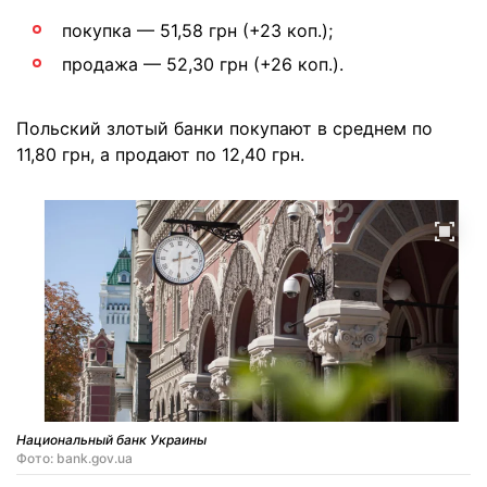
покупка — 51,58 грн (+23 коп.);
продажа — 52,30 грн (+26 коп.).
Польский злотый банки покупают в среднем по
11,80 грн, а продают по 12,40 грн.
Национальный банк Украины
Фото: bank.gov.ua