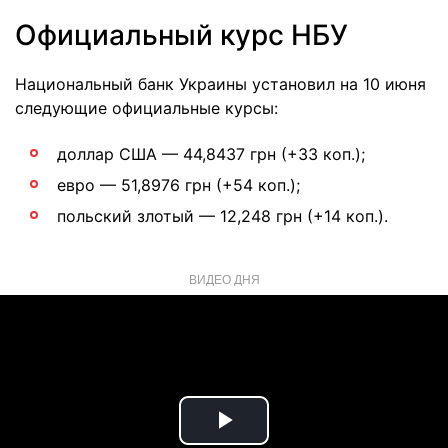
Официальный курс НБУ
Национальный банк Украины установил на 10 июня
следующие официальные курсы:
доллар США — 44,8437 грн (+33 коп.);
евро — 51,8976 грн (+54 коп.);
польский злотый — 12,248 грн (+14 коп.).
ВИДЕО ДНЯ
Play