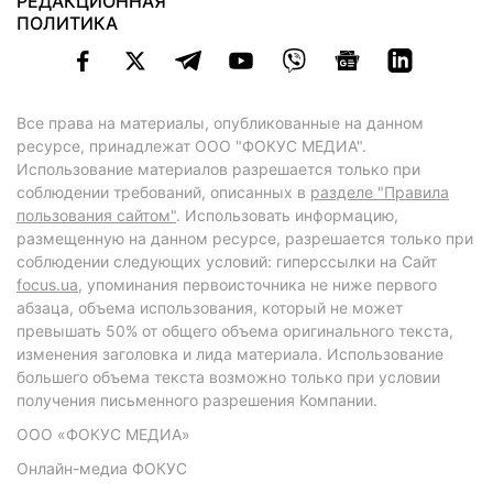
РЕДАКЦИОННАЯ
ПОЛИТИКА
Все права на материалы, опубликованные на данном
ресурсе, принадлежат ООО "ФОКУС МЕДИА".
Использование материалов разрешается только при
соблюдении требований, описанных в
разделе "Правила
пользования сайтом"
. Использовать информацию,
размещенную на данном ресурсе, разрешается только при
соблюдении следующих условий: гиперссылки на Сайт
focus.ua
, упоминания первоисточника не ниже первого
абзаца, объема использования, который не может
превышать 50% от общего объема оригинального текста,
изменения заголовка и лида материала. Использование
большего объема текста возможно только при условии
получения письменного разрешения Компании.
ООО «ФОКУС МЕДИА»
Онлайн-медиа ФОКУС