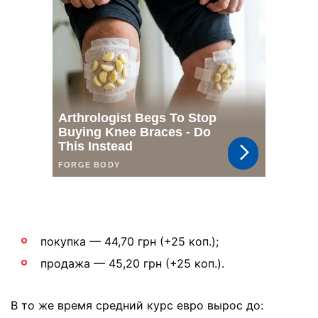
покупка — 44,70 грн (+25 коп.);
продажа — 45,20 грн (+25 коп.).
В то же время средний курс евро вырос до: