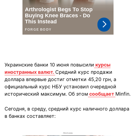
Украинские банки 10 июня повысили
курсы
иностранных валют.
Средний курс продажи
доллара впервые достиг отметки 45,20 грн, а
официальный курс НБУ установил очередной
исторический максимум. Об этом
сообщает
Minfin.
Сегодня, в среду, средний курс наличного доллара
в банках составляет:
РЕКЛАМА