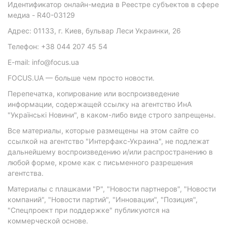
Идентификатор онлайн-медиа в Реестре субъектов в сфере
медиа - R40-03129
Адрес: 01133, г. Киев, бульвар Леси Украинки, 26
Телефон: +38 044 207 45 54
E-mail: info@focus.ua
FOCUS.UA — больше чем просто новости.
Перепечатка, копирование или воспроизведение
информации, содержащей ссылку на агентство ИнА
"Українські Новини", в каком-либо виде строго запрещены.
Все материалы, которые размещены на этом сайте со
ссылкой на агентство "Интерфакс-Украина", не подлежат
дальнейшему воспроизведению и/или распространению в
любой форме, кроме как с письменного разрешения
агентства.
Материалы с плашками "Р", "Новости партнеров", "Новости
компаний", "Новости партий", "Инновации", "Позиция",
"Спецпроект при поддержке" публикуются на
коммерческой основе.