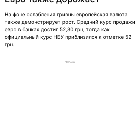
На фоне ослабления гривны европейская валюта
также демонстрирует рост. Средний курс продажи
евро в банках достиг 52,30 грн, тогда как
официальный курс НБУ приблизился к отметке 52
грн.
РЕКЛАМА