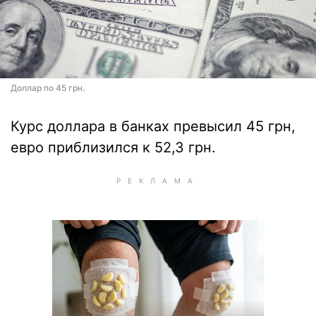
Доллар по 45 грн.
Курс доллара в банках превысил 45 грн,
евро приблизился к 52,3 грн.