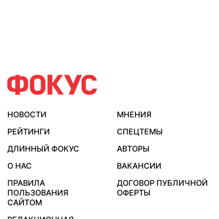
НОВОСТИ
МНЕНИЯ
РЕЙТИНГИ
СПЕЦТЕМЫ
ДЛИННЫЙ ФОКУС
АВТОРЫ
О НАС
ВАКАНСИИ
ПРАВИЛА
ДОГОВОР ПУБЛИЧНОЙ
ПОЛЬЗОВАНИЯ
ОФЕРТЫ
САЙТОМ