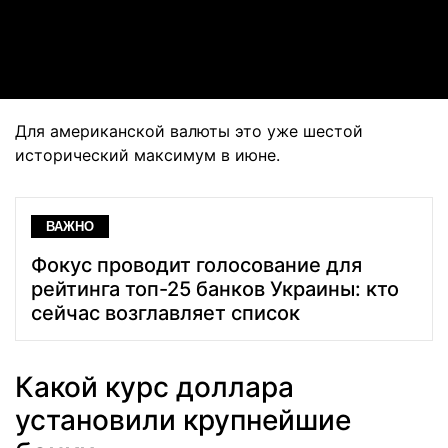
Video
Для американской валюты это уже шестой
исторический максимум в июне.
ВАЖНО
Фокус проводит голосование для
рейтинга топ-25 банков Украины: кто
сейчас возглавляет список
Какой курс доллара
установили крупнейшие