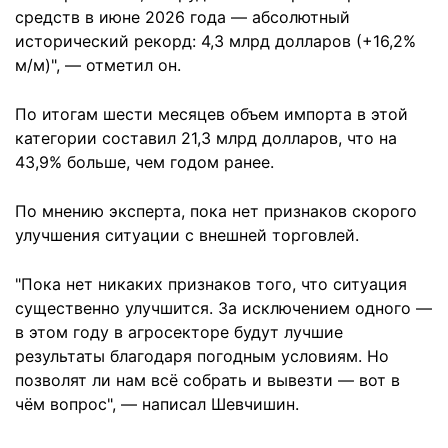
средств в июне 2026 года — абсолютный
исторический рекорд: 4,3 млрд долларов (+16,2%
м/м)", — отметил он.
По итогам шести месяцев объем импорта в этой
категории составил 21,3 млрд долларов, что на
43,9% больше, чем годом ранее.
По мнению эксперта, пока нет признаков скорого
улучшения ситуации с внешней торговлей.
"Пока нет никаких признаков того, что ситуация
существенно улучшится. За исключением одного —
в этом году в агросекторе будут лучшие
результаты благодаря погодным условиям. Но
позволят ли нам всё собрать и вывезти — вот в
чём вопрос", — написал Шевчишин.