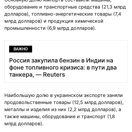
оборудование и транспортные средства (21,3 млрд
долларов), топливно-энергетические товары (7,4
млрд долларов) и продукция химической
промышленности (6,9 млрд долларов).
ВАЖНО
Россия закупила бензин в Индии на
фоне топливного кризиса: в пути два
танкера, — Reuters
Наибольшую долю в украинском экспорте заняли
продовольственные товары (12,5 млрд долларов),
металлы и изделия из них (2,2 млрд долларов), а
также машины, оборудование и транспорт (1,8
млрд долларов).