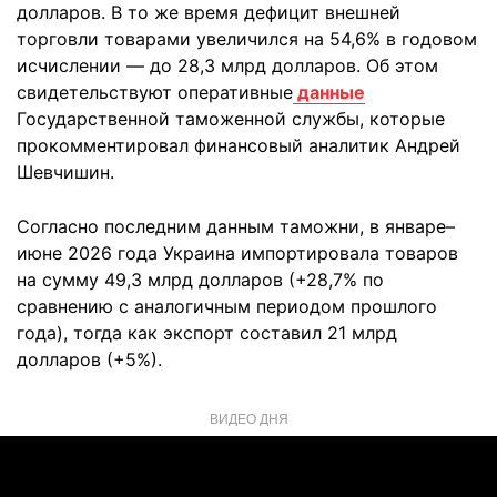
долларов. В то же время дефицит внешней
торговли товарами увеличился на 54,6% в годовом
исчислении — до 28,3 млрд долларов. Об этом
свидетельствуют оперативные
данные
Государственной таможенной службы, которые
прокомментировал финансовый аналитик Андрей
Шевчишин.
Согласно последним данным таможни, в январе–
июне 2026 года Украина импортировала товаров
на сумму 49,3 млрд долларов (+28,7% по
сравнению с аналогичным периодом прошлого
года), тогда как экспорт составил 21 млрд
долларов (+5%).
ВИДЕО ДНЯ