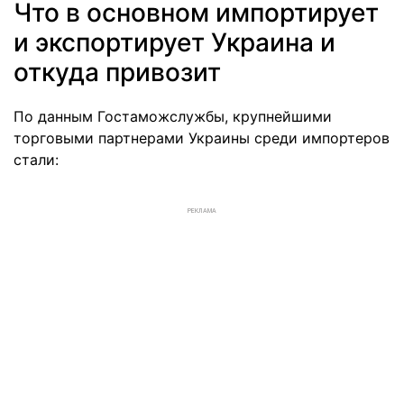
Что в основном импортирует
и экспортирует Украина и
откуда привозит
По данным Гостаможслужбы, крупнейшими
торговыми партнерами Украины среди импортеров
стали:
РЕКЛАМА