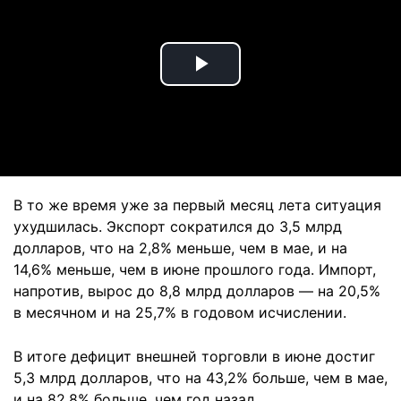
Play
Video
В то же время уже за первый месяц лета ситуация
ухудшилась. Экспорт сократился до 3,5 млрд
долларов, что на 2,8% меньше, чем в мае, и на
14,6% меньше, чем в июне прошлого года. Импорт,
напротив, вырос до 8,8 млрд долларов — на 20,5%
в месячном и на 25,7% в годовом исчислении.
В итоге дефицит внешней торговли в июне достиг
5,3 млрд долларов, что на 43,2% больше, чем в мае,
и на 82,8% больше, чем год назад.