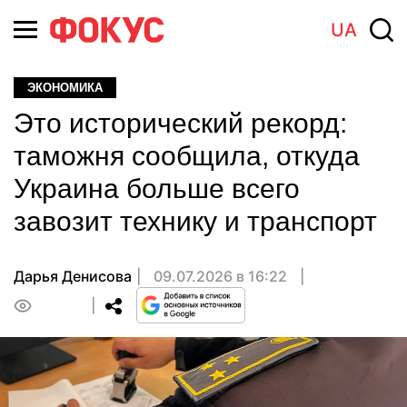
UA
ЭКОНОМИКА
Это исторический рекорд:
таможня сообщила, откуда
Украина больше всего
завозит технику и транспорт
Дарья Денисова
09.07.2026 в 16:22
0