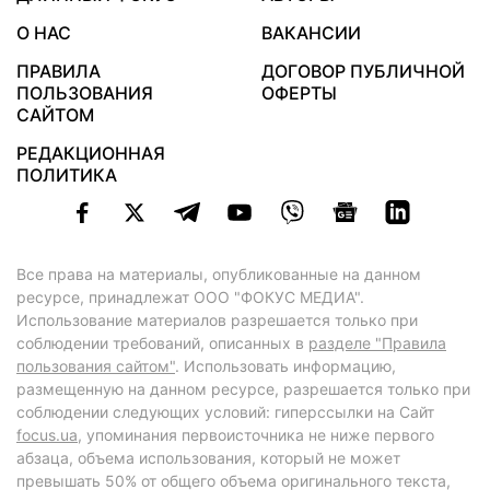
О НАС
ВАКАНСИИ
ПРАВИЛА
ДОГОВОР ПУБЛИЧНОЙ
ПОЛЬЗОВАНИЯ
ОФЕРТЫ
САЙТОМ
РЕДАКЦИОННАЯ
ПОЛИТИКА
Все права на материалы, опубликованные на данном
ресурсе, принадлежат ООО "ФОКУС МЕДИА".
Использование материалов разрешается только при
соблюдении требований, описанных в
разделе "Правила
пользования сайтом"
. Использовать информацию,
размещенную на данном ресурсе, разрешается только при
соблюдении следующих условий: гиперссылки на Сайт
focus.ua
, упоминания первоисточника не ниже первого
абзаца, объема использования, который не может
превышать 50% от общего объема оригинального текста,