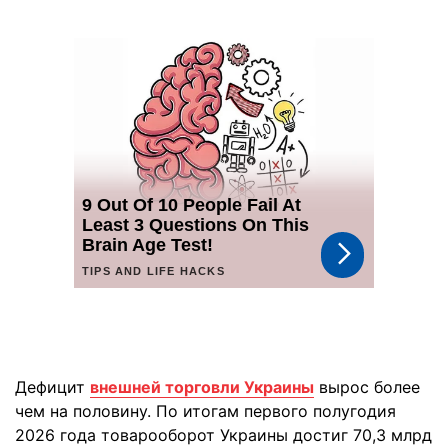
Дефицит
внешней торговли Украины
вырос более
чем на половину. По итогам первого полугодия
2026 года товарооборот Украины достиг 70,3 млрд