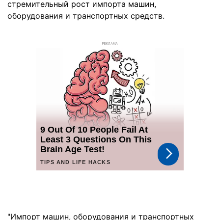
стремительный рост импорта машин,
оборудования и транспортных средств.
РЕКЛАМА
"Импорт машин, оборудования и транспортных