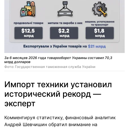
За 6 месяцев 2026 года товарооборот Украины составил 70,3
млрд долларов
Фото: Государственная таможенная служба України
Импорт техники установил
исторический рекорд —
эксперт
Комментируя статистику, финансовый аналитик
Андрей Шевчишин обратил внимание на