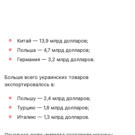
Китай — 13,9 млрд долларов;
Польша — 4,7 млрд долларов;
Германия — 3,2 млрд долларов.
Больше всего украинских товаров
экспортировалось в:
Польшу — 2,4 млрд долларов;
Турцию — 1,8 млрд долларов;
Италию — 1,3 млрд долларов.
Основную долю импорта составили машины,