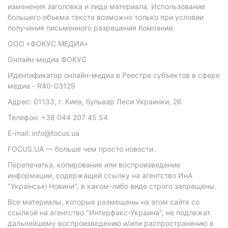
изменения заголовка и лида материала. Использование
большего объема текста возможно только при условии
получения письменного разрешения Компании.
ООО «ФОКУС МЕДИА»
Онлайн-медиа ФОКУС
Идентификатор онлайн-медиа в Реестре субъектов в сфере
медиа - R40-03129
Адрес: 01133, г. Киев, бульвар Леси Украинки, 26
Телефон: +38 044 207 45 54
E-mail: info@focus.ua
FOCUS.UA — больше чем просто новости.
Перепечатка, копирование или воспроизведение
информации, содержащей ссылку на агентство ИнА
"Українські Новини", в каком-либо виде строго запрещены.
Все материалы, которые размещены на этом сайте со
ссылкой на агентство "Интерфакс-Украина", не подлежат
дальнейшему воспроизведению и/или распространению в