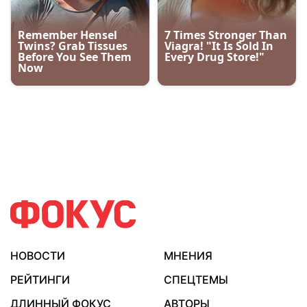
НОВОСТИ
МНЕНИЯ
РЕЙТИНГИ
СПЕЦТЕМЫ
ДЛИННЫЙ ФОКУС
АВТОРЫ