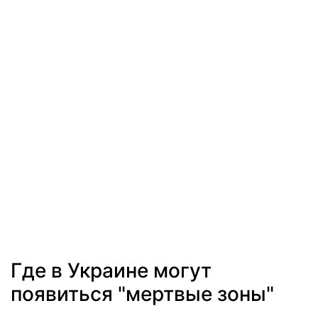
Где в Украине могут
появиться "мертвые зоны"