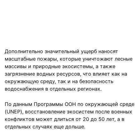
Дополнительно значительный ущерб наносят
масштабные пожары, которые уничтожают лесные
массивы и природные экосистемы, а также
загрязнение водных ресурсов, что влияет как на
окружающую среду, так и на безопасность
водоснабжения в отдельных регионах.
По данным Программы ООН по окружающей среде
(UNEP), восстановление экосистем после военных
конфликтов может длиться от 20 до 50 лет, а в
отдельных случаях еще дольше.