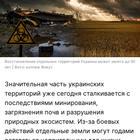
Восстановление отдельных территорий Украины может занять до 50
лет | Фото: коллаж Фокус
Значительная часть украинских
территорий уже сегодня сталкивается с
последствиями минирования,
загрязнения почв и разрушения
природных экосистем. Из-за боевых
действий отдельные земли могут годами