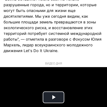
разрушенные города, но и территории, которые
могут быть опасными для жизни еще
десятилетиями. Мы уже сегодня видим, как
большие площади земель превращаются в зоны
экологического риска, и восстановление этих
территорий потребует системной международной
работы", — отметила в разговоре с
Фокусом
Юлия
Мархель, лидер всеукраинского молодежного
движения Let's Do It Ukraine.
ВИДЕО ДНЯ
Play