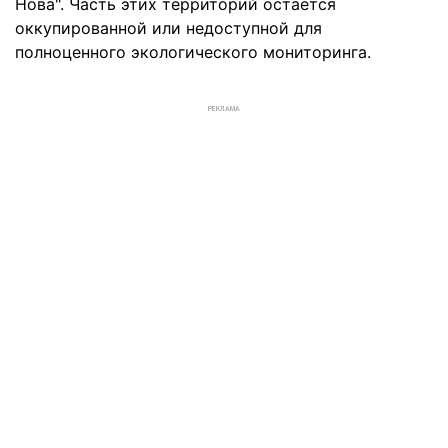
Нова". Часть этих территорий остается
оккупированной или недоступной для
полноценного экологического мониторинга.
РЕКЛАМА