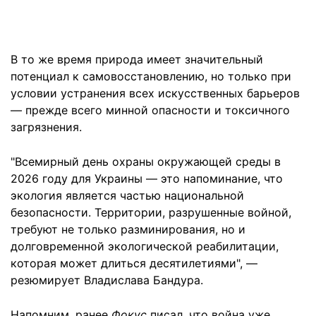
В то же время природа имеет значительный
потенциал к самовосстановлению, но только при
условии устранения всех искусственных барьеров
— прежде всего минной опасности и токсичного
загрязнения.
"Всемирный день охраны окружающей среды в
2026 году для Украины — это напоминание, что
экология является частью национальной
безопасности. Территории, разрушенные войной,
требуют не только разминирования, но и
долговременной экологической реабилитации,
которая может длиться десятилетиями", —
резюмирует Владислава Бандура.
Напомним, ранее
Фокус
писал, что война уже