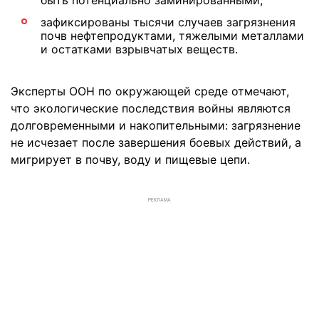
быть потенциально заминированными;
зафиксированы тысячи случаев загрязнения
почв нефтепродуктами, тяжелыми металлами
и остатками взрывчатых веществ.
Эксперты ООН по окружающей среде отмечают,
что экологические последствия войны являются
долговременными и накопительными: загрязнение
не исчезает после завершения боевых действий, а
мигрирует в почву, воду и пищевые цепи.
РЕКЛАМА