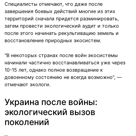
Специалисты отмечают, что даже после
завершения боевых действий многие из этих
территорий сначала придется разминировать,
затем провести экологический аудит и только
после этого начинать рекультивацию земель и
восстановление природных экосистем.
"В некоторых странах после войн экосистемы
начинали частично восстанавливаться уже через
10-15 лет, однако полное возвращение к
довоенному состоянию не всегда возможно", —
отмечают экологи.
Украина после войны:
экологический вызов
поколений