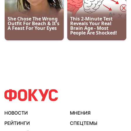
НОВОСТИ
МНЕНИЯ
РЕЙТИНГИ
СПЕЦТЕМЫ