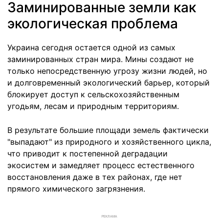
Заминированные земли как
экологическая проблема
Украина сегодня остается одной из самых
заминированных стран мира. Мины создают не
только непосредственную угрозу жизни людей, но
и долговременный экологический барьер, который
блокирует доступ к сельскохозяйственным
угодьям, лесам и природным территориям.
В результате большие площади земель фактически
"выпадают" из природного и хозяйственного цикла,
что приводит к постепенной деградации
экосистем и замедляет процесс естественного
восстановления даже в тех районах, где нет
прямого химического загрязнения.
РЕКЛАМА