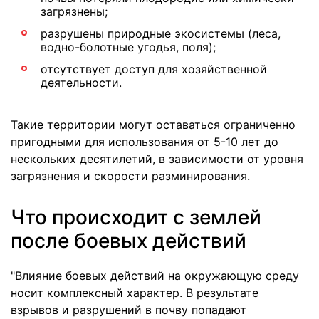
загрязнены;
разрушены природные экосистемы (леса,
водно-болотные угодья, поля);
отсутствует доступ для хозяйственной
деятельности.
Такие территории могут оставаться ограниченно
пригодными для использования от 5-10 лет до
нескольких десятилетий, в зависимости от уровня
загрязнения и скорости разминирования.
Что происходит с землей
после боевых действий
"Влияние боевых действий на окружающую среду
носит комплексный характер. В результате
взрывов и разрушений в почву попадают