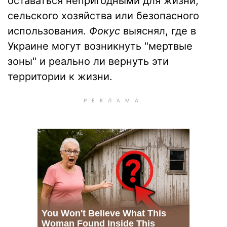
оставаться непригодными для жизни,
сельского хозяйства или безопасного
использования.
Фокус
выяснял, где в
Украине могут возникнуть "мертвые
зоны" и реально ли вернуть эти
территории к жизни.