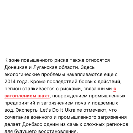
К зоне повышенного риска также относятся
Донецкая и Луганская области. Здесь
экологические проблемы накапливаются еще с
2014 года. Кроме последствий боевых действий,
регион сталкивается с рисками, связанными
с
затоплением шахт
, повреждением промышленных
предприятий и загрязнением почв и подземных
вод. Эксперты Let's Do It Ukraine отмечают, что
сочетание военного и промышленного загрязнения
делает Донбасс одним из самых сложных регионов
для будущего восстановления.