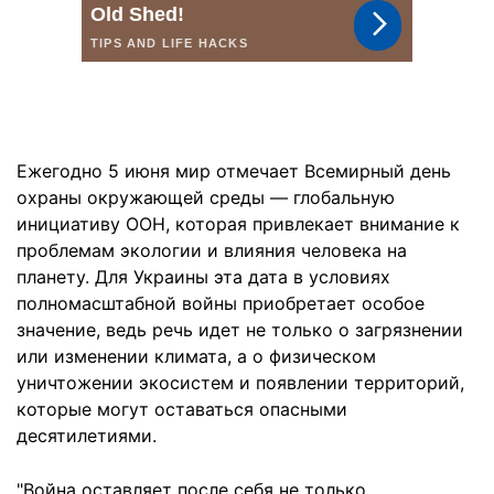
Ежегодно 5 июня мир отмечает Всемирный день
охраны окружающей среды — глобальную
инициативу ООН, которая привлекает внимание к
проблемам экологии и влияния человека на
планету. Для Украины эта дата в условиях
полномасштабной войны приобретает особое
значение, ведь речь идет не только о загрязнении
или изменении климата, а о физическом
уничтожении экосистем и появлении территорий,
которые могут оставаться опасными
десятилетиями.
"Война оставляет после себя не только