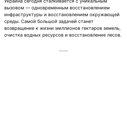
Украина сегодня сталкивается с уникальным
вызовом — одновременным восстановлением
инфраструктуры и восстановлением окружающей
среды. Самой большой задачей станет
возвращение к жизни миллионов гектаров земель,
очистка водных ресурсов и восстановление лесов.
РЕКЛАМА