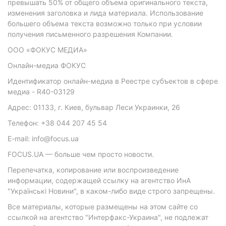
превышать 50% от общего объема оригинального текста,
изменения заголовка и лида материала. Использование
большего объема текста возможно только при условии
получения письменного разрешения Компании.
ООО «ФОКУС МЕДИА»
Онлайн-медиа ФОКУС
Идентификатор онлайн-медиа в Реестре субъектов в сфере
медиа - R40-03129
Адрес: 01133, г. Киев, бульвар Леси Украинки, 26
Телефон: +38 044 207 45 54
E-mail: info@focus.ua
FOCUS.UA — больше чем просто новости.
Перепечатка, копирование или воспроизведение
информации, содержащей ссылку на агентство ИнА
"Українські Новини", в каком-либо виде строго запрещены.
Все материалы, которые размещены на этом сайте со
ссылкой на агентство "Интерфакс-Украина", не подлежат