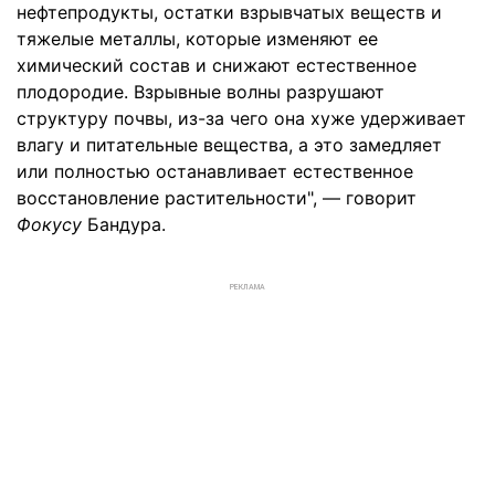
нефтепродукты, остатки взрывчатых веществ и
тяжелые металлы, которые изменяют ее
химический состав и снижают естественное
плодородие. Взрывные волны разрушают
структуру почвы, из-за чего она хуже удерживает
влагу и питательные вещества, а это замедляет
или полностью останавливает естественное
восстановление растительности", — говорит
Фокусу
Бандура.
РЕКЛАМА