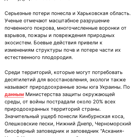
Серьезные потери понесла и Харьковская область.
Ученые отмечают масштабное разрушение
почвенного покрова, многочисленные воронки от
взрывов, пожары и повреждения природных
экосистем. Боевые действия привели к
изменениям структуры почв и потере части их
естественного плодородия.
Среди территорий, которые могут потребовать
десятилетий для восстановления, экологи также
называют природоохранные зоны юга Украины. По
данным
Министерства защиты окружающей
среды, от войны пострадали около 20% всех
природоохранных территорий страны.
Значительный ущерб понесли Кинбурнская коса,
Олешковские пески, Нижний Днепр, Черноморский
биосферный заповедник и заповедник "Аскания-