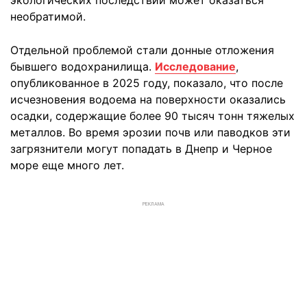
экологических последствий может оказаться
необратимой.
Отдельной проблемой стали донные отложения
бывшего водохранилища.
Исследование
,
опубликованное в 2025 году, показало, что после
исчезновения водоема на поверхности оказались
осадки, содержащие более 90 тысяч тонн тяжелых
металлов. Во время эрозии почв или паводков эти
загрязнители могут попадать в Днепр и Черное
море еще много лет.
РЕКЛАМА