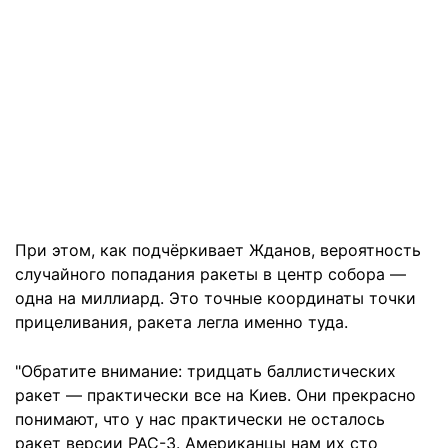
При этом, как подчёркивает Жданов, вероятность
случайного попадания ракеты в центр собора —
одна на миллиард. Это точные координаты точки
прицеливания, ракета легла именно туда.
"Обратите внимание: тридцать баллистических
ракет — практически все на Киев. Они прекрасно
понимают, что у нас практически не осталось
ракет версии PAC-3. Американцы нам их сто