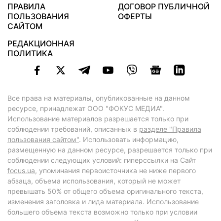
ПРАВИЛА
ДОГОВОР ПУБЛИЧНОЙ
ПОЛЬЗОВАНИЯ
ОФЕРТЫ
САЙТОМ
РЕДАКЦИОННАЯ
ПОЛИТИКА
Все права на материалы, опубликованные на данном
ресурсе, принадлежат ООО "ФОКУС МЕДИА".
Использование материалов разрешается только при
соблюдении требований, описанных в
разделе "Правила
пользования сайтом"
. Использовать информацию,
размещенную на данном ресурсе, разрешается только при
соблюдении следующих условий: гиперссылки на Сайт
focus.ua
, упоминания первоисточника не ниже первого
абзаца, объема использования, который не может
превышать 50% от общего объема оригинального текста,
изменения заголовка и лида материала. Использование
большего объема текста возможно только при условии