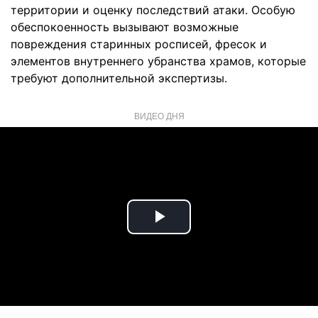
территории и оценку последствий атаки. Особую
обеспокоенность вызывают возможные
повреждения старинных росписей, фресок и
элементов внутреннего убранства храмов, которые
требуют дополнительной экспертизы.
ВИДЕО ДНЯ
Play
Video