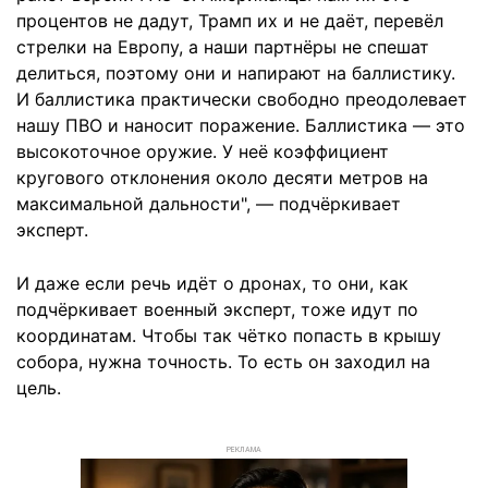
процентов не дадут, Трамп их и не даёт, перевёл
стрелки на Европу, а наши партнёры не спешат
делиться, поэтому они и напирают на баллистику.
И баллистика практически свободно преодолевает
нашу ПВО и наносит поражение. Баллистика — это
высокоточное оружие. У неё коэффициент
кругового отклонения около десяти метров на
максимальной дальности", — подчёркивает
эксперт.
И даже если речь идёт о дронах, то они, как
подчёркивает военный эксперт, тоже идут по
координатам. Чтобы так чётко попасть в крышу
собора, нужна точность. То есть он заходил на
цель.
РЕКЛАМА