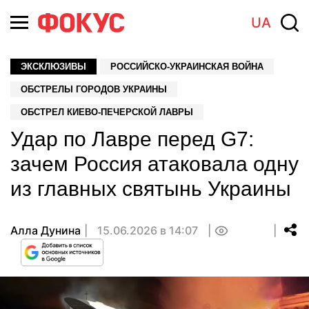
UA
ЭКСКЛЮЗИВЫ
РОССИЙСКО-УКРАИНСКАЯ ВОЙНА
ОБСТРЕЛЫ ГОРОДОВ УКРАИНЫ
ОБСТРЕЛ КИЕВО-ПЕЧЕРСКОЙ ЛАВРЫ
Удар по Лавре перед G7:
зачем Россия атаковала одну
из главных святынь Украины
Алла Дунина
15.06.2026 в 14:07
0