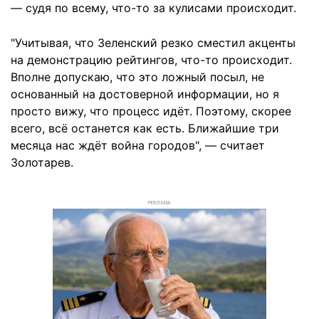
— судя по всему, что-то за кулисами происходит.
"Учитывая, что Зеленский резко сместил акценты
на демонстрацию рейтингов, что-то происходит.
Вполне допускаю, что это ложный посыл, не
основанный на достоверной информации, но я
просто вижу, что процесс идёт. Поэтому, скорее
всего, всё останется как есть. Ближайшие три
месяца нас ждёт война городов", — считает
Золотарев.
РЕКЛАМА