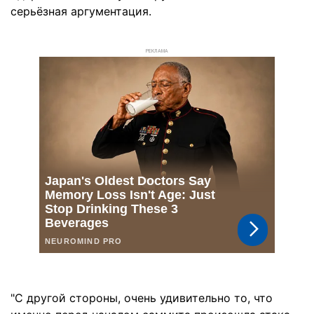
серьёзная аргументация.
РЕКЛАМА
"С другой стороны, очень удивительно то, что