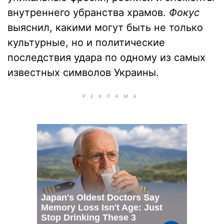
внутреннего убранства храмов.
Фокус
выяснил, какими могут быть не только
культурные, но и политические
последствия удара по одному из самых
известных символов Украины.