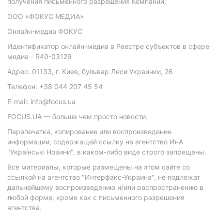
получения письменного разрешения Компании.
ООО «ФОКУС МЕДИА»
Онлайн-медиа ФОКУС
Идентификатор онлайн-медиа в Реестре субъектов в сфере
медиа - R40-03129
Адрес: 01133, г. Киев, бульвар Леси Украинки, 26
Телефон: +38 044 207 45 54
E-mail: info@focus.ua
FOCUS.UA — больше чем просто новости.
Перепечатка, копирование или воспроизведение
информации, содержащей ссылку на агентство ИнА
"Українські Новини", в каком-либо виде строго запрещены.
Все материалы, которые размещены на этом сайте со
ссылкой на агентство "Интерфакс-Украина", не подлежат
дальнейшему воспроизведению и/или распространению в
любой форме, кроме как с письменного разрешения
агентства.