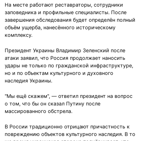
На месте работают реставраторы, сотрудники
заповедника и профильные специалисты. После
завершения обследования будет определён полный
объём ущерба, нанесённого историческому
комплексу.
Президент Украины Владимир Зеленский после
атаки заявил, что Россия продолжает наносить
удары не только по гражданской инфраструктуре,
но и по объектам культурного и духовного
наследия Украины.
"Мы ещё скажем", — ответил президент на вопрос
о том, что бы он сказал Путину после
массированного обстрела.
В России традиционно отрицают причастность к
повреждению объектов культурного наследия. В то