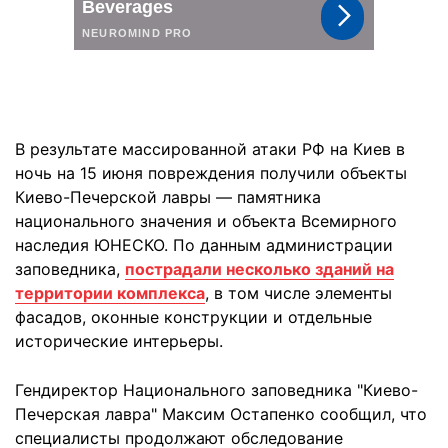
В результате массированной атаки РФ на Киев в
ночь на 15 июня повреждения получили объекты
Киево-Печерской лавры — памятника
национального значения и объекта Всемирного
наследия ЮНЕСКО. По данным администрации
заповедника,
пострадали несколько зданий на
территории комплекса
, в том числе элементы
фасадов, оконные конструкции и отдельные
исторические интерьеры.
Гендиректор Национального заповедника "Киево-
Печерская лавра" Максим Остапенко сообщил, что
специалисты продолжают обследование