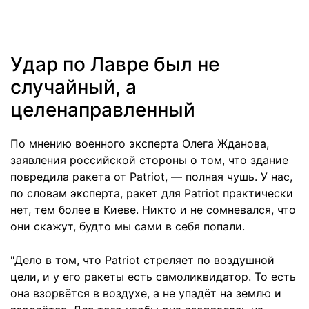
Удар по Лавре был не
случайный, а
целенаправленный
По мнению военного эксперта Олега Жданова,
заявления российской стороны о том, что здание
повредила ракета от Patriot, — полная чушь. У нас,
по словам эксперта, ракет для Patriot практически
нет, тем более в Киеве. Никто и не сомневался, что
они скажут, будто мы сами в себя попали.
"Дело в том, что Patriot стреляет по воздушной
цели, и у его ракеты есть самоликвидатор. То есть
она взорвётся в воздухе, а не упадёт на землю и