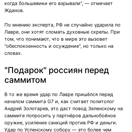
когда большевики его взрывали", — отмечает
Жданов.
По мнению эксперта, РФ не случайно ударила по
Лавре, они хотят сломать духовные скрепы. При
том, что понимают, что в мире это вызовет
"обеспокоенность и осуждение", но только на
словах.
"Подарок" россиян перед
саммитом
В то же время удар по Лавре пришёлся перед
началом саммита G7 и, как считает политолог
Андрей Золотарев, это даст повод Зеленскому на
саммите попросить у партнёров дальнобойное
оружие, усиление санкций против РФ и деньги.
Удар по Успенскому собору — это более чем