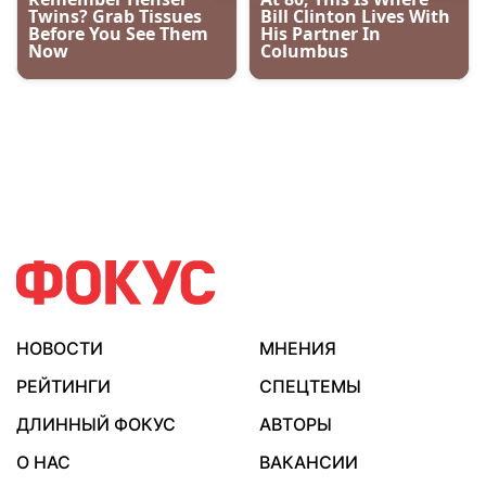
НОВОСТИ
МНЕНИЯ
РЕЙТИНГИ
СПЕЦТЕМЫ
ДЛИННЫЙ ФОКУС
АВТОРЫ
О НАС
ВАКАНСИИ