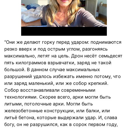
"Они же делают горку перед ударом: поднимаются
резко вверх и под острым углом, разгоняясь
максимально, летят на цель. Дрон несёт семьдесят
пять килограммов взрывчатки, заряд не такой
большой. В данном случае максимальных
разрушений удалось избежать именно потому, что
или заряд маленький, или же собор крепкий.
Собор восстанавливали современными
технологиями. Скорее всего, арки могли быть
литыми, потолочные арки. Могли быть
железобетонные конструкции, или балки, или
литьё бетона, которые выдержали удар. И, слава
богу, он не разрушился, как в сорок первом году,